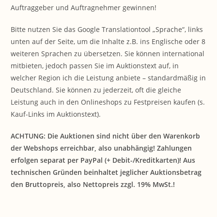
Auftraggeber und Auftragnehmer gewinnen!
Bitte nutzen Sie das Google Translationtool „Sprache“, links
unten auf der Seite, um die Inhalte z.B. ins Englische oder 8
weiteren Sprachen zu übersetzen. Sie können international
mitbieten, jedoch passen Sie im Auktionstext auf, in
welcher Region ich die Leistung anbiete – standardmäßig in
Deutschland. Sie können zu jederzeit, oft die gleiche
Leistung auch in den Onlineshops zu Festpreisen kaufen (s.
Kauf-Links im Auktionstext).
ACHTUNG: Die Auktionen sind nicht über den Warenkorb
der Webshops erreichbar, also unabhängig! Zahlungen
erfolgen separat per PayPal (+ Debit-/Kreditkarten)! Aus
technischen Gründen beinhaltet jeglicher Auktionsbetrag
den Bruttopreis, also Nettopreis zzgl. 19% MwSt.!