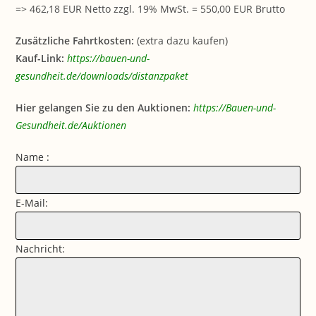
=> 462,18 EUR Netto zzgl. 19% MwSt. = 550,00 EUR Brutto
Zusätzliche Fahrtkosten:
(extra dazu kaufen)
Kauf-Link:
https://bauen-und-
gesundheit.de/downloads/distanzpaket
Hier gelangen Sie zu den Auktionen:
https://Bauen-und-
Gesundheit.de/Auktionen
Name :
E-Mail:
Nachricht: