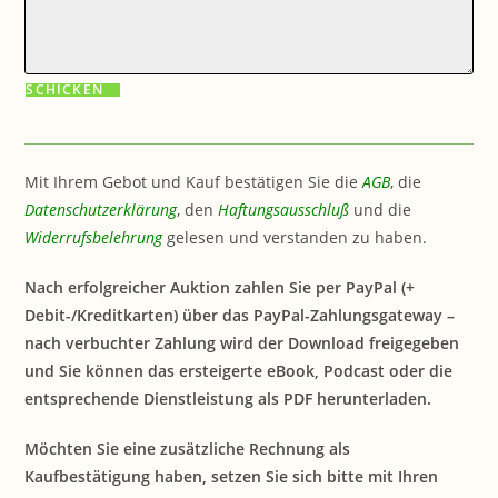
Mit Ihrem Gebot und Kauf bestätigen Sie die
AGB
, die
Datenschutzerklärung
, den
Haftungsausschluß
und die
Widerrufsbelehrung
gelesen und verstanden zu haben.
Nach erfolgreicher Auktion zahlen Sie per PayPal (+
Debit-/Kreditkarten) über das PayPal-Zahlungsgateway –
nach verbuchter Zahlung wird der Download freigegeben
und Sie können das ersteigerte eBook, Podcast oder die
entsprechende Dienstleistung als PDF herunterladen.
Möchten Sie eine zusätzliche Rechnung als
Kaufbestätigung haben, setzen Sie sich bitte mit Ihren