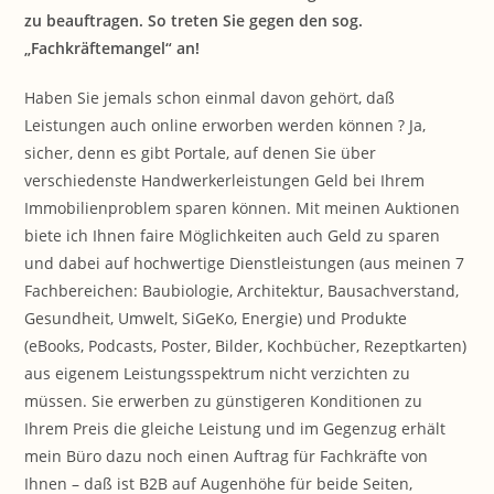
zu beauftragen. So treten Sie gegen den sog.
„Fachkräftemangel“ an!
Haben Sie jemals schon einmal davon gehört, daß
Leistungen auch online erworben werden können ?
Ja,
sicher, denn es gibt Portale, auf denen Sie über
verschiedenste Handwerkerleistungen Geld bei Ihrem
Immobilienproblem sparen können. Mit meinen Auktionen
biete ich Ihnen faire Möglichkeiten auch Geld zu sparen
und dabei auf hochwertige Dienstleistungen (aus meinen 7
Fachbereichen: Baubiologie, Architektur, Bausachverstand,
Gesundheit, Umwelt, SiGeKo, Energie) und Produkte
(eBooks, Podcasts, Poster, Bilder, Kochbücher, Rezeptkarten)
aus eigenem Leistungsspektrum nicht verzichten zu
müssen. Sie erwerben zu günstigeren Konditionen zu
Ihrem Preis die gleiche Leistung und im Gegenzug erhält
mein Büro dazu noch einen Auftrag für Fachkräfte von
Ihnen – daß ist B2B auf Augenhöhe für beide Seiten,