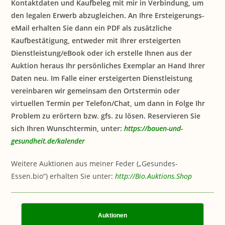
Kontaktdaten und Kaufbeleg mit mir in Verbindung, um
den legalen Erwerb abzugleichen. An Ihre Ersteigerungs-
eMail erhalten Sie dann ein PDF als zusätzliche
Kaufbestätigung, entweder mit Ihrer ersteigerten
Dienstleistung/eBook oder ich erstelle Ihnen aus der
Auktion heraus Ihr persönliches Exemplar an Hand Ihrer
Daten neu. Im Falle einer ersteigerten Dienstleistung
vereinbaren wir gemeinsam den Ortstermin oder
virtuellen Termin per Telefon/Chat, um dann in Folge Ihr
Problem zu erörtern bzw. gfs. zu lösen. Reservieren Sie
sich Ihren Wunschtermin, unter:
https://bauen-und-
gesundheit.de/kalender
Weitere Auktionen aus meiner Feder („Gesundes-
Essen.bio“) erhalten Sie unter:
http://Bio.Auktions.Shop
Auktionen