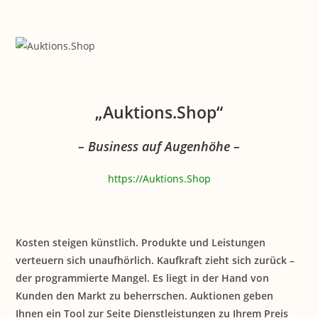
Zum
Inhalt
springen
„Auktions.Shop“
– Business auf Augenhöhe –
https://Auktions.Shop
Kosten steigen künstlich. Produkte und Leistungen
verteuern sich unaufhörlich. Kaufkraft zieht sich zurück –
der programmierte Mangel. Es liegt in der Hand von
Kunden den Markt zu beherrschen. Auktionen geben
Ihnen ein Tool zur Seite Dienstleistungen zu Ihrem Preis