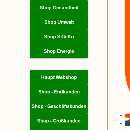
Shop Gesundheit
Shop Umwelt
Shop SiGeKo
Shop Energie
Haupt Webshop
Shop - Endkunden
Shop - Geschäftskunden
Shop - Großkunden