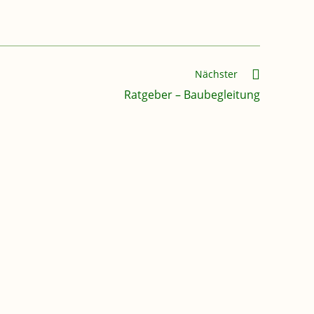
Nächster
Ratgeber – Baubegleitung