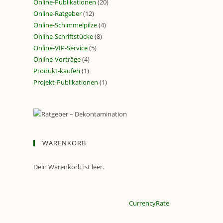
Online-Publikationen
(20)
Online-Ratgeber
(12)
Online-Schimmelpilze
(4)
Online-Schriftstücke
(8)
Online-VIP-Service
(5)
Online-Vorträge
(4)
Produkt-kaufen
(1)
Projekt-Publikationen
(1)
WARENKORB
Dein Warenkorb ist leer.
CurrencyRate