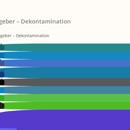
geber – Dekontamination