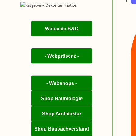
Webseite B&G
- Webpräsenz -
- Webshops -
Shop Baubiologie
Shop Architektur
Shop Bausachverstand