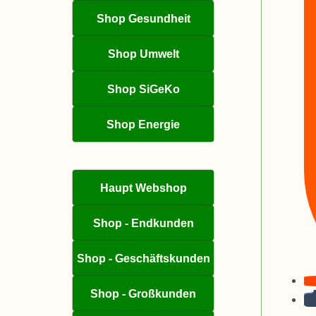
Shop Gesundheit
Shop Umwelt
Shop SiGeKo
Shop Energie
Haupt Webshop
Shop - Endkunden
Shop - Geschäftskunden
Shop - Großkunden