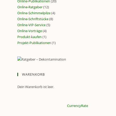
Online-Publikationen
(20)
Online-Ratgeber
(12)
Online-Schimmelpilze
(4)
Online-Schriftstücke
(8)
Online-VIP-Service
(5)
Online-Vorträge
(4)
Produkt-kaufen
(1)
Projekt-Publikationen
(1)
WARENKORB
Dein Warenkorb ist leer.
CurrencyRate