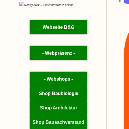
Webseite B&G
- Webpräsenz -
- Webshops -
Shop Baubiologie
Shop Architektur
Shop Bausachverstand