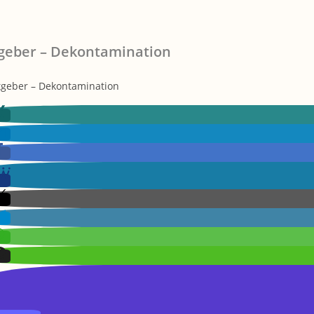
geber – Dekontamination