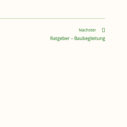
Nächster
Ratgeber – Baubegleitung