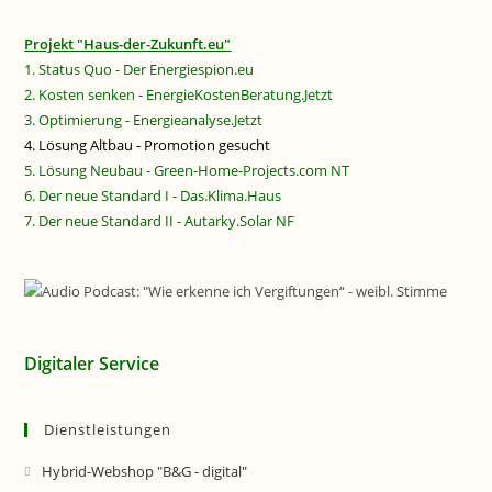
Projekt "Haus-der-Zukunft.eu"
1. Status Quo - Der Energiespion.eu
2. Kosten senken - EnergieKostenBeratung.Jetzt
3. Optimierung - Energieanalyse.Jetzt
4. Lösung Altbau - Promotion gesucht
5. Lösung Neubau - Green-Home-Projects.com NT
6. Der neue Standard I - Das.Klima.Haus
7. Der neue Standard II - Autarky.Solar NF
Digitaler Service
Dienstleistungen
Hybrid-Webshop "B&G - digital"