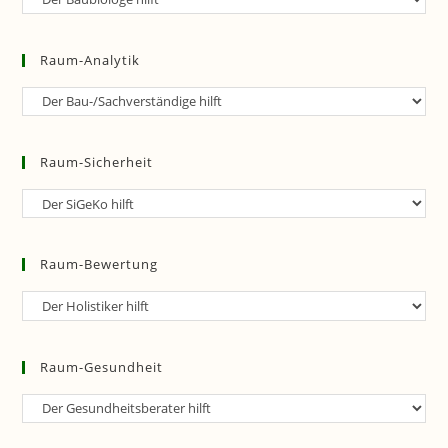
Checks
Raum-Analytik
Raum-
Analytik
Raum-Sicherheit
Raum-
Sicherheit
Raum-Bewertung
Raum-
Bewertung
Raum-Gesundheit
Raum-
Gesundheit