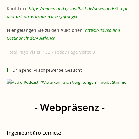
Kauf-Link:
https://bauen-und-gesundheit.de/downloads/ki-opt-
podcast-wie-erkenne-ich-vergiftungen
Hier gelangen Sie zu den Auktionen:
https://Bauen-und-
Gesundheit.de/Auktionen
Total Page Visits: 132 - Today Page Visits: 3
Dringend Mischgewerbe Gesucht
- Webpräsenz -
Ingenieurbüro Lemiesz