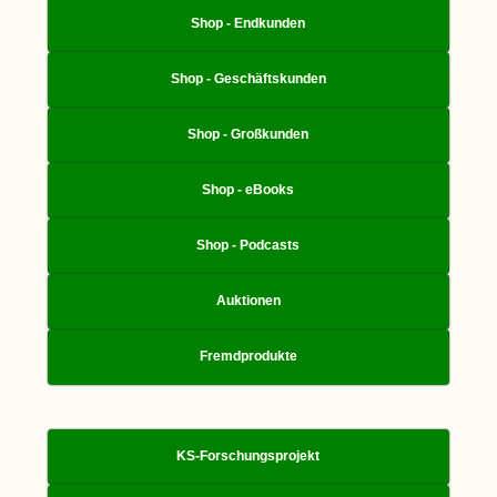
Shop - Endkunden
Shop - Geschäftskunden
Shop - Großkunden
Shop - eBooks
Shop - Podcasts
Auktionen
Fremdprodukte
KS-Forschungsprojekt