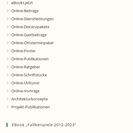
eBooks.Jetzt
Online-Beiträge
Online-Dienstleistungen
Online-Distanzpakete
Online-Gastbeiträge
Online-Ortsterminpaket
Online-Poster
Online-Publikationen
Online-Ratgeber
Online-Schriftstücke
Online-UVKunst
Online-Vorträge
Architekturkonzepte
Projekt-Publikationen
EBook „Fallbeispiele 2012-2023“