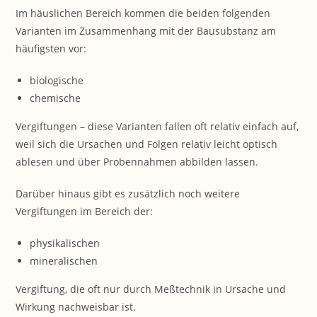
Im häuslichen Bereich kommen die beiden folgenden
Varianten im Zusammenhang mit der Bausubstanz am
häufigsten vor:
biologische
chemische
Vergiftungen – diese Varianten fallen oft relativ einfach auf,
weil sich die Ursachen und Folgen relativ leicht optisch
ablesen und über Probennahmen abbilden lassen.
Darüber hinaus gibt es zusätzlich noch weitere
Vergiftungen im Bereich der:
physikalischen
mineralischen
Vergiftung, die oft nur durch Meßtechnik in Ursache und
Wirkung nachweisbar ist.