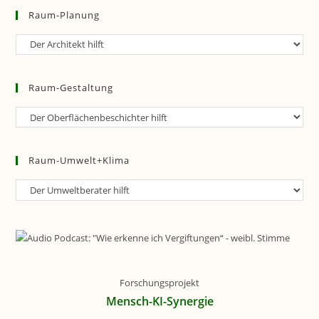
Raum-Planung
Raum-
Planung
Raum-Gestaltung
Raum-
Gestaltung
Raum-Umwelt+Klima
Raum-
Umwelt+Klima
Forschungsprojekt
Mensch-KI-Synergie