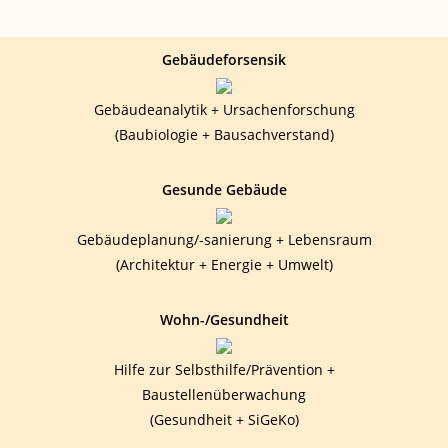
Gebäudeforsensik
Gebäudeanalytik + Ursachenforschung
(Baubiologie + Bausachverstand)
Gesunde Gebäude
Gebäudeplanung/-sanierung + Lebensraum
(Architektur + Energie + Umwelt)
Wohn-/Gesundheit
Hilfe zur Selbsthilfe/Prävention +
Baustellenüberwachung
(Gesundheit + SiGeKo)