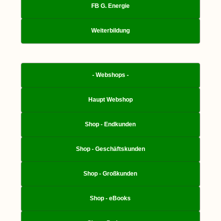
FB G. Energie
Weiterbildung
- Webshops -
Haupt Webshop
Shop - Endkunden
Shop - Geschäftskunden
Shop - Großkunden
Shop - eBooks