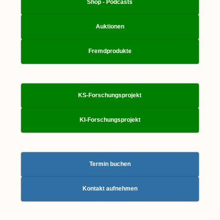
Shop - Podcasts
Auktionen
Fremdprodukte
KS-Forschungsprojekt
KI-Forschungsprojekt
Termin buchen
Kontakt aufnehmen