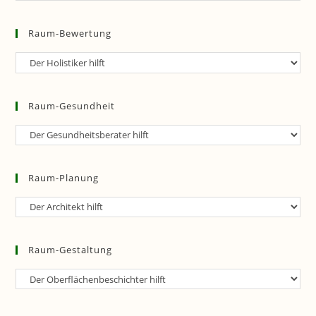
Sicherheit
Raum-Bewertung
Raum-
Bewertung
Raum-Gesundheit
Raum-
Gesundheit
Raum-Planung
Raum-
Planung
Raum-Gestaltung
Raum-
Gestaltung