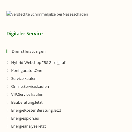
Digitaler Service
Dienstleistungen
Hybrid-Webshop "B&G - digital"
Konfigurator.One
Service.kaufen
Online.Service.kaufen
VIP.Service.kaufen
Bauberatung.Jetzt
EnergieKostenBeratung.Jetzt
Energiespion.eu
Energieanalyse.Jetzt