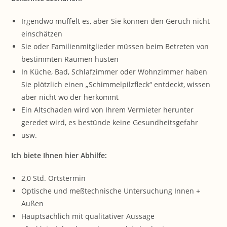
Irgendwo müffelt es, aber Sie können den Geruch nicht
einschätzen
Sie oder Familienmitglieder müssen beim Betreten von
bestimmten Räumen husten
In Küche, Bad, Schlafzimmer oder Wohnzimmer haben
Sie plötzlich einen „Schimmelpilzfleck“ entdeckt, wissen
aber nicht wo der herkommt
Ein Altschaden wird von Ihrem Vermieter herunter
geredet wird, es bestünde keine Gesundheitsgefahr
usw.
Ich biete Ihnen hier Abhilfe:
2,0 Std. Ortstermin
Optische und meßtechnische Untersuchung Innen +
Außen
Hauptsächlich mit qualitativer Aussage