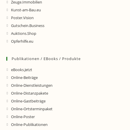
Zeuge.Immobilien
Kunst-am-Bau.eu
Poster.Vision
Gutschein.Business
Auktions.Shop
Opferhilfe.eu
Publikationen / EBooks / Produkte
eBooks.Jetzt
Online-Beiträge
Online-Dienstleistungen
Online-Distanzpakete
Online-Gastbeiträge
Online-Ortsterminpaket
Online-Poster
Online-Publikationen