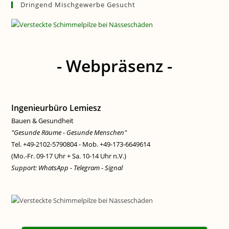
Dringend Mischgewerbe Gesucht
- Webpräsenz -
Ingenieurbüro Lemiesz
Bauen & Gesundheit
"Gesunde Räume - Gesunde Menschen"
Tel. +49-2102-5790804 - Mob. +49-173-6649614
(Mo.-Fr. 09-17 Uhr + Sa. 10-14 Uhr n.V.)
Support: WhatsApp - Telegram - Signal