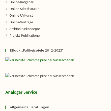
Online-Ratgeber
Online-Schriftstücke
Online-UVKunst
Online-Vorträge
Architekturkonzepte
Projekt-Publikationen
EBook „Fallbeispiele 2012-2023“
Analoger Service
Allgemeine Beratungen