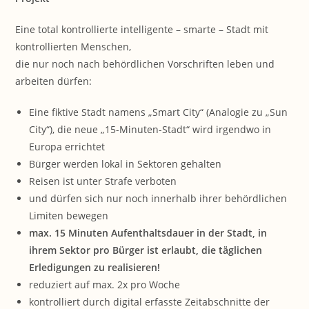
Eine total kontrollierte intelligente – smarte – Stadt mit
kontrollierten Menschen,
die nur noch nach behördlichen Vorschriften leben und
arbeiten dürfen:
Eine fiktive Stadt namens „Smart City“ (Analogie zu „Sun
City“), die neue „15-Minuten-Stadt“ wird irgendwo in
Europa errichtet
Bürger werden lokal in Sektoren gehalten
Reisen ist unter Strafe verboten
und dürfen sich nur noch innerhalb ihrer behördlichen
Limiten bewegen
max. 15 Minuten Aufenthaltsdauer in der Stadt, in
ihrem Sektor pro Bürger ist erlaubt, die täglichen
Erledigungen zu realisieren!
reduziert auf max. 2x pro Woche
kontrolliert durch digital erfasste Zeitabschnitte der