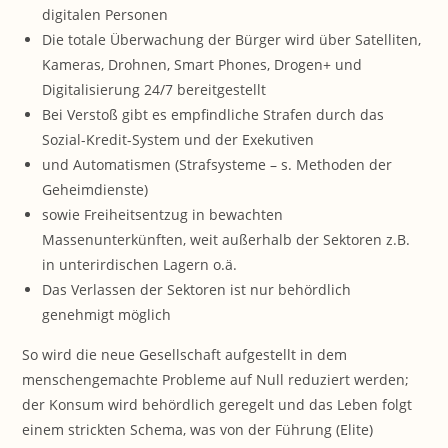
digitalen Personen
Die totale Überwachung der Bürger wird über Satelliten,
Kameras, Drohnen, Smart Phones, Drogen+ und
Digitalisierung 24/7 bereitgestellt
Bei Verstoß gibt es empfindliche Strafen durch das
Sozial-Kredit-System und der Exekutiven
und Automatismen (Strafsysteme – s. Methoden der
Geheimdienste)
sowie Freiheitsentzug in bewachten
Massenunterkünften, weit außerhalb der Sektoren z.B.
in unterirdischen Lagern o.ä.
Das Verlassen der Sektoren ist nur behördlich
genehmigt möglich
So wird die neue Gesellschaft aufgestellt in dem
menschengemachte Probleme auf Null reduziert werden;
der Konsum wird behördlich geregelt und das Leben folgt
einem strickten Schema, was von der Führung (Elite)