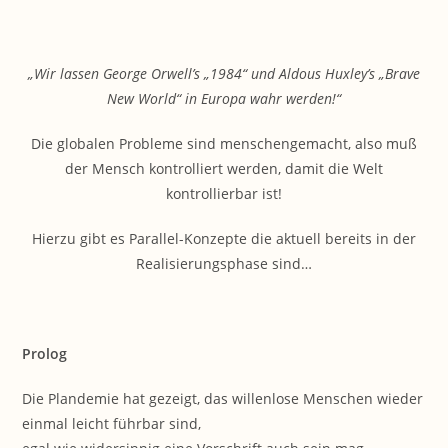
„Wir lassen George Orwell’s „1984“ und Aldous Huxley’s „Brave
New World“ in Europa wahr werden!“
Die globalen Probleme sind menschengemacht, also muß
der Mensch kontrolliert werden, damit die Welt
kontrollierbar ist!
Hierzu gibt es Parallel-Konzepte die aktuell bereits in der
Realisierungsphase sind…
Prolog
Die Plandemie hat gezeigt, das willenlose Menschen wieder
einmal leicht führbar sind,