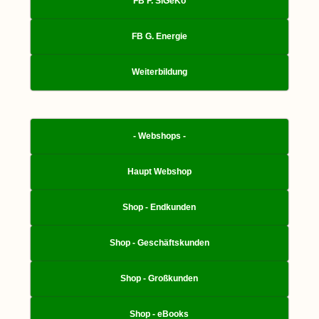
FB F. SiGeKo
FB G. Energie
Weiterbildung
- Webshops -
Haupt Webshop
Shop - Endkunden
Shop - Geschäftskunden
Shop - Großkunden
Shop - eBooks