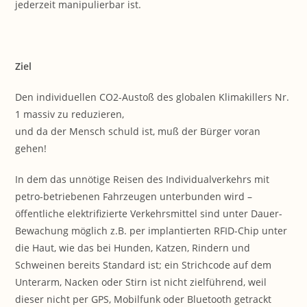
jederzeit manipulierbar ist.
Ziel
Den individuellen CO2-Austoß des globalen Klimakillers Nr.
1 massiv zu reduzieren,
und da der Mensch schuld ist, muß der Bürger voran
gehen!
In dem das unnötige Reisen des Individualverkehrs mit
petro-betriebenen Fahrzeugen unterbunden wird –
öffentliche elektrifizierte Verkehrsmittel sind unter Dauer-
Bewachung möglich z.B. per implantierten RFID-Chip unter
die Haut, wie das bei Hunden, Katzen, Rindern und
Schweinen bereits Standard ist; ein Strichcode auf dem
Unterarm, Nacken oder Stirn ist nicht zielführend, weil
dieser nicht per GPS, Mobilfunk oder Bluetooth getrackt