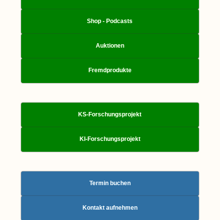
Shop - Podcasts
Auktionen
Fremdprodukte
KS-Forschungsprojekt
KI-Forschungsprojekt
Termin buchen
Kontakt aufnehmen