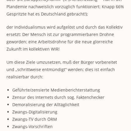
Plandemie nachweislich vorzüglich funktioniert: Knapp 66%
Gespritzte hat es Deutschland gebracht!);
der Individualismus wird aufgelöst und durch das Kollektiv
ersetzt: Der Mensch ist zur programmierbaren Drohne
geworden; eine Arbeitsdrohne für die neue glorreiche
Zukunft im kollektiven WIR!
Um diese Ziele umzusetzen, muß der Bürger vorbereitet
und „schrittweise entmündigt“ werden; dies ist einfach
realisierbar durch:
Geführte/zensierte Medienberichterstattung
Zensur des Internets durch sog. Faktenchecker
Demoralisierung der Alltäglichkeit
Zwangs-Digitalisierung
Zwangs-TV durch ÖRM
Zwangs-Vorschriften