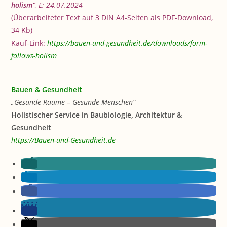
holism“
, E: 24
.07.2024
(Überarbeiteter Text auf 3 DIN A4-Seiten als PDF-Download,
34 Kb)
Kauf-Link:
https://bauen-und-gesundheit.de/downloads/form-
follows-holism
Bauen & Gesundheit
„Gesunde Räume – Gesunde Menschen“
Holistischer Service in Baubiologie, Architektur &
Gesundheit
https://Bauen-und-Gesundheit.de