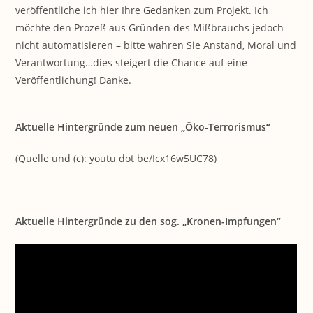
veröffentliche ich hier Ihre Gedanken zum Projekt. Ich
möchte den Prozeß aus Gründen des Mißbrauchs jedoch
nicht automatisieren – bitte wahren Sie Anstand, Moral und
Verantwortung…dies steigert die Chance auf eine
Veröffentlichung! Danke.
Aktuelle Hintergründe zum neuen „Öko-Terrorismus“
(Quelle und (c): youtu dot be/Icx16w5UC78)
Aktuelle Hintergründe zu den sog. „Kronen-Impfungen“