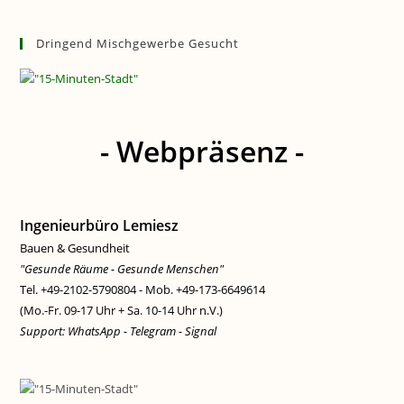
Dringend Mischgewerbe Gesucht
- Webpräsenz -
Ingenieurbüro Lemiesz
Bauen & Gesundheit
"Gesunde Räume - Gesunde Menschen"
Tel. +49-2102-5790804 - Mob. +49-173-6649614
(Mo.-Fr. 09-17 Uhr + Sa. 10-14 Uhr n.V.)
Support: WhatsApp - Telegram - Signal