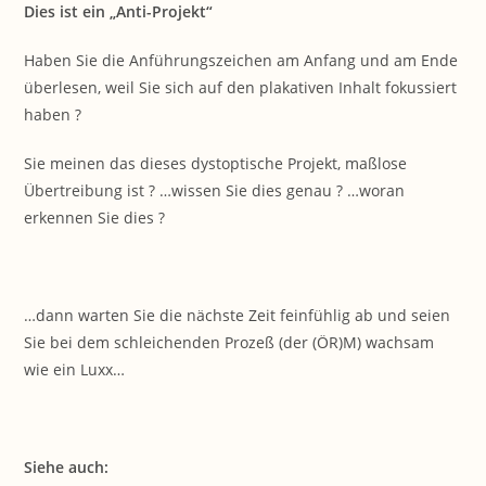
Dies ist ein „Anti-Projekt“
Haben Sie die Anführungszeichen am Anfang und am Ende
überlesen, weil Sie sich auf den plakativen Inhalt fokussiert
haben ?
Sie meinen das dieses dystoptische Projekt, maßlose
Übertreibung ist ? …wissen Sie dies genau ? …woran
erkennen Sie dies ?
…dann warten Sie die nächste Zeit feinfühlig ab und seien
Sie bei dem schleichenden Prozeß (der (ÖR)M) wachsam
wie ein Luxx…
Siehe auch: