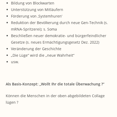
Bildung von Blockwarten
Unterstützung von Mitläufern
Förderung von ‚Systemhuren‘
Reduktion der Bevölkerung durch neue Gen-Technik (s.
mRNA-Spritzerei); s. Soma
Beschließen neuer demokratie- und bürgerfeindlicher
Gesetze (s. neues Ermächtigungsgesetz Dez. 2022)
Veränderung der Geschichte
„Die Lüge“ wird die „neue Wahrheit“
usw.
Als Basis-Konzept: „Wollt Ihr die totale Überwachung ?“
Können die Menschen in der oben abgebildeten Collage
lügen ?