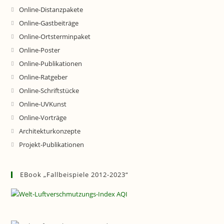
Online-Distanzpakete
Online-Gastbeiträge
Online-Ortsterminpaket
Online-Poster
Online-Publikationen
Online-Ratgeber
Online-Schriftstücke
Online-UVKunst
Online-Vorträge
Architekturkonzepte
Projekt-Publikationen
EBook „Fallbeispiele 2012-2023“