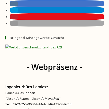
Dringend Mischgewerbe Gesucht
- Webpräsenz -
Ingenieurbüro Lemiesz
Bauen & Gesundheit
"Gesunde Räume - Gesunde Menschen"
Tel. +49-2102-5790804 - Mob. +49-173-6649614