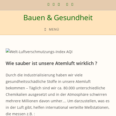
Zum
Inhalt
Bauen & Gesundheit
springen
MENÜ
Wie sauber ist unsere Atemluft wirklich ?
Durch die Industrialisierung haben wir viele
gesundheitsschädliche Stoffe in unsere Atemluft
bekommen – Täglich sind wir ca. 80.000 unterschiedliche
Chemikalien ausgesetzt und in der Atmosphäre schwirren
mehrere Millionen davon umher…. Um darzustellen, was es
in der Luft gibt, helfen international verteilte Meßstationen,
die messen z.B. :