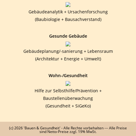
Gebäudeanalytik + Ursachenforschung
(Baubiologie + Bausachverstand)
Gesunde Gebäude
Gebäudeplanung/-sanierung + Lebensraum
(Architektur + Energie + Umwelt)
Wohn-/Gesundheit
Hilfe zur Selbsthilfe/Prävention +
Baustellenüberwachung
(Gesundheit + SiGeKo)
(c) 2026 'Bauen & Gesundheit' - Alle Rechte vorbehalten --- Alle Preise
sind Netto-Preise zzgl. 19% MwSt.