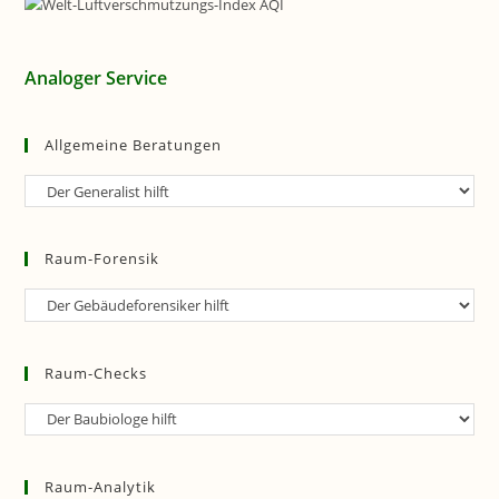
Analoger Service
Allgemeine Beratungen
Allgemeine
Beratungen
Raum-Forensik
Raum-
Forensik
Raum-Checks
Raum-
Checks
Raum-Analytik