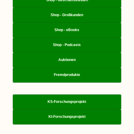
Shop - Großkunden
Shop - eBooks
Shop - Podcasts
Auktionen
Fremdprodukte
KS-Forschungsprojekt
KI-Forschungsprojekt