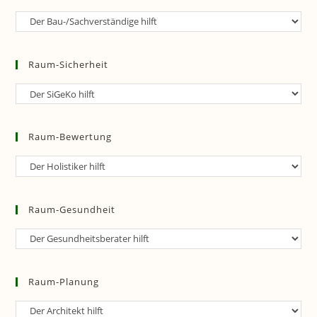
Raum-
Analytik
Raum-Sicherheit
Raum-
Sicherheit
Raum-Bewertung
Raum-
Bewertung
Raum-Gesundheit
Raum-
Gesundheit
Raum-Planung
Raum-