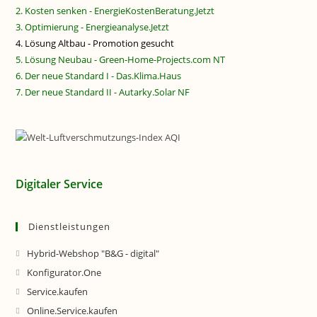
2. Kosten senken - EnergieKostenBeratung.Jetzt
3. Optimierung - Energieanalyse.Jetzt
4. Lösung Altbau - Promotion gesucht
5. Lösung Neubau - Green-Home-Projects.com NT
6. Der neue Standard I - Das.Klima.Haus
7. Der neue Standard II - Autarky.Solar NF
Digitaler Service
Dienstleistungen
Hybrid-Webshop "B&G - digital"
Konfigurator.One
Service.kaufen
Online.Service.kaufen