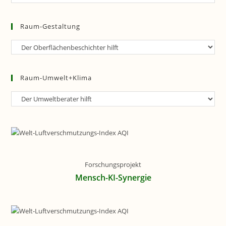
Planung
Raum-Gestaltung
Raum-
Gestaltung
Raum-Umwelt+Klima
Raum-
Umwelt+Klima
Forschungsprojekt
Mensch-KI-Synergie