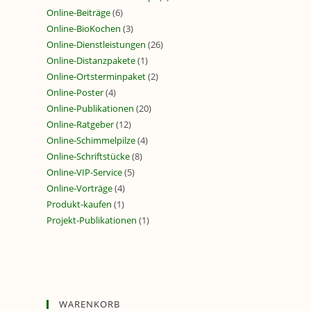
Online-Beiträge
(6)
Online-BioKochen
(3)
Online-Dienstleistungen
(26)
Online-Distanzpakete
(1)
Online-Ortsterminpaket
(2)
Online-Poster
(4)
Online-Publikationen
(20)
Online-Ratgeber
(12)
Online-Schimmelpilze
(4)
Online-Schriftstücke
(8)
Online-VIP-Service
(5)
Online-Vorträge
(4)
Produkt-kaufen
(1)
Projekt-Publikationen
(1)
WARENKORB