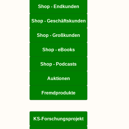
Shop - Endkunden
Shop - Geschäftskunden
Shop - Großkunden
Shop - eBooks
Shop - Podcasts
Auktionen
Fremdprodukte
KS-Forschungsprojekt