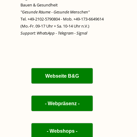
Bauen & Gesundheit
"Gesunde Räume - Gesunde Menschen"
Tel. +49-2102-5790804 - Mob. +49-173-6649614
(Mo.-Fr. 09-17 Uhr + Sa. 10-14 Uhr n.V.)
Support: WhatsApp - Telegram - Signal
Webseite B&G
- Webpräsenz -
- Webshops -