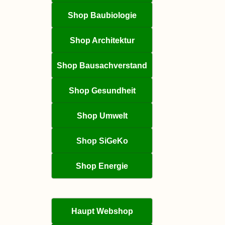
Shop Baubiologie
Shop Architektur
Shop Bausachverstand
Shop Gesundheit
Shop Umwelt
Shop SiGeKo
Shop Energie
Haupt Webshop