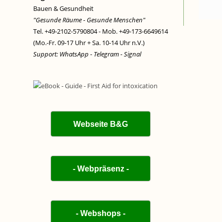
Bauen & Gesundheit
"Gesunde Räume - Gesunde Menschen"
Tel. +49-2102-5790804 - Mob. +49-173-6649614
(Mo.-Fr. 09-17 Uhr + Sa. 10-14 Uhr n.V.)
Support: WhatsApp - Telegram - Signal
Webseite B&G
- Webpräsenz -
- Webshops -