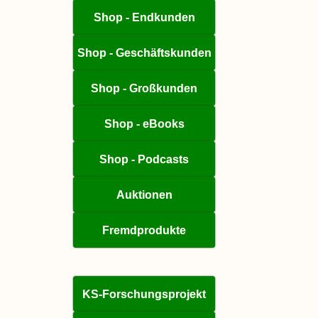
Shop - Endkunden
Shop - Geschäftskunden
Shop - Großkunden
Shop - eBooks
Shop - Podcasts
Auktionen
Fremdprodukte
KS-Forschungsprojekt