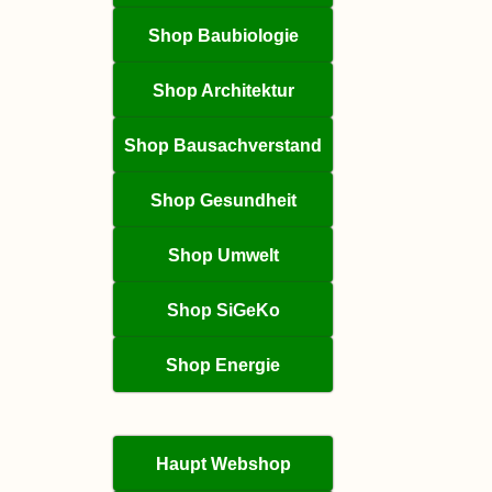
Shop Baubiologie
Shop Architektur
Shop Bausachverstand
Shop Gesundheit
Shop Umwelt
Shop SiGeKo
Shop Energie
Haupt Webshop