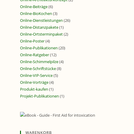
Online-Beiträge
(6)
Online-BioKochen
(3)
Online-Dienstleistungen
(26)
Online-Distanzpakete
(1)
Online-Ortsterminpaket
(2)
Online-Poster
(4)
Online-Publikationen
(20)
Online-Ratgeber
(12)
Online-Schimmelpilze
(4)
Online-Schriftstücke
(8)
Online-VIP-Service
(5)
Online-Vorträge
(4)
Produkt-kaufen
(1)
Projekt-Publikationen
(1)
WARENKORB