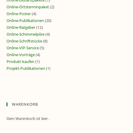
Online-Distanzpakete
(1)
Online-Ortsterminpaket
(2)
Online-Poster
(4)
Online-Publikationen
(20)
Online-Ratgeber
(12)
Online-Schimmelpilze
(4)
Online-Schriftstücke
(8)
Online-VIP-Service
(5)
Online-Vorträge
(4)
Produkt-kaufen
(1)
Projekt-Publikationen
(1)
WARENKORB
Dein Warenkorb ist leer.