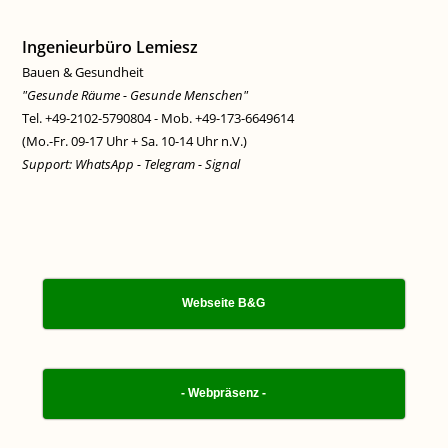
Ingenieurbüro Lemiesz
Bauen & Gesundheit
"Gesunde Räume - Gesunde Menschen"
Tel. +49-2102-5790804 - Mob. +49-173-6649614
(Mo.-Fr. 09-17 Uhr + Sa. 10-14 Uhr n.V.)
Support: WhatsApp - Telegram - Signal
Webseite B&G
- Webpräsenz -