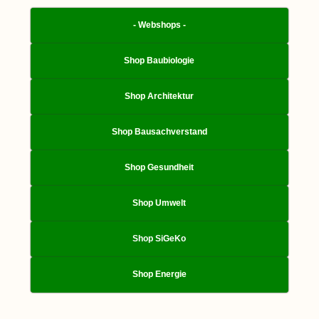
- Webshops -
Shop Baubiologie
Shop Architektur
Shop Bausachverstand
Shop Gesundheit
Shop Umwelt
Shop SiGeKo
Shop Energie