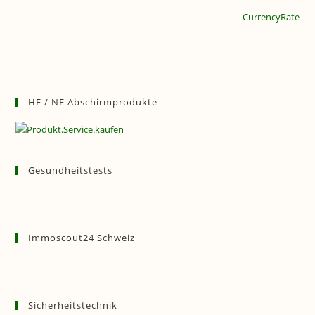
CurrencyRate
HF / NF Abschirmprodukte
Gesundheitstests
Immoscout24 Schweiz
Sicherheitstechnik