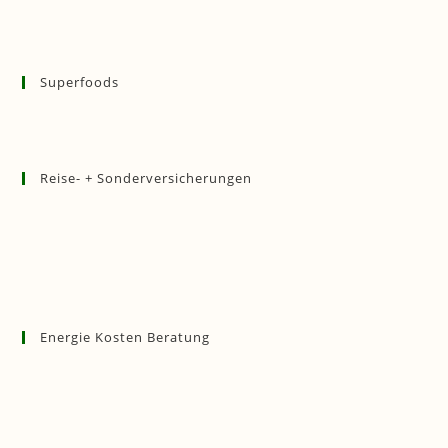
Superfoods
Reise- + Sonderversicherungen
Energie Kosten Beratung