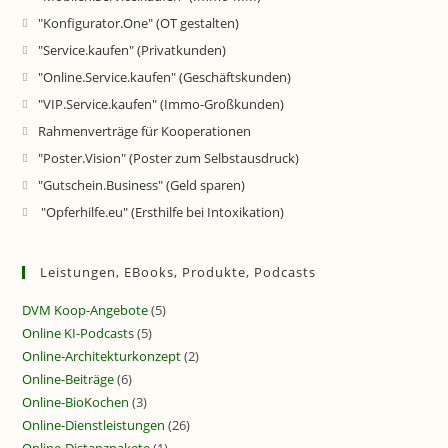
"Konfigurator.One" (OT gestalten)
"Service.kaufen" (Privatkunden)
"Online.Service.kaufen" (Geschäftskunden)
"VIP.Service.kaufen" (Immo-Großkunden)
Rahmenverträge für Kooperationen
"Poster.Vision" (Poster zum Selbstausdruck)
"Gutschein.Business" (Geld sparen)
"Opferhilfe.eu" (Ersthilfe bei Intoxikation)
Leistungen, EBooks, Produkte, Podcasts
DVM Koop-Angebote
(5)
Online KI-Podcasts
(5)
Online-Architekturkonzept
(2)
Online-Beiträge
(6)
Online-BioKochen
(3)
Online-Dienstleistungen
(26)