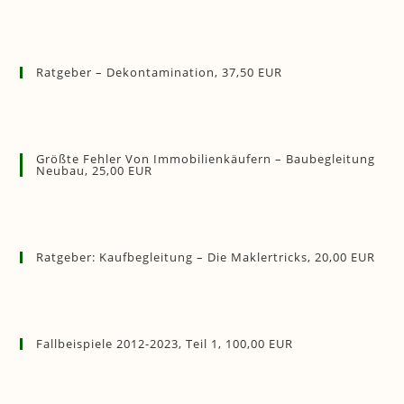
Ratgeber – Dekontamination, 37,50 EUR
Größte Fehler Von Immobilienkäufern – Baubegleitung
Neubau, 25,00 EUR
Ratgeber: Kaufbegleitung – Die Maklertricks, 20,00 EUR
Fallbeispiele 2012-2023, Teil 1, 100,00 EUR