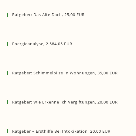
Ratgeber: Das Alte Dach, 25,00 EUR
Energieanalyse, 2.584,05 EUR
Ratgeber: Schimmelpilze In Wohnungen, 35,00 EUR
Ratgeber: Wie Erkenne Ich Vergiftungen, 20,00 EUR
Ratgeber – Ersthilfe Bei Intoxikation, 20,00 EUR