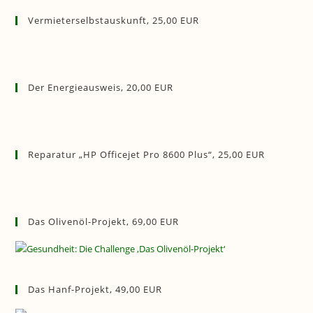
Vermieterselbstauskunft, 25,00 EUR
Der Energieausweis, 20,00 EUR
Reparatur „HP Officejet Pro 8600 Plus“, 25,00 EUR
Das Olivenöl-Projekt, 69,00 EUR
Das Hanf-Projekt, 49,00 EUR