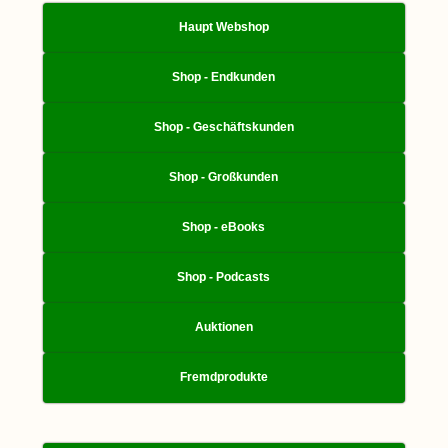
Haupt Webshop
Shop - Endkunden
Shop - Geschäftskunden
Shop - Großkunden
Shop - eBooks
Shop - Podcasts
Auktionen
Fremdprodukte