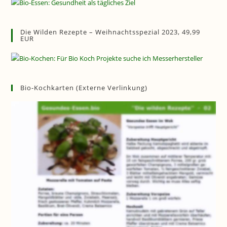
Die Wilden Rezepte – Weihnachtsspezial 2023, 49,99
EUR
Bio-Kochkarten (externe Verlinkung)