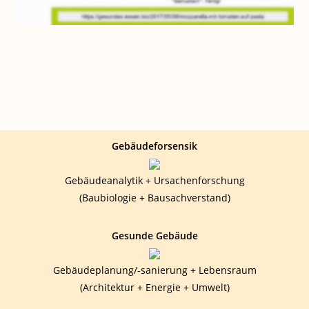
Gebäudeforsensik
Gebäudeanalytik + Ursachenforschung
(Baubiologie + Bausachverstand)
Gesunde Gebäude
Gebäudeplanung/-sanierung + Lebensraum
(Architektur + Energie + Umwelt)