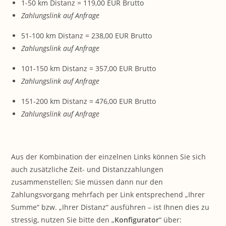
1-50 km Distanz = 119,00 EUR Brutto
Zahlungslink auf Anfrage
51-100 km Distanz = 238,00 EUR Brutto
Zahlungslink auf Anfrage
101-150 km Distanz = 357,00 EUR Brutto
Zahlungslink auf Anfrage
151-200 km Distanz = 476,00 EUR Brutto
Zahlungslink auf Anfrage
Aus der Kombination der einzelnen Links können Sie sich
auch zusätzliche Zeit- und Distanzzahlungen
zusammenstellen; Sie müssen dann nur den
Zahlungsvorgang mehrfach per Link entsprechend „Ihrer
Summe“ bzw. „Ihrer Distanz“ ausführen – ist Ihnen dies zu
stressig, nutzen Sie bitte den „
Konfigurator
“ über: