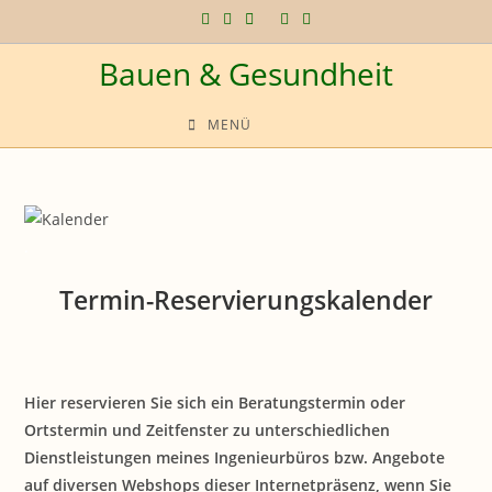
Zum
Inhalt
Bauen & Gesundheit
springen
MENÜ
.
Termin-Reservierungskalender
Hier reservieren Sie sich ein Beratungstermin oder
Ortstermin und Zeitfenster zu unterschiedlichen
Dienstleistungen meines Ingenieurbüros bzw. Angebote
auf diversen Webshops dieser Internetpräsenz, wenn Sie