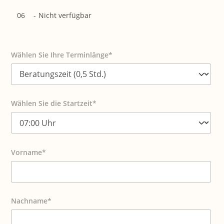
06
-
Nicht verfügbar
Wählen Sie Ihre Terminlänge*
Wählen Sie die Startzeit*
Vorname*
Nachname*