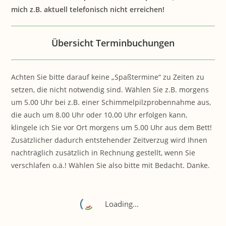
mich z.B. aktuell telefonisch nicht erreichen!
Übersicht Terminbuchungen
Achten Sie bitte darauf keine „Spaßtermine“ zu Zeiten zu
setzen, die nicht notwendig sind. Wählen Sie z.B. morgens
um 5.00 Uhr bei z.B. einer Schimmelpilzprobennahme aus,
die auch um 8.00 Uhr oder 10.00 Uhr erfolgen kann,
klingele ich Sie vor Ort morgens um 5.00 Uhr aus dem Bett!
Zusätzlicher dadurch entstehender Zeitverzug wird Ihnen
nachträglich zusätzlich in Rechnung gestellt, wenn Sie
verschlafen o.ä.! Wählen Sie also bitte mit Bedacht. Danke.
Loading...