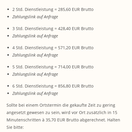
2 Std. Dienstleistung = 285,60 EUR Brutto
Zahlungslink auf Anfrage
3 Std. Dienstleistung = 428,40 EUR Brutto
Zahlungslink auf Anfrage
4 Std. Dienstleistung = 571,20 EUR Brutto
Zahlungslink auf Anfrage
5 Std. Dienstleistung = 714,00 EUR Brutto
Zahlungslink auf Anfrage
6 Std. Dienstleistung = 856,80 EUR Brutto
Zahlungslink auf Anfrage
Sollte bei einem Ortstermin die gekaufte Zeit zu gering
angesetzt gewesen zu sein, wird vor Ort zusätzlich in 15
Minutenschritten à 35,70 EUR Brutto abgerechnet. Halten
Sie bitte: