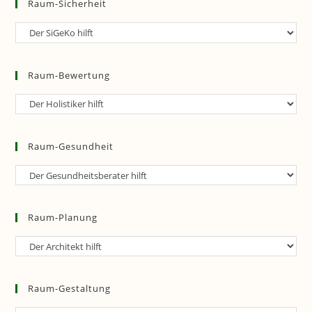
Raum-Sicherheit
Raum-
Sicherheit
Raum-Bewertung
Raum-
Bewertung
Raum-Gesundheit
Raum-
Gesundheit
Raum-Planung
Raum-
Planung
Raum-Gestaltung