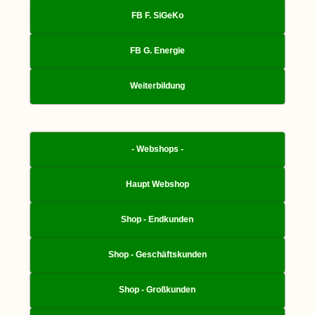
FB F. SiGeKo
FB G. Energie
Weiterbildung
- Webshops -
Haupt Webshop
Shop - Endkunden
Shop - Geschäftskunden
Shop - Großkunden