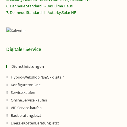
6. Der neue Standard I - Das.Klima.Haus
7. Der neue Standard II - Autarky.Solar NF
Digitaler Service
Dienstleistungen
Hybrid-Webshop "B&G - digital"
Konfigurator.One
Service.kaufen
Online.Service.kaufen
VIP.Service.kaufen
Bauberatung.Jetzt
EnergieKostenBeratung.Jetzt