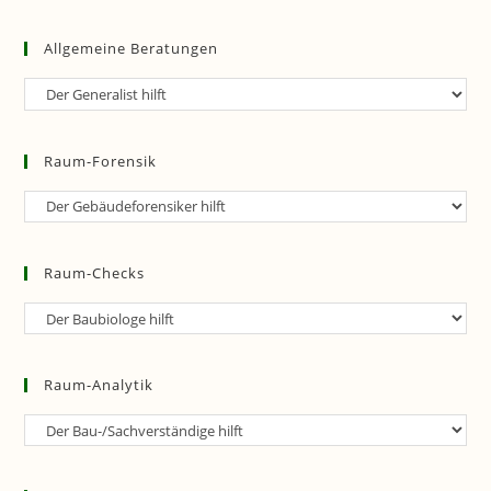
Allgemeine Beratungen
Allgemeine
Beratungen
Raum-Forensik
Raum-
Forensik
Raum-Checks
Raum-
Checks
Raum-Analytik
Raum-
Analytik