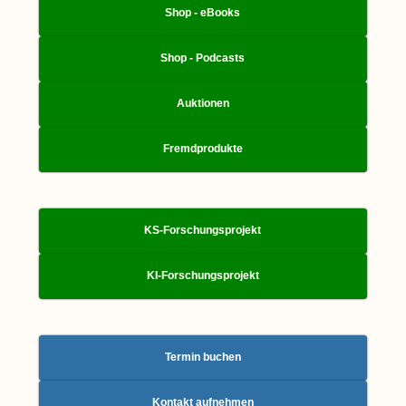
Shop - eBooks
Shop - Podcasts
Auktionen
Fremdprodukte
KS-Forschungsprojekt
KI-Forschungsprojekt
Termin buchen
Kontakt aufnehmen