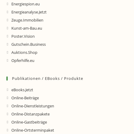
Energiespion.eu
Energieanalyse.Jetzt
Zeuge.Immobilien
Kunst-am-Bau.eu
Poster.Vision
Gutschein.Business
Auktions.Shop
Opferhilfe.eu
Publikationen / EBooks / Produkte
eBooks.Jetzt
Online-Beiträge
Online-Dienstleistungen
Online-Distanzpakete
Online-Gastbeiträge
Online-Ortsterminpaket