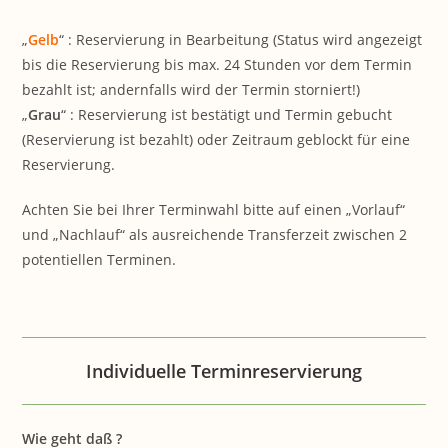
„
Gelb
“ : Reservierung in Bearbeitung (
Status wird angezeigt
bis die Reservierung bis max. 24 Stunden vor dem Termin
bezahlt ist; andernfalls wird der Termin storniert
!)
„
Grau
“ : Reservierung ist bestätigt und Termin gebucht
(Reservierung ist bezahlt) oder Zeitraum geblockt für eine
Reservierung.
Achten Sie bei Ihrer Terminwahl bitte auf einen „Vorlauf“
und „Nachlauf“ als ausreichende Transferzeit zwischen 2
potentiellen Terminen.
Individuelle Terminreservierung
Wie geht daß ?