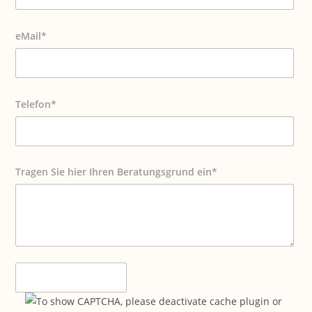
eMail*
Telefon*
Tragen Sie hier Ihren Beratungsgrund ein*