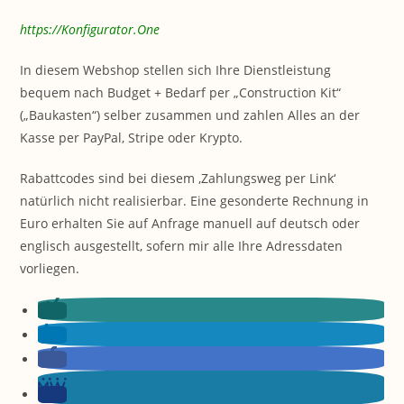
https://Konfigurator.One
In diesem Webshop stellen sich Ihre Dienstleistung
bequem nach Budget + Bedarf per „Construction Kit“
(„Baukasten“) selber zusammen und zahlen Alles an der
Kasse per PayPal, Stripe oder Krypto.
Rabattcodes sind bei diesem ‚Zahlungsweg per Link‘
natürlich nicht realisierbar. Eine gesonderte Rechnung in
Euro erhalten Sie auf Anfrage manuell auf deutsch oder
englisch ausgestellt, sofern mir alle Ihre Adressdaten
vorliegen.