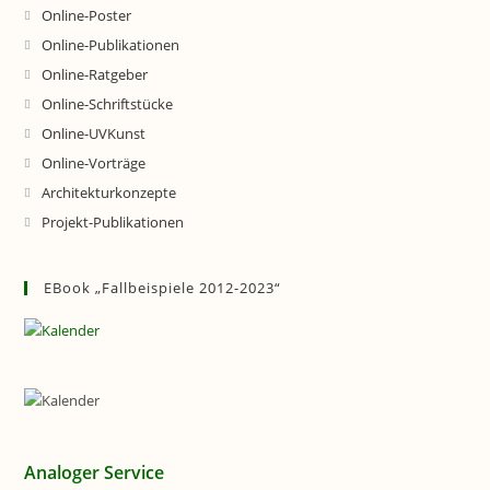
Online-Poster
Online-Publikationen
Online-Ratgeber
Online-Schriftstücke
Online-UVKunst
Online-Vorträge
Architekturkonzepte
Projekt-Publikationen
EBook „Fallbeispiele 2012-2023“
Analoger Service