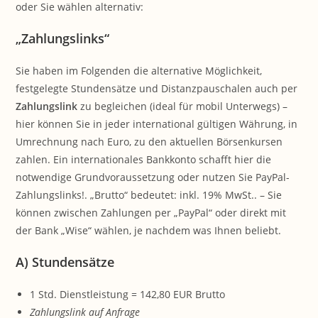
oder Sie wählen alternativ:
„Zahlungslinks“
Sie haben im Folgenden die alternative Möglichkeit,
festgelegte Stundensätze und Distanzpauschalen auch per
Zahlungslink
zu begleichen (ideal für mobil Unterwegs) –
hier können Sie in jeder international gültigen Währung, in
Umrechnung nach Euro, zu den aktuellen Börsenkursen
zahlen. Ein internationales Bankkonto schafft hier die
notwendige Grundvoraussetzung oder nutzen Sie PayPal-
Zahlungslinks!. „Brutto“ bedeutet: inkl. 19% MwSt.. – Sie
können zwischen Zahlungen per „PayPal“ oder direkt mit
der Bank „Wise“ wählen, je nachdem was Ihnen beliebt.
A) Stundensätze
1 Std. Dienstleistung = 142,80 EUR Brutto
Zahlungslink auf Anfrage