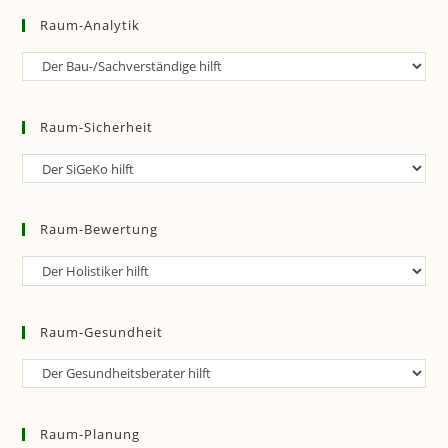
Raum-Analytik
Raum-
Analytik
Raum-Sicherheit
Raum-
Sicherheit
Raum-Bewertung
Raum-
Bewertung
Raum-Gesundheit
Raum-
Gesundheit
Raum-Planung