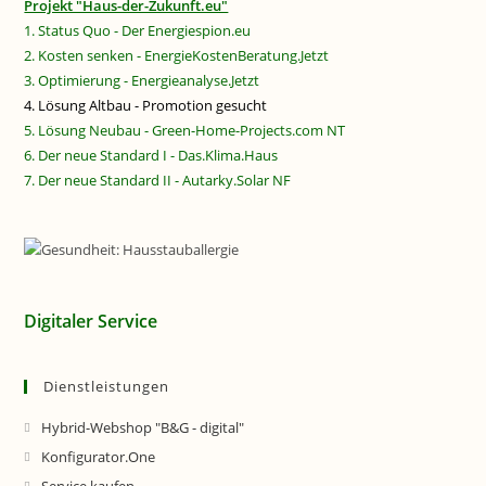
Projekt "Haus-der-Zukunft.eu"
1. Status Quo - Der Energiespion.eu
2. Kosten senken - EnergieKostenBeratung.Jetzt
3. Optimierung - Energieanalyse.Jetzt
4. Lösung Altbau - Promotion gesucht
5. Lösung Neubau - Green-Home-Projects.com NT
6. Der neue Standard I - Das.Klima.Haus
7. Der neue Standard II - Autarky.Solar NF
Digitaler Service
Dienstleistungen
Hybrid-Webshop "B&G - digital"
Konfigurator.One