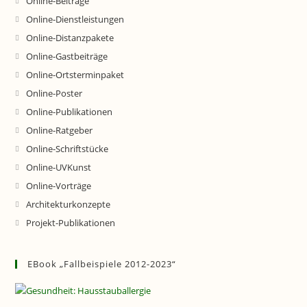
Online-Beiträge
Online-Dienstleistungen
Online-Distanzpakete
Online-Gastbeiträge
Online-Ortsterminpaket
Online-Poster
Online-Publikationen
Online-Ratgeber
Online-Schriftstücke
Online-UVKunst
Online-Vorträge
Architekturkonzepte
Projekt-Publikationen
EBook „Fallbeispiele 2012-2023“