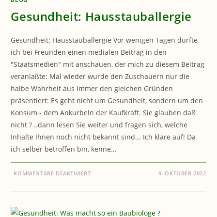
Gesundheit: Hausstauballergie
Gesundheit: Hausstauballergie Vor wenigen Tagen durfte
ich bei Freunden einen medialen Beitrag in den
"Staatsmedien" mit anschauen, der mich zu diesem Beitrag
veranlaßte: Mal wieder wurde den Zuschauern nur die
halbe Wahrheit aus immer den gleichen Gründen
präsentiert: Es geht nicht um Gesundheit, sondern um den
Konsum - dem Ankurbeln der Kaufkraft. Sie glauben daß
nicht ? ..dann lesen Sie weiter und fragen sich, welche
Inhalte Ihnen noch nicht bekannt sind... Ich kläre auf! Da
ich selber betroffen bin, kenne…
FÜR
KOMMENTARE DEAKTIVIERT
9. OKTOBER 2022
GESUNDHEIT:
HAUSSTAUBALLERGIE