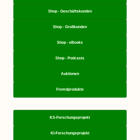
Shop - Geschäftskunden
Shop - Großkunden
Shop - eBooks
Shop - Podcasts
Auktionen
Fremdprodukte
KS-Forschungsprojekt
KI-Forschungsprojekt