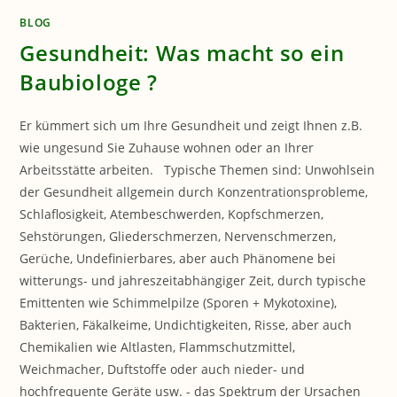
BLOG
Gesundheit: Was macht so ein
Baubiologe ?
Er kümmert sich um Ihre Gesundheit und zeigt Ihnen z.B.
wie ungesund Sie Zuhause wohnen oder an Ihrer
Arbeitsstätte arbeiten. Typische Themen sind: Unwohlsein
der Gesundheit allgemein durch Konzentrationsprobleme,
Schlaflosigkeit, Atembeschwerden, Kopfschmerzen,
Sehstörungen, Gliederschmerzen, Nervenschmerzen,
Gerüche, Undefinierbares, aber auch Phänomene bei
witterungs- und jahreszeitabhängiger Zeit, durch typische
Emittenten wie Schimmelpilze (Sporen + Mykotoxine),
Bakterien, Fäkalkeime, Undichtigkeiten, Risse, aber auch
Chemikalien wie Altlasten, Flammschutzmittel,
Weichmacher, Duftstoffe oder auch nieder- und
hochfrequente Geräte usw. - das Spektrum der Ursachen