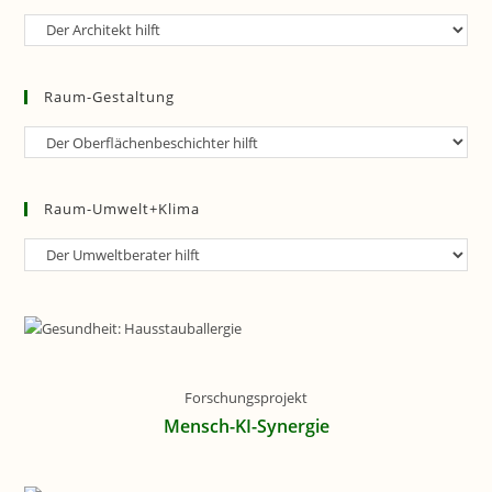
Raum-
Planung
Raum-Gestaltung
Raum-
Gestaltung
Raum-Umwelt+Klima
Raum-
Umwelt+Klima
Forschungsprojekt
Mensch-KI-Synergie