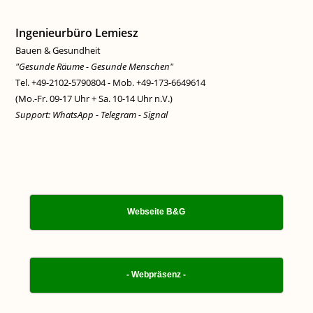
Ingenieurbüro Lemiesz
Bauen & Gesundheit
"Gesunde Räume - Gesunde Menschen"
Tel. +49-2102-5790804 - Mob. +49-173-6649614
(Mo.-Fr. 09-17 Uhr + Sa. 10-14 Uhr n.V.)
Support: WhatsApp - Telegram - Signal
Webseite B&G
- Webpräsenz -