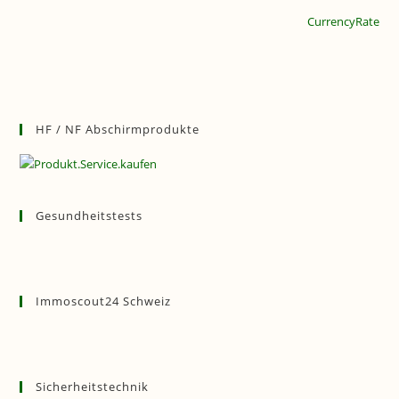
CurrencyRate
HF / NF Abschirmprodukte
Gesundheitstests
Immoscout24 Schweiz
Sicherheitstechnik