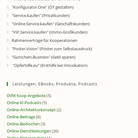
"Konfigurator.One" (OT gestalten)
"Service.kaufen" (Privatkunden)
"Online.Service.kaufen" (Geschäftskunden)
"VIP.Service.kaufen" (Immo-Großkunden)
Rahmenverträge für Kooperationen
"Poster.Vision" (Poster zum Selbstausdruck)
"Gutschein.Business" (Geld sparen)
"Opferhilfe.eu" (Ersthilfe bei Intoxikation)
Leistungen, EBooks, Produkte, Podcasts
DVM Koop-Angebote
(5)
Online KI-Podcasts
(5)
Online-Architekturkonzept
(2)
Online-Beiträge
(6)
Online-BioKochen
(3)
Online-Dienstleistungen
(26)