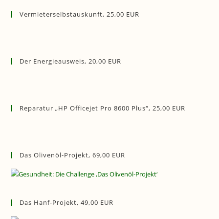
Vermieterselbstauskunft, 25,00 EUR
Der Energieausweis, 20,00 EUR
Reparatur „HP Officejet Pro 8600 Plus“, 25,00 EUR
Das Olivenöl-Projekt, 69,00 EUR
Das Hanf-Projekt, 49,00 EUR