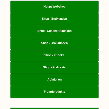
Haupt Webshop
Shop - Endkunden
Shop - Geschäftskunden
Shop - Großkunden
Shop - eBooks
Shop - Podcasts
Auktionen
Fremdprodukte