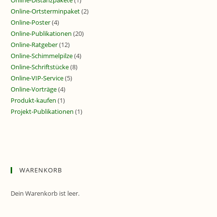
Online-Distanzpakete
(1)
Online-Ortsterminpaket
(2)
Online-Poster
(4)
Online-Publikationen
(20)
Online-Ratgeber
(12)
Online-Schimmelpilze
(4)
Online-Schriftstücke
(8)
Online-VIP-Service
(5)
Online-Vorträge
(4)
Produkt-kaufen
(1)
Projekt-Publikationen
(1)
WARENKORB
Dein Warenkorb ist leer.