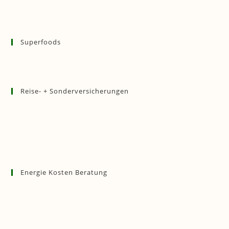
Superfoods
Reise- + Sonderversicherungen
Energie Kosten Beratung