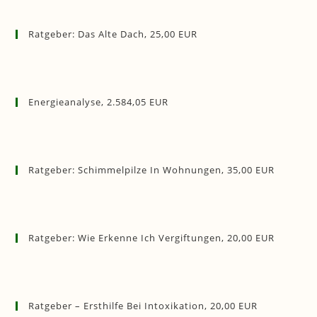
Ratgeber: Das Alte Dach, 25,00 EUR
Energieanalyse, 2.584,05 EUR
Ratgeber: Schimmelpilze In Wohnungen, 35,00 EUR
Ratgeber: Wie Erkenne Ich Vergiftungen, 20,00 EUR
Ratgeber – Ersthilfe Bei Intoxikation, 20,00 EUR