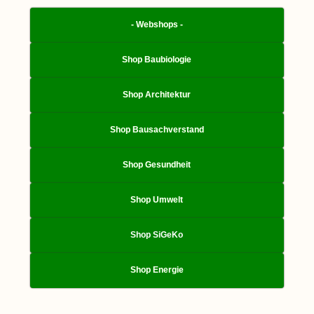
- Webshops -
Shop Baubiologie
Shop Architektur
Shop Bausachverstand
Shop Gesundheit
Shop Umwelt
Shop SiGeKo
Shop Energie