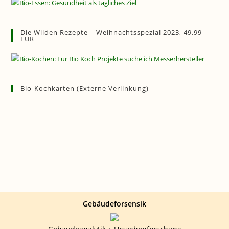
Die Wilden Rezepte – Weihnachtsspezial 2023, 49,99
EUR
Bio-Kochkarten (externe Verlinkung)
Gebäudeforsensik