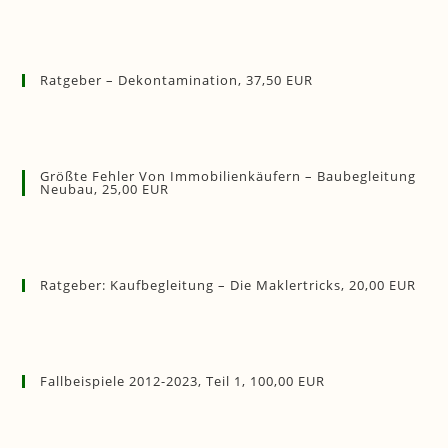
Ratgeber – Dekontamination, 37,50 EUR
Größte Fehler Von Immobilienkäufern – Baubegleitung
Neubau, 25,00 EUR
Ratgeber: Kaufbegleitung – Die Maklertricks, 20,00 EUR
Fallbeispiele 2012-2023, Teil 1, 100,00 EUR