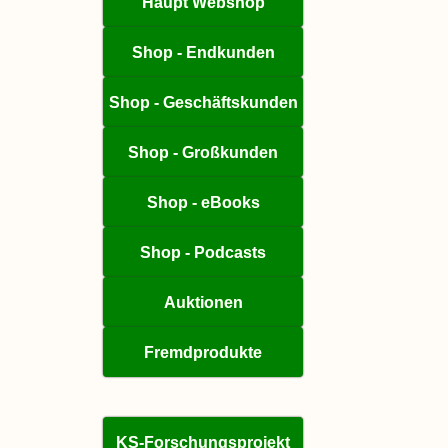
Haupt Webshop
Shop - Endkunden
Shop - Geschäftskunden
Shop - Großkunden
Shop - eBooks
Shop - Podcasts
Auktionen
Fremdprodukte
KS-Forschungsprojekt