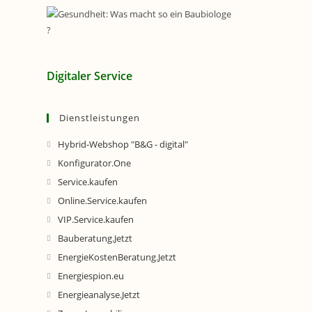
Digitaler Service
Dienstleistungen
Hybrid-Webshop "B&G - digital"
Konfigurator.One
Service.kaufen
Online.Service.kaufen
VIP.Service.kaufen
Bauberatung.Jetzt
EnergieKostenBeratung.Jetzt
Energiespion.eu
Energieanalyse.Jetzt