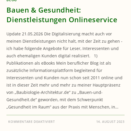
Bauen & Gesundheit:
Dienstleistungen Onlineservice
Update 21.05.2026 Die Digitalisierung macht auch vor
meinen Dienstleistungen nicht halt, mit der Zeit zu gehen -
ich habe folgende Angebote für Leser, Interessenten und
auch ehemaligen Kunden digital realisiert. 1)
Publikationen als eBooks Mein beruflicher Blog ist als
zusätzliche Informationsplattform begleitend für
Interessenten und Kunden nun schon seit 2011 online und
ist in dieser Zeit mehr und mehr zu meiner Hauptpräsenz
von „Baubiologie-Architektur.de“ zu „Bauen-und-
Gesundheit.de“ geworden, mit dem Schwerpunkt
„Gesundheit im Raum“ aus der Praxis mit Menschen, in…
FÜR
KOMMENTARE DEAKTIVIERT
14. AUGUST 2023
BAUEN
&