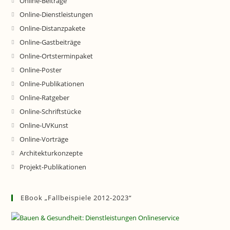
Online-Beiträge
Online-Dienstleistungen
Online-Distanzpakete
Online-Gastbeiträge
Online-Ortsterminpaket
Online-Poster
Online-Publikationen
Online-Ratgeber
Online-Schriftstücke
Online-UVKunst
Online-Vorträge
Architekturkonzepte
Projekt-Publikationen
EBook „Fallbeispiele 2012-2023“