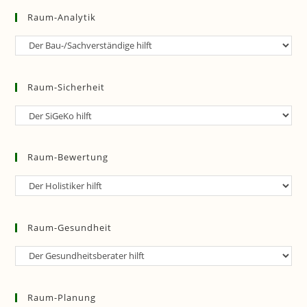
Raum-Analytik
Raum-
Analytik
Raum-Sicherheit
Raum-
Sicherheit
Raum-Bewertung
Raum-
Bewertung
Raum-Gesundheit
Raum-
Gesundheit
Raum-Planung