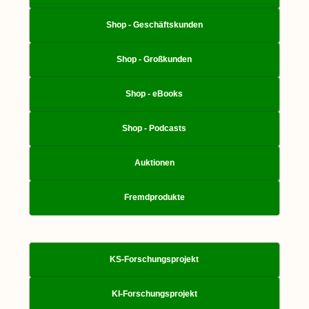
Shop - Geschäftskunden
Shop - Großkunden
Shop - eBooks
Shop - Podcasts
Auktionen
Fremdprodukte
KS-Forschungsprojekt
KI-Forschungsprojekt