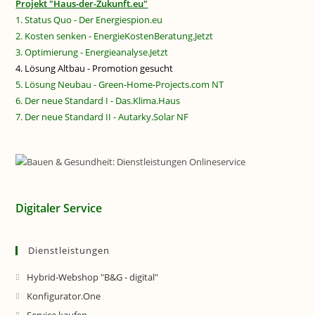
Projekt "Haus-der-Zukunft.eu"
1. Status Quo - Der Energiespion.eu
2. Kosten senken - EnergieKostenBeratung.Jetzt
3. Optimierung - Energieanalyse.Jetzt
4. Lösung Altbau - Promotion gesucht
5. Lösung Neubau - Green-Home-Projects.com NT
6. Der neue Standard I - Das.Klima.Haus
7. Der neue Standard II - Autarky.Solar NF
Digitaler Service
Dienstleistungen
Hybrid-Webshop "B&G - digital"
Konfigurator.One