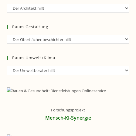
Raum-
Planung
Raum-Gestaltung
Raum-
Gestaltung
Raum-Umwelt+Klima
Raum-
Umwelt+Klima
Forschungsprojekt
Mensch-KI-Synergie