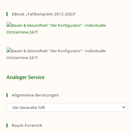
EBook „Fallbeispiele 2012-2023“
Analoger Service
Allgemeine Beratungen
Allgemeine
Beratungen
Raum-Forensik