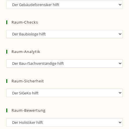
Raum-
Forensik
Raum-Checks
Raum-
Checks
Raum-Analytik
Raum-
Analytik
Raum-Sicherheit
Raum-
Sicherheit
Raum-Bewertung
Raum-
Bewertung