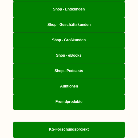
Shop - Endkunden
Shop - Geschäftskunden
Shop - Großkunden
Shop - eBooks
Shop - Podcasts
Auktionen
Fremdprodukte
KS-Forschungsprojekt