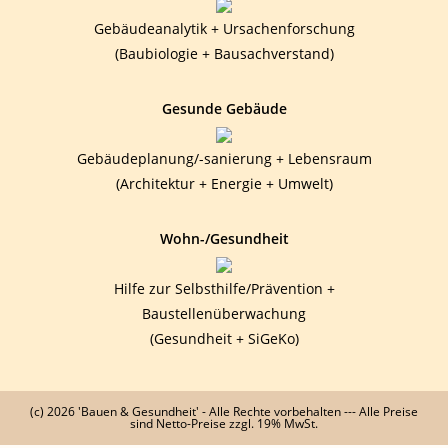
Gebäudeanalytik + Ursachenforschung
(Baubiologie + Bausachverstand)
Gesunde Gebäude
Gebäudeplanung/-sanierung + Lebensraum
(Architektur + Energie + Umwelt)
Wohn-/Gesundheit
Hilfe zur Selbsthilfe/Prävention +
Baustellenüberwachung
(Gesundheit + SiGeKo)
(c) 2026 'Bauen & Gesundheit' - Alle Rechte vorbehalten --- Alle Preise
sind Netto-Preise zzgl. 19% MwSt.