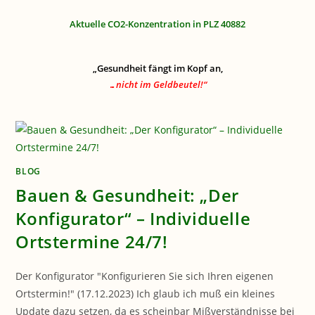
Aktuelle CO2-Konzentration in PLZ 40882
„Gesundheit fängt im Kopf an,
…nicht im Geldbeutel!“
BLOG
Bauen & Gesundheit: „Der
Konfigurator“ – Individuelle
Ortstermine 24/7!
Der Konfigurator "Konfigurieren Sie sich Ihren eigenen
Ortstermin!" (17.12.2023) Ich glaub ich muß ein kleines
Update dazu setzen, da es scheinbar Mißverständnisse bei