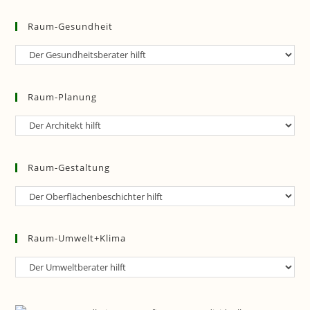
Raum-Gesundheit
Raum-
Gesundheit
Raum-Planung
Raum-
Planung
Raum-Gestaltung
Raum-
Gestaltung
Raum-Umwelt+Klima
Raum-
Umwelt+Klima