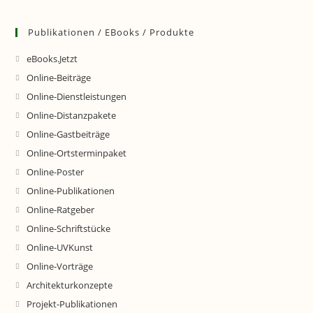
Publikationen / EBooks / Produkte
eBooks.Jetzt
Online-Beiträge
Online-Dienstleistungen
Online-Distanzpakete
Online-Gastbeiträge
Online-Ortsterminpaket
Online-Poster
Online-Publikationen
Online-Ratgeber
Online-Schriftstücke
Online-UVKunst
Online-Vorträge
Architekturkonzepte
Projekt-Publikationen