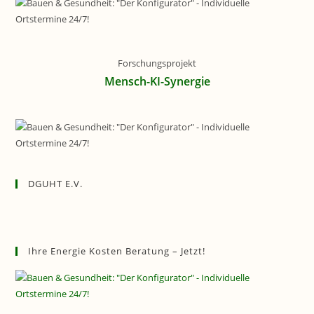
Forschungsprojekt
Mensch-KI-Synergie
DGUHT E.V.
Ihre Energie Kosten Beratung – Jetzt!