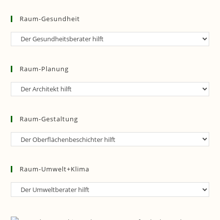
Raum-Gesundheit
Raum-
Gesundheit
Raum-Planung
Raum-
Planung
Raum-Gestaltung
Raum-
Gestaltung
Raum-Umwelt+Klima
Raum-
Umwelt+Klima