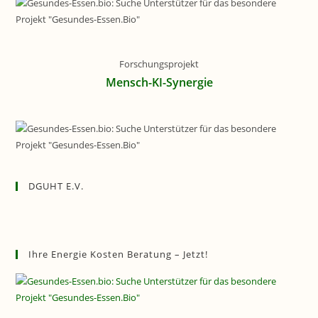
Forschungsprojekt
Mensch-KI-Synergie
DGUHT E.V.
Ihre Energie Kosten Beratung – Jetzt!