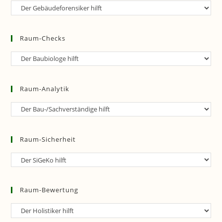
Raum-
Forensik
Raum-Checks
Raum-
Checks
Raum-Analytik
Raum-
Analytik
Raum-Sicherheit
Raum-
Sicherheit
Raum-Bewertung
Raum-
Bewertung