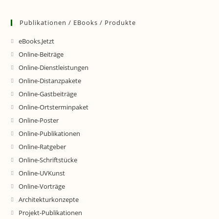
Publikationen / EBooks / Produkte
eBooks.Jetzt
Online-Beiträge
Online-Dienstleistungen
Online-Distanzpakete
Online-Gastbeiträge
Online-Ortsterminpaket
Online-Poster
Online-Publikationen
Online-Ratgeber
Online-Schriftstücke
Online-UVKunst
Online-Vorträge
Architekturkonzepte
Projekt-Publikationen