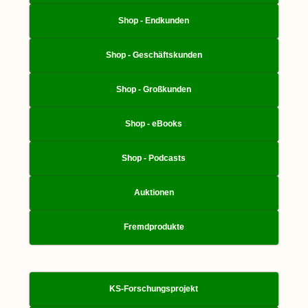
Shop - Endkunden
Shop - Geschäftskunden
Shop - Großkunden
Shop - eBooks
Shop - Podcasts
Auktionen
Fremdprodukte
KS-Forschungsprojekt