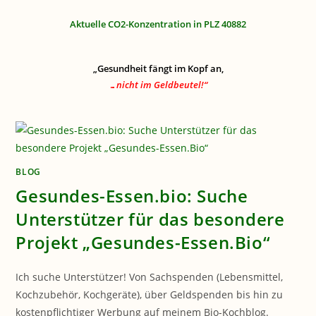
Aktuelle CO2-Konzentration in PLZ 40882
„Gesundheit fängt im Kopf an,
…nicht im Geldbeutel!“
BLOG
Gesundes-Essen.bio: Suche
Unterstützer für das besondere
Projekt „Gesundes-Essen.Bio“
Ich suche Unterstützer! Von Sachspenden (Lebensmittel,
Kochzubehör, Kochgeräte), über Geldspenden bis hin zu
kostenpflichtiger Werbung auf meinem Bio-Kochblog.