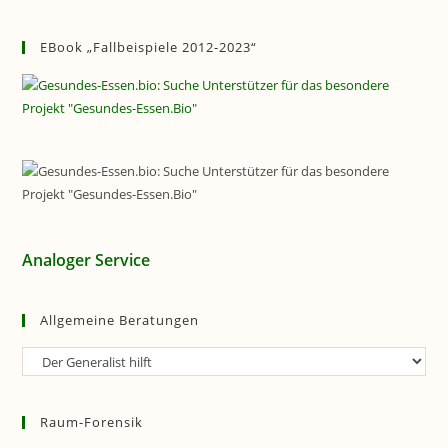
EBook „Fallbeispiele 2012-2023“
Analoger Service
Allgemeine Beratungen
Allgemeine
Beratungen
Raum-Forensik