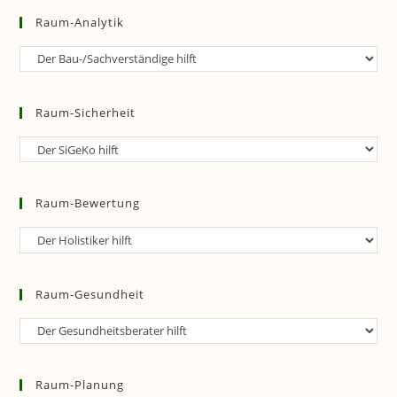
Raum-Analytik
Raum-
Analytik
Raum-Sicherheit
Raum-
Sicherheit
Raum-Bewertung
Raum-
Bewertung
Raum-Gesundheit
Raum-
Gesundheit
Raum-Planung