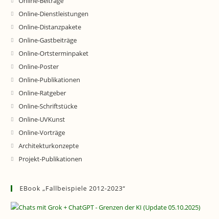
Online-Beiträge
Online-Dienstleistungen
Online-Distanzpakete
Online-Gastbeiträge
Online-Ortsterminpaket
Online-Poster
Online-Publikationen
Online-Ratgeber
Online-Schriftstücke
Online-UVKunst
Online-Vorträge
Architekturkonzepte
Projekt-Publikationen
EBook „Fallbeispiele 2012-2023“