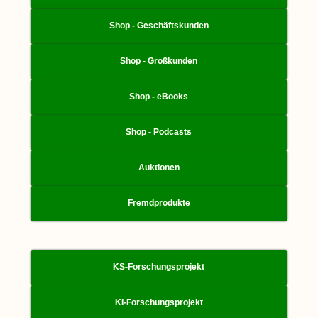
Shop - Geschäftskunden
Shop - Großkunden
Shop - eBooks
Shop - Podcasts
Auktionen
Fremdprodukte
KS-Forschungsprojekt
KI-Forschungsprojekt