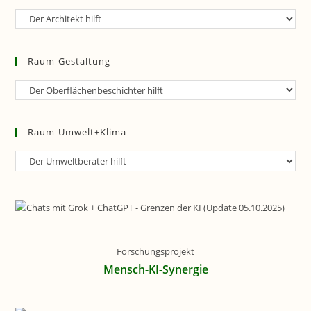
Raum-
Planung
Raum-Gestaltung
Raum-
Gestaltung
Raum-Umwelt+Klima
Raum-
Umwelt+Klima
Forschungsprojekt
Mensch-KI-Synergie