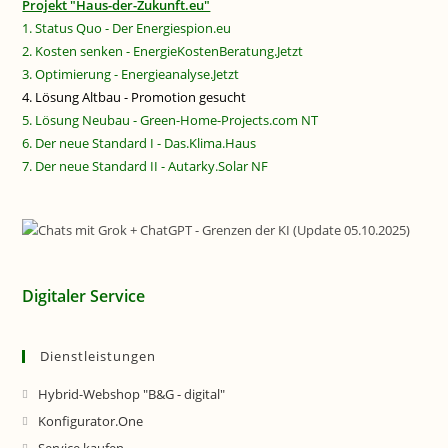
Projekt "Haus-der-Zukunft.eu"
1. Status Quo - Der Energiespion.eu
2. Kosten senken - EnergieKostenBeratung.Jetzt
3. Optimierung - Energieanalyse.Jetzt
4. Lösung Altbau - Promotion gesucht
5. Lösung Neubau - Green-Home-Projects.com NT
6. Der neue Standard I - Das.Klima.Haus
7. Der neue Standard II - Autarky.Solar NF
Digitaler Service
Dienstleistungen
Hybrid-Webshop "B&G - digital"
Konfigurator.One