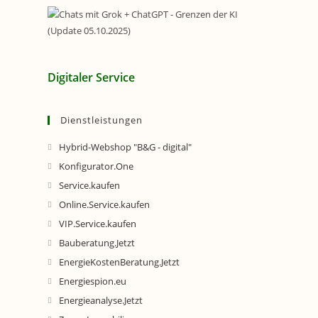
Digitaler Service
Dienstleistungen
Hybrid-Webshop "B&G - digital"
Konfigurator.One
Service.kaufen
Online.Service.kaufen
VIP.Service.kaufen
Bauberatung.Jetzt
EnergieKostenBeratung.Jetzt
Energiespion.eu
Energieanalyse.Jetzt