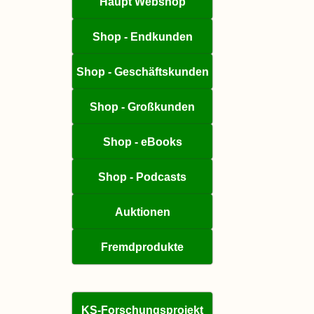
Haupt Webshop
Shop - Endkunden
Shop - Geschäftskunden
Shop - Großkunden
Shop - eBooks
Shop - Podcasts
Auktionen
Fremdprodukte
KS-Forschungsprojekt