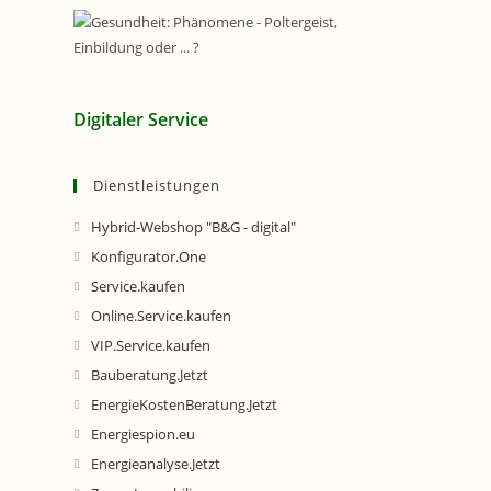
Digitaler Service
Dienstleistungen
Hybrid-Webshop "B&G - digital"
Konfigurator.One
Service.kaufen
Online.Service.kaufen
VIP.Service.kaufen
Bauberatung.Jetzt
EnergieKostenBeratung.Jetzt
Energiespion.eu
Energieanalyse.Jetzt