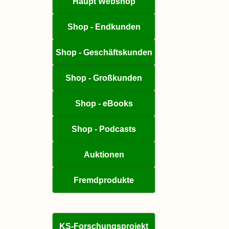
Haupt Webshop
Shop - Endkunden
Shop - Geschäftskunden
Shop - Großkunden
Shop - eBooks
Shop - Podcasts
Auktionen
Fremdprodukte
KS-Forschungsprojekt