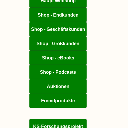
Haupt Webshop
Shop - Endkunden
Shop - Geschäftskunden
Shop - Großkunden
Shop - eBooks
Shop - Podcasts
Auktionen
Fremdprodukte
KS-Forschungsprojekt