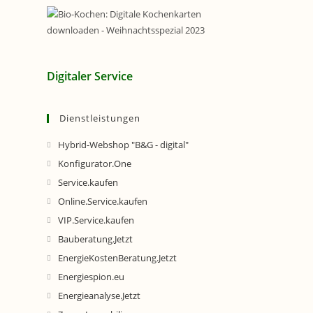
Digitaler Service
Dienstleistungen
Hybrid-Webshop "B&G - digital"
Konfigurator.One
Service.kaufen
Online.Service.kaufen
VIP.Service.kaufen
Bauberatung.Jetzt
EnergieKostenBeratung.Jetzt
Energiespion.eu
Energieanalyse.Jetzt