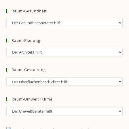
Raum-Gesundheit
Raum-
Gesundheit
Raum-Planung
Raum-
Planung
Raum-Gestaltung
Raum-
Gestaltung
Raum-Umwelt+Klima
Raum-
Umwelt+Klima