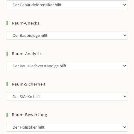
Raum-
Forensik
Raum-Checks
Raum-
Checks
Raum-Analytik
Raum-
Analytik
Raum-Sicherheit
Raum-
Sicherheit
Raum-Bewertung
Raum-
Bewertung