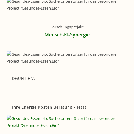
Forschungsprojekt
Mensch-KI-Synergie
DGUHT E.V.
Ihre Energie Kosten Beratung – Jetzt!