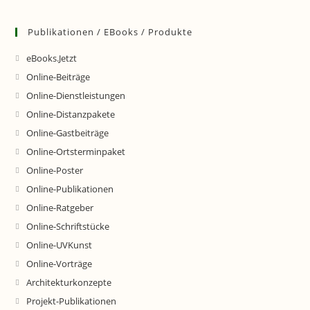
Publikationen / EBooks / Produkte
eBooks.Jetzt
Online-Beiträge
Online-Dienstleistungen
Online-Distanzpakete
Online-Gastbeiträge
Online-Ortsterminpaket
Online-Poster
Online-Publikationen
Online-Ratgeber
Online-Schriftstücke
Online-UVKunst
Online-Vorträge
Architekturkonzepte
Projekt-Publikationen