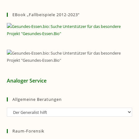
EBook „Fallbeispiele 2012-2023“
Analoger Service
Allgemeine Beratungen
Allgemeine
Beratungen
Raum-Forensik