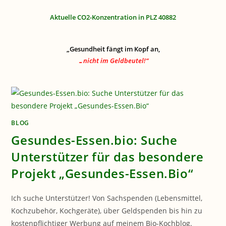
Aktuelle CO2-Konzentration in PLZ 40882
„Gesundheit fängt im Kopf an,
…nicht im Geldbeutel!“
BLOG
Gesundes-Essen.bio: Suche
Unterstützer für das besondere
Projekt „Gesundes-Essen.Bio“
Ich suche Unterstützer! Von Sachspenden (Lebensmittel,
Kochzubehör, Kochgeräte), über Geldspenden bis hin zu
kostenpflichtiger Werbung auf meinem Bio-Kochblog.