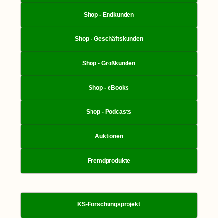
Shop - Endkunden
Shop - Geschäftskunden
Shop - Großkunden
Shop - eBooks
Shop - Podcasts
Auktionen
Fremdprodukte
KS-Forschungsprojekt