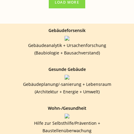
LOAD MORE
Gebäudeforsensik
Gebäudeanalytik + Ursachenforschung
(Baubiologie + Bausachverstand)
Gesunde Gebäude
Gebäudeplanung/-sanierung + Lebensraum
(Architektur + Energie + Umwelt)
Wohn-/Gesundheit
Hilfe zur Selbsthilfe/Prävention +
Baustellenüberwachung