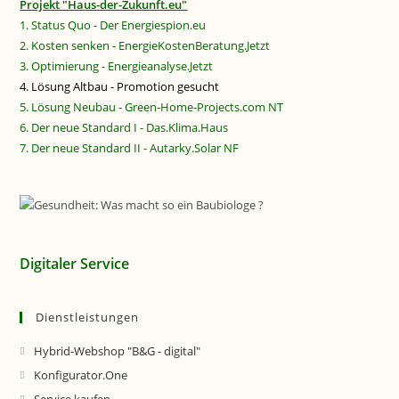
Projekt "Haus-der-Zukunft.eu"
1. Status Quo - Der Energiespion.eu
2. Kosten senken - EnergieKostenBeratung.Jetzt
3. Optimierung - Energieanalyse.Jetzt
4. Lösung Altbau - Promotion gesucht
5. Lösung Neubau - Green-Home-Projects.com NT
6. Der neue Standard I - Das.Klima.Haus
7. Der neue Standard II - Autarky.Solar NF
Digitaler Service
Dienstleistungen
Hybrid-Webshop "B&G - digital"
Konfigurator.One