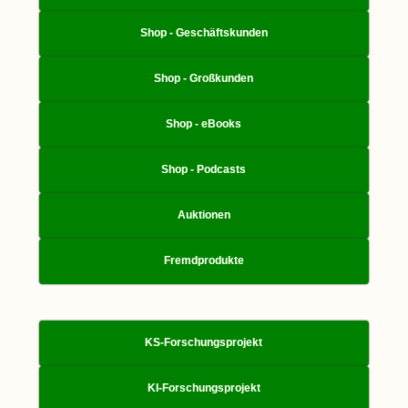
Shop - Geschäftskunden
Shop - Großkunden
Shop - eBooks
Shop - Podcasts
Auktionen
Fremdprodukte
KS-Forschungsprojekt
KI-Forschungsprojekt