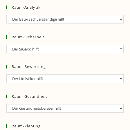
Raum-Analytik
Raum-
Analytik
Raum-Sicherheit
Raum-
Sicherheit
Raum-Bewertung
Raum-
Bewertung
Raum-Gesundheit
Raum-
Gesundheit
Raum-Planung