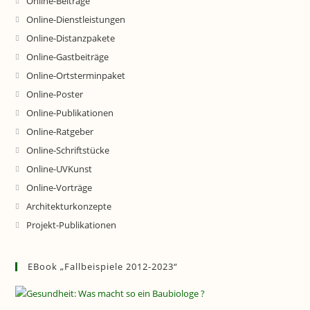
Online-Beiträge
Online-Dienstleistungen
Online-Distanzpakete
Online-Gastbeiträge
Online-Ortsterminpaket
Online-Poster
Online-Publikationen
Online-Ratgeber
Online-Schriftstücke
Online-UVKunst
Online-Vorträge
Architekturkonzepte
Projekt-Publikationen
EBook „Fallbeispiele 2012-2023“