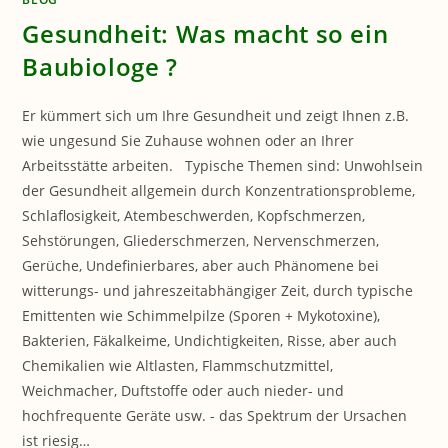
Gesundheit: Was macht so ein
Baubiologe ?
Er kümmert sich um Ihre Gesundheit und zeigt Ihnen z.B.
wie ungesund Sie Zuhause wohnen oder an Ihrer
Arbeitsstätte arbeiten. Typische Themen sind: Unwohlsein
der Gesundheit allgemein durch Konzentrationsprobleme,
Schlaflosigkeit, Atembeschwerden, Kopfschmerzen,
Sehstörungen, Gliederschmerzen, Nervenschmerzen,
Gerüche, Undefinierbares, aber auch Phänomene bei
witterungs- und jahreszeitabhängiger Zeit, durch typische
Emittenten wie Schimmelpilze (Sporen + Mykotoxine),
Bakterien, Fäkalkeime, Undichtigkeiten, Risse, aber auch
Chemikalien wie Altlasten, Flammschutzmittel,
Weichmacher, Duftstoffe oder auch nieder- und
hochfrequente Geräte usw. - das Spektrum der Ursachen
ist riesig…