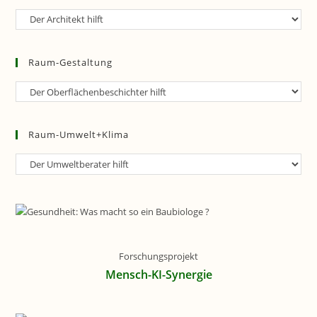
Raum-
Planung
Raum-Gestaltung
Raum-
Gestaltung
Raum-Umwelt+Klima
Raum-
Umwelt+Klima
Forschungsprojekt
Mensch-KI-Synergie