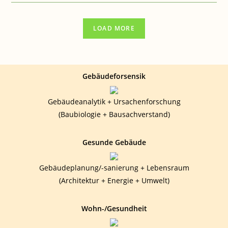
GESUNDHEIT:
BAUSCHÄDEN
LOAD MORE
Gebäudeforsensik
Gebäudeanalytik + Ursachenforschung
(Baubiologie + Bausachverstand)
Gesunde Gebäude
Gebäudeplanung/-sanierung + Lebensraum
(Architektur + Energie + Umwelt)
Wohn-/Gesundheit