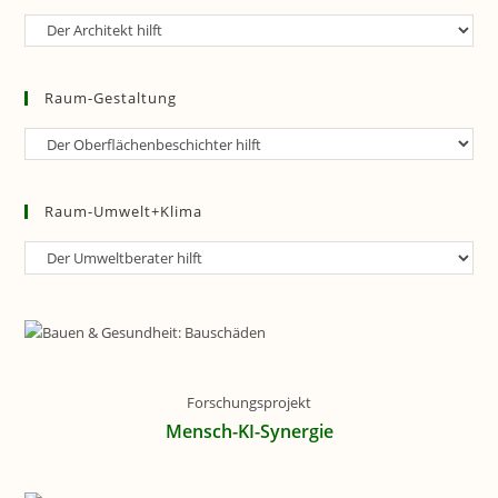
Raum-
Planung
Raum-Gestaltung
Raum-
Gestaltung
Raum-Umwelt+Klima
Raum-
Umwelt+Klima
Forschungsprojekt
Mensch-KI-Synergie