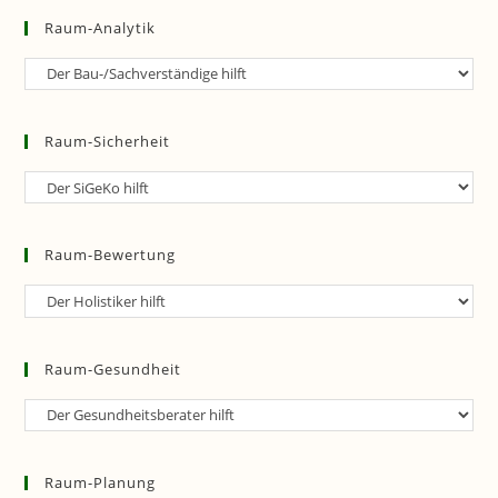
Raum-Analytik
Raum-
Analytik
Raum-Sicherheit
Raum-
Sicherheit
Raum-Bewertung
Raum-
Bewertung
Raum-Gesundheit
Raum-
Gesundheit
Raum-Planung