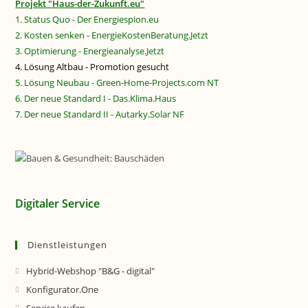
Projekt "Haus-der-Zukunft.eu"
1. Status Quo - Der Energiespion.eu
2. Kosten senken - EnergieKostenBeratung.Jetzt
3. Optimierung - Energieanalyse.Jetzt
4. Lösung Altbau - Promotion gesucht
5. Lösung Neubau - Green-Home-Projects.com NT
6. Der neue Standard I - Das.Klima.Haus
7. Der neue Standard II - Autarky.Solar NF
Digitaler Service
Dienstleistungen
Hybrid-Webshop "B&G - digital"
Konfigurator.One