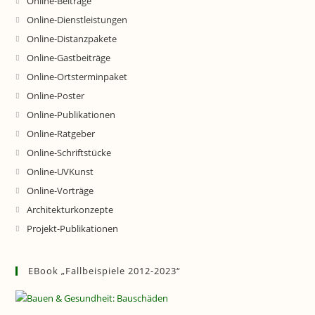
Online-Beiträge
Online-Dienstleistungen
Online-Distanzpakete
Online-Gastbeiträge
Online-Ortsterminpaket
Online-Poster
Online-Publikationen
Online-Ratgeber
Online-Schriftstücke
Online-UVKunst
Online-Vorträge
Architekturkonzepte
Projekt-Publikationen
EBook „Fallbeispiele 2012-2023“