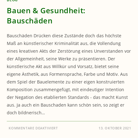
Bauen & Gesundheit:
Bauschäden
Bauschäden Drücken diese Zustände doch das höchste
Maß an künstlerischer Kriminalität aus, die Vollendung
eines kreativen Akts der Zerstörung eines Unverstanden vor
der Allgemeinheit, seine Werke zu präsentieren. Der
künstlerische Akt aus Willkür und Vorsatz, bietet seine
eigene Ästhetik, aus Formensprache, Farbe und Motiv. Aus
dem Spiel der Bauelemente zu einer eigen konstruierten
Komposition zusammengefügt, mit eindeutiger Intention
der Negation des etablierten Standards - das macht Kunst
aus. Ja auch ein Bauschaden kann schön sein, so zeigt er
doch bildnerisch…
FÜR
KOMMENTARE DEAKTIVIERT
13. OKTOBER 2021
BAUEN
&