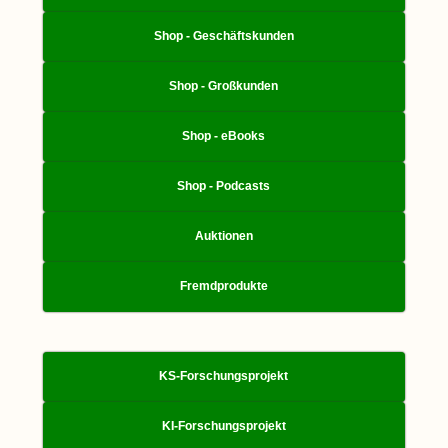
Shop - Geschäftskunden
Shop - Großkunden
Shop - eBooks
Shop - Podcasts
Auktionen
Fremdprodukte
KS-Forschungsprojekt
KI-Forschungsprojekt