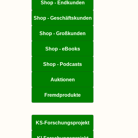
Shop - Endkunden
Shop - Geschäftskunden
Shop - Großkunden
Shop - eBooks
Shop - Podcasts
Auktionen
Fremdprodukte
KS-Forschungsprojekt