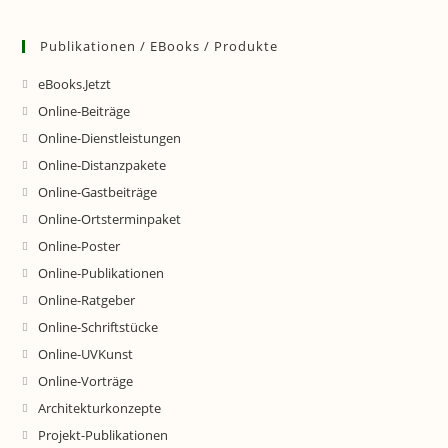
Publikationen / EBooks / Produkte
eBooks.Jetzt
Online-Beiträge
Online-Dienstleistungen
Online-Distanzpakete
Online-Gastbeiträge
Online-Ortsterminpaket
Online-Poster
Online-Publikationen
Online-Ratgeber
Online-Schriftstücke
Online-UVKunst
Online-Vorträge
Architekturkonzepte
Projekt-Publikationen