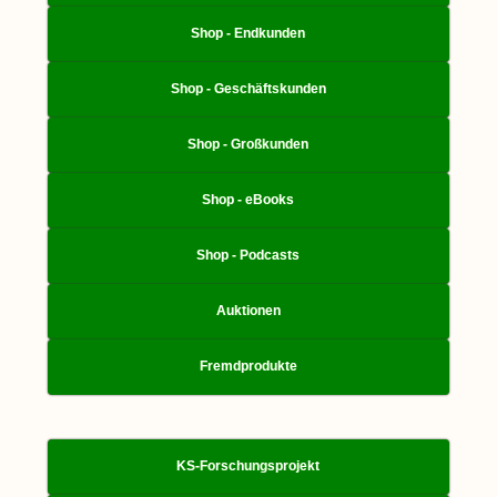
Shop - Endkunden
Shop - Geschäftskunden
Shop - Großkunden
Shop - eBooks
Shop - Podcasts
Auktionen
Fremdprodukte
KS-Forschungsprojekt