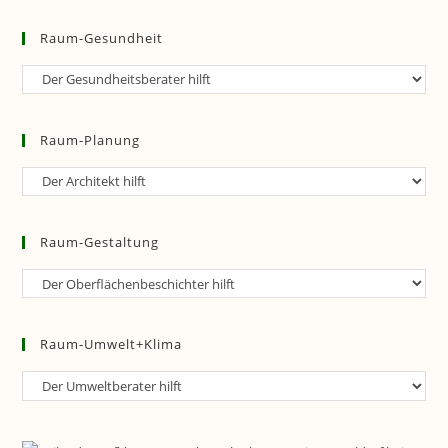
Raum-Gesundheit
Raum-
Gesundheit
Raum-Planung
Raum-
Planung
Raum-Gestaltung
Raum-
Gestaltung
Raum-Umwelt+Klima
Raum-
Umwelt+Klima