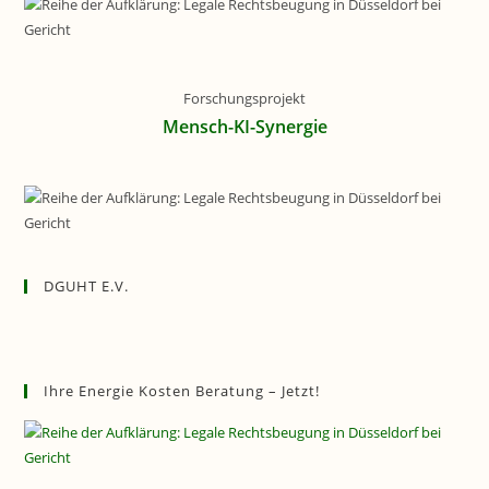
Forschungsprojekt
Mensch-KI-Synergie
DGUHT E.V.
Ihre Energie Kosten Beratung – Jetzt!