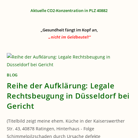
Aktuelle CO2-Konzentration in PLZ 40882
„Gesundheit fängt im Kopf an,
…nicht im Geldbeutel!“
BLOG
Reihe der Aufklärung: Legale
Rechtsbeugung in Düsseldorf bei
Gericht
(Titelbild zeigt meine ehem. Küche in der Kaiserswerther
Str. 43, 40878 Ratingen, Hinterhaus - Folge
Schimmelpilzschaden durch Ursache defekte