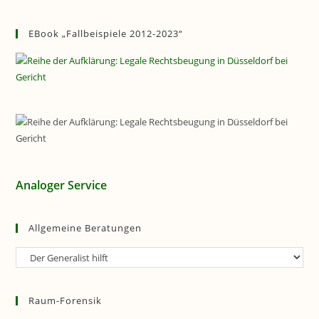
EBook „Fallbeispiele 2012-2023“
Analoger Service
Allgemeine Beratungen
Allgemeine
Beratungen
Raum-Forensik