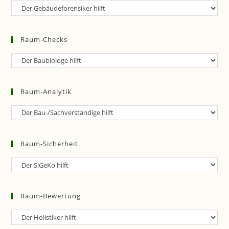
Raum-
Forensik
Raum-Checks
Raum-
Checks
Raum-Analytik
Raum-
Analytik
Raum-Sicherheit
Raum-
Sicherheit
Raum-Bewertung
Raum-
Bewertung