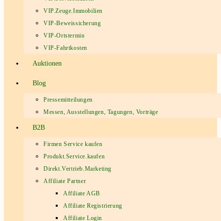
VIP.Zeuge.Immobilien
VIP-Beweissicherung
VIP-Ortstermin
VIP-Fahrtkosten
Auktionen
Blog
Pressemitteilungen
Messen, Ausstellungen, Tagungen, Vorträge
B2B
Firmen Service kaufen
Produkt.Service.kaufen
Direkt.Vertrieb.Marketing
Affiliate Partner
Affiliate AGB
Affiliate Registrierung
Affiliate Login