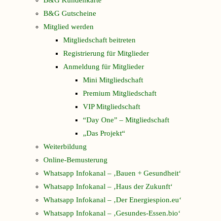
B&G Kundenkarte
B&G Gutscheine
Mitglied werden
Mitgliedschaft beitreten
Registrierung für Mitglieder
Anmeldung für Mitglieder
Mini Mitgliedschaft
Premium Mitgliedschaft
VIP Mitgliedschaft
“Day One” – Mitgliedschaft
„Das Projekt“
Weiterbildung
Online-Bemusterung
Whatsapp Infokanal – ‚Bauen + Gesundheit‘
Whatsapp Infokanal – ‚Haus der Zukunft‘
Whatsapp Infokanal – ‚Der Energiespion.eu‘
Whatsapp Infokanal – ‚Gesundes-Essen.bio‘