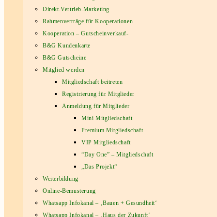
Direkt.Vertrieb.Marketing
Rahmenverträge für Kooperationen
Kooperation – Gutscheinverkauf-
B&G Kundenkarte
B&G Gutscheine
Mitglied werden
Mitgliedschaft beitreten
Registrierung für Mitglieder
Anmeldung für Mitglieder
Mini Mitgliedschaft
Premium Mitgliedschaft
VIP Mitgliedschaft
“Day One” – Mitgliedschaft
„Das Projekt“
Weiterbildung
Online-Bemusterung
Whatsapp Infokanal – ‚Bauen + Gesundheit‘
Whatsapp Infokanal – ‚Haus der Zukunft‘