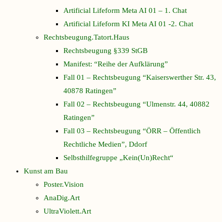
Artificial Lifeform Meta AI 01 – 1. Chat
Artificial Lifeform KI Meta AI 01 -2. Chat
Rechtsbeugung.Tatort.Haus
Rechtsbeugung §339 StGB
Manifest: “Reihe der Aufklärung”
Fall 01 – Rechtsbeugung “Kaiserswerther Str. 43,
40878 Ratingen”
Fall 02 – Rechtsbeugung “Ulmenstr. 44, 40882
Ratingen”
Fall 03 – Rechtsbeugung “ÖRR – Öffentlich
Rechtliche Medien”, Ddorf
Selbsthilfegruppe „Kein(Un)Recht“
Kunst am Bau
Poster.Vision
AnaDig.Art
UltraViolett.Art