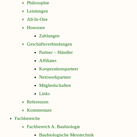
Philosophie
Leistungen
All-In-One
Honorare
Zahlungen
Geschäftsverbindungen
Partner – Händler
Affiliates
Kooperationspartner
Netzwerkpartner
Mitgliedschaften
Links
Referenzen
Kommentare
Fachbereiche
Fachbereich A. Baubiologie
Baubiologische Messtechnik