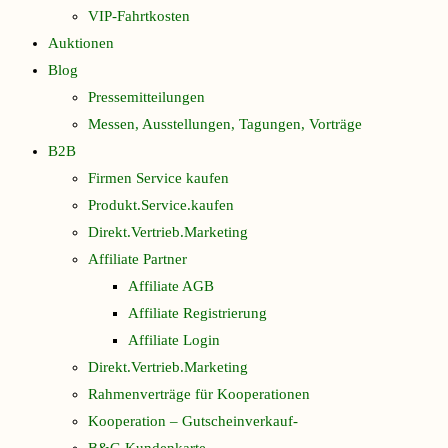
VIP-Fahrtkosten
Auktionen
Blog
Pressemitteilungen
Messen, Ausstellungen, Tagungen, Vorträge
B2B
Firmen Service kaufen
Produkt.Service.kaufen
Direkt.Vertrieb.Marketing
Affiliate Partner
Affiliate AGB
Affiliate Registrierung
Affiliate Login
Direkt.Vertrieb.Marketing
Rahmenverträge für Kooperationen
Kooperation – Gutscheinverkauf-