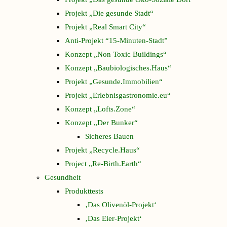
Projekt „Die gesunde Stadt“
Projekt „Real Smart City“
Anti-Projekt “15-Minuten-Stadt”
Konzept „Non Toxic Buildings“
Konzept „Baubiologisches.Haus“
Projekt „Gesunde.Immobilien“
Projekt „Erlebnisgastronomie.eu“
Konzept „Lofts.Zone“
Konzept „Der Bunker“
Sicheres Bauen
Projekt „Recycle.Haus“
Project „Re-Birth.Earth“
Gesundheit
Produkttests
‚Das Olivenöl-Projekt‘
‚Das Eier-Projekt‘