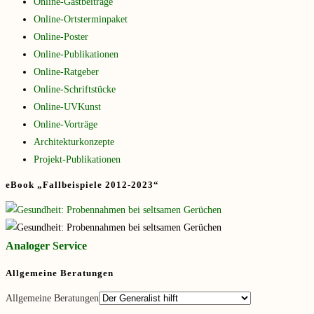
Online-Gastbeiträge
Online-Ortsterminpaket
Online-Poster
Online-Publikationen
Online-Ratgeber
Online-Schriftstücke
Online-UVKunst
Online-Vorträge
Architekturkonzepte
Projekt-Publikationen
eBook „Fallbeispiele 2012-2023“
Analoger Service
Allgemeine Beratungen
Allgemeine Beratungen