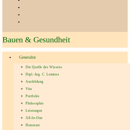
Bauen & Gesundheit
Generalist
Die Quelle des Wissens
Dipl.-Ing. C. Lemiesz
Ausbildung
Vita
Portfolio
Philosophie
Leistungen
All-In-One
Honorare