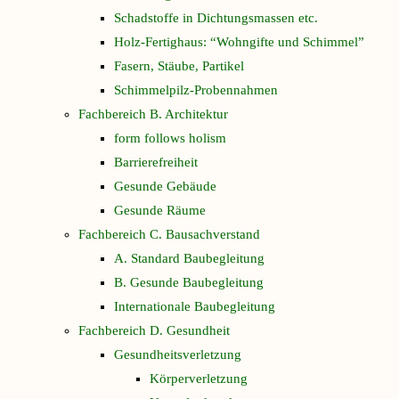
Schadstoffe in Dichtungsmassen etc.
Holz-Fertighaus: “Wohngifte und Schimmel”
Fasern, Stäube, Partikel
Schimmelpilz-Probennahmen
Fachbereich B. Architektur
form follows holism
Barrierefreiheit
Gesunde Gebäude
Gesunde Räume
Fachbereich C. Bausachverstand
A. Standard Baubegleitung
B. Gesunde Baubegleitung
Internationale Baubegleitung
Fachbereich D. Gesundheit
Gesundheitsverletzung
Körperverletzung