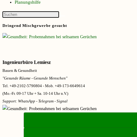
Planungshilfe
Dringend Mischgewerbe gesucht
Ingenieurbüro Lemiesz
Bauen & Gesundheit
"Gesunde Räume - Gesunde Menschen"
Tel. +49-2102-5790804 - Mob. +49-173-6649614
(Mo.-Fr. 09-17 Uhr + Sa. 10-14 Uhr n.V.)
Support: WhatsApp - Telegram - Signal