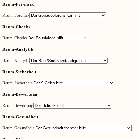
Raum-Forensik
Raum-Forensik
Raum-Checks
Raum-Checks
Raum-Analytik
Raum-Analytik
Raum-Sicherheit
Raum-Sicherheit
Raum-Bewertung
Raum-Bewertung
Raum-Gesundheit
Raum-Gesundheit