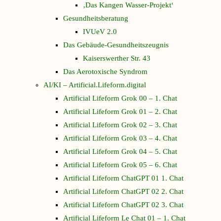
‚Das Kangen Wasser-Projekt‘
Gesundheitsberatung
IVUeV 2.0
Das Gebäude-Gesundheitszeugnis
Kaiserswerther Str. 43
Das Aerotoxische Syndrom
AI/KI – Artificial.Lifeform.digital
Artificial Lifeform Grok 00 – 1. Chat
Artificial Lifeform Grok 01 – 2. Chat
Artificial Lifeform Grok 02 – 3. Chat
Artificial Lifeform Grok 03 – 4. Chat
Artificial Lifeform Grok 04 – 5. Chat
Artificial Lifeform Grok 05 – 6. Chat
Artificial Lifeform ChatGPT 01 1. Chat
Artificial Lifeform ChatGPT 02 2. Chat
Artificial Lifeform ChatGPT 02 3. Chat
Artificial Lifeform Le Chat 01 – 1. Chat