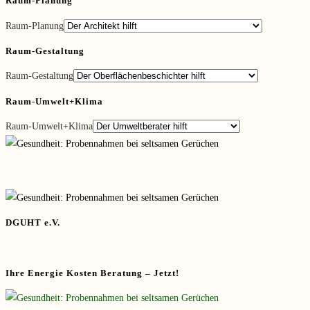
Raum-Planung
Raum-Planung
Raum-Gestaltung
Raum-Gestaltung
Raum-Umwelt+Klima
Raum-Umwelt+Klima
DGUHT e.V.
Ihre Energie Kosten Beratung – Jetzt!