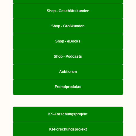
Shop - Geschäftskunden
Shop - Großkunden
Shop - eBooks
Shop - Podcasts
Auktionen
Fremdprodukte
KS-Forschungsprojekt
KI-Forschungsprojekt