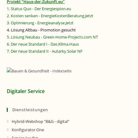
Projekt "Haus-der-Zukunft.eu"
1. Status Quo - Der Energiespion.eu
2. Kosten senken - EnergieKostenBeratung.Jetzt
3. Optimierung - Energieanalyse.Jetzt
4. Lösung Altbau - Promotion gesucht
5. Lösung Neubau - Green-Home-Projects.com NT
6. Der neue Standard I - Das.Klima.Haus
7. Der neue Standard II - Autarky.Solar NF
Digitaler Service
Dienstleistungen
Hybrid-Webshop "B&G - digital"
Konfigurator.One