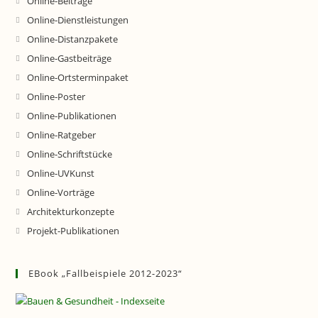
Online-Beiträge
Online-Dienstleistungen
Online-Distanzpakete
Online-Gastbeiträge
Online-Ortsterminpaket
Online-Poster
Online-Publikationen
Online-Ratgeber
Online-Schriftstücke
Online-UVKunst
Online-Vorträge
Architekturkonzepte
Projekt-Publikationen
EBook „Fallbeispiele 2012-2023“