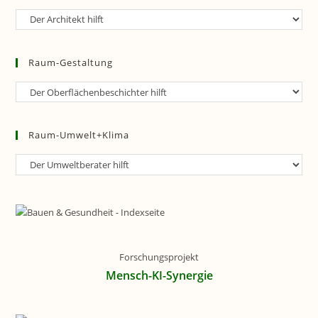
Raum-
Planung
Raum-Gestaltung
Raum-
Gestaltung
Raum-Umwelt+Klima
Raum-
Umwelt+Klima
Forschungsprojekt
Mensch-KI-Synergie