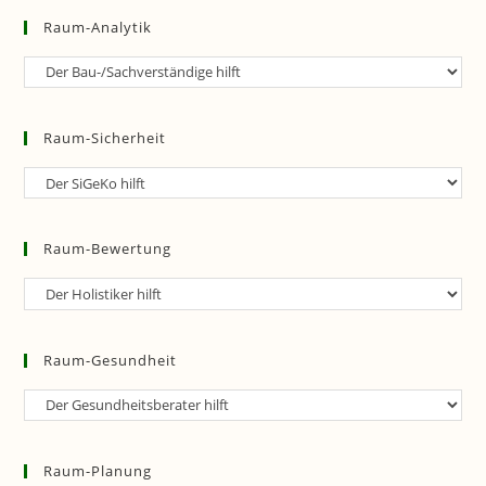
Raum-Analytik
Raum-
Analytik
Raum-Sicherheit
Raum-
Sicherheit
Raum-Bewertung
Raum-
Bewertung
Raum-Gesundheit
Raum-
Gesundheit
Raum-Planung