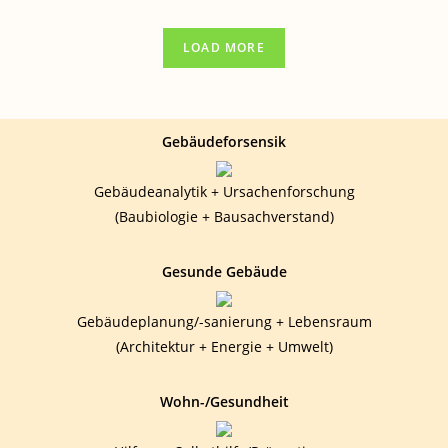
–
INDEXSEITE
LOAD MORE
Gebäudeforsensik
Gebäudeanalytik + Ursachenforschung
(Baubiologie + Bausachverstand)
Gesunde Gebäude
Gebäudeplanung/-sanierung + Lebensraum
(Architektur + Energie + Umwelt)
Wohn-/Gesundheit