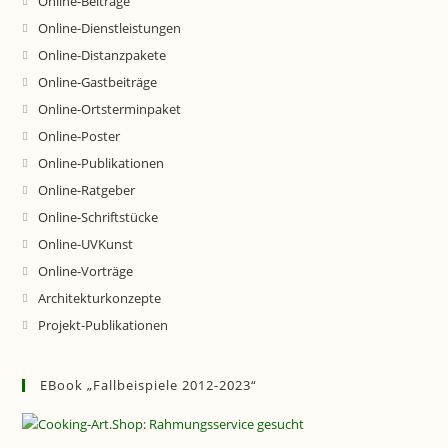
Online-Beiträge
Online-Dienstleistungen
Online-Distanzpakete
Online-Gastbeiträge
Online-Ortsterminpaket
Online-Poster
Online-Publikationen
Online-Ratgeber
Online-Schriftstücke
Online-UVKunst
Online-Vorträge
Architekturkonzepte
Projekt-Publikationen
EBook „Fallbeispiele 2012-2023“