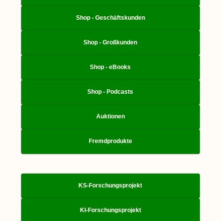
Shop - Geschäftskunden
Shop - Großkunden
Shop - eBooks
Shop - Podcasts
Auktionen
Fremdprodukte
KS-Forschungsprojekt
KI-Forschungsprojekt