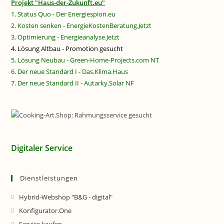
Projekt "Haus-der-Zukunft.eu"
1. Status Quo - Der Energiespion.eu
2. Kosten senken - EnergieKostenBeratung.Jetzt
3. Optimierung - Energieanalyse.Jetzt
4. Lösung Altbau - Promotion gesucht
5. Lösung Neubau - Green-Home-Projects.com NT
6. Der neue Standard I - Das.Klima.Haus
7. Der neue Standard II - Autarky.Solar NF
Digitaler Service
Dienstleistungen
Hybrid-Webshop "B&G - digital"
Konfigurator.One