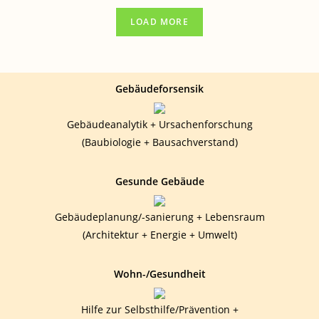
LOAD MORE
Gebäudeforsensik
Gebäudeanalytik + Ursachenforschung
(Baubiologie + Bausachverstand)
Gesunde Gebäude
Gebäudeplanung/-sanierung + Lebensraum
(Architektur + Energie + Umwelt)
Wohn-/Gesundheit
Hilfe zur Selbsthilfe/Prävention +