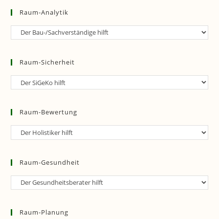
Raum-Analytik
Raum-
Analytik
Raum-Sicherheit
Raum-
Sicherheit
Raum-Bewertung
Raum-
Bewertung
Raum-Gesundheit
Raum-
Gesundheit
Raum-Planung