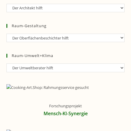
Raum-
Planung
Raum-Gestaltung
Raum-
Gestaltung
Raum-Umwelt+Klima
Raum-
Umwelt+Klima
Forschungsprojekt
Mensch-KI-Synergie