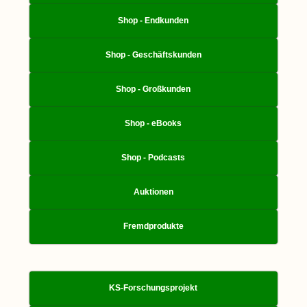
Shop - Endkunden
Shop - Geschäftskunden
Shop - Großkunden
Shop - eBooks
Shop - Podcasts
Auktionen
Fremdprodukte
KS-Forschungsprojekt