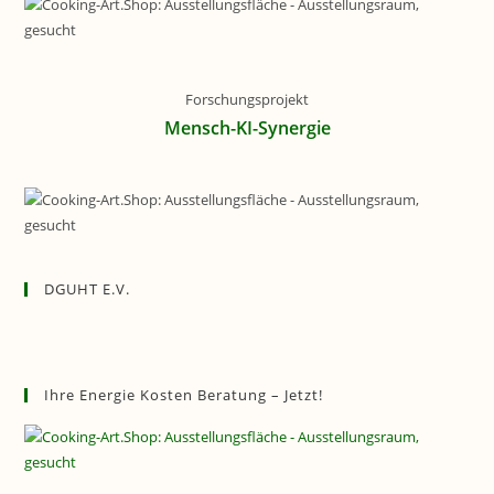
Forschungsprojekt
Mensch-KI-Synergie
DGUHT E.V.
Ihre Energie Kosten Beratung – Jetzt!