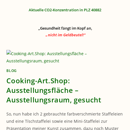
Aktuelle CO2-Konzentration in PLZ 40882
„Gesundheit fängt im Kopf an,
…nicht im Geldbeutel!“
BLOG
Cooking-Art.Shop:
Ausstellungsfläche –
Ausstellungsraum, gesucht
So, nun habe ich 2 gebrauchte farbverschmierte Staffeleien
und eine Tíschstaffelei sowie eine Mini-Staffelei zur
Präsentation meiner Kunst zusammen, dazu noch Muster