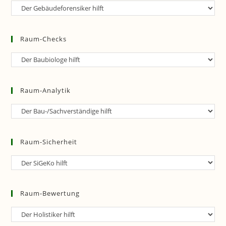
Raum-
Forensik
Raum-Checks
Raum-
Checks
Raum-Analytik
Raum-
Analytik
Raum-Sicherheit
Raum-
Sicherheit
Raum-Bewertung
Raum-
Bewertung