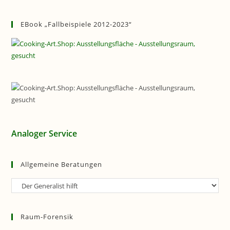
EBook „Fallbeispiele 2012-2023“
Analoger Service
Allgemeine Beratungen
Allgemeine
Beratungen
Raum-Forensik