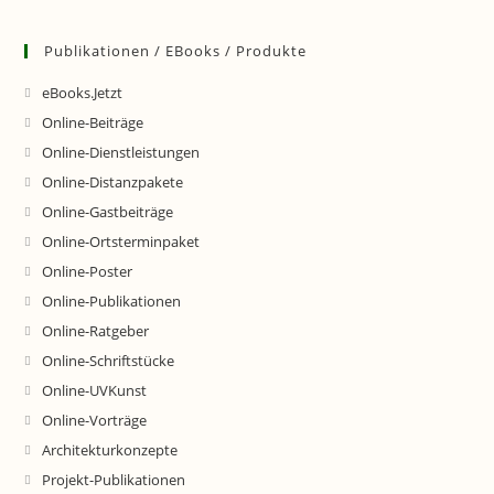
Publikationen / EBooks / Produkte
eBooks.Jetzt
Online-Beiträge
Online-Dienstleistungen
Online-Distanzpakete
Online-Gastbeiträge
Online-Ortsterminpaket
Online-Poster
Online-Publikationen
Online-Ratgeber
Online-Schriftstücke
Online-UVKunst
Online-Vorträge
Architekturkonzepte
Projekt-Publikationen