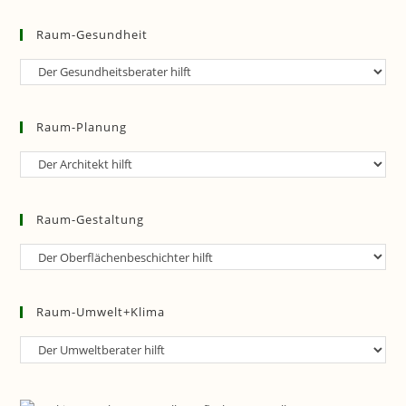
Raum-Gesundheit
Raum-
Gesundheit
Raum-Planung
Raum-
Planung
Raum-Gestaltung
Raum-
Gestaltung
Raum-Umwelt+Klima
Raum-
Umwelt+Klima