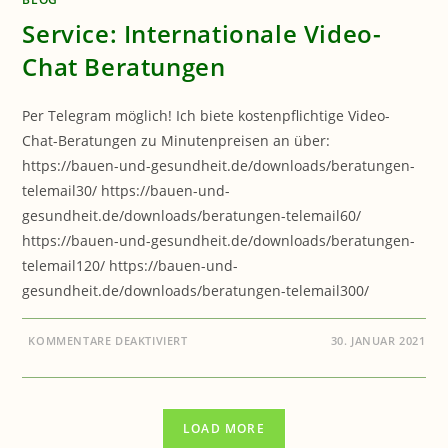
Service: Internationale Video-
Chat Beratungen
Per Telegram möglich! Ich biete kostenpflichtige Video-
Chat-Beratungen zu Minutenpreisen an über:
https://bauen-und-gesundheit.de/downloads/beratungen-
telemail30/ https://bauen-und-
gesundheit.de/downloads/beratungen-telemail60/
https://bauen-und-gesundheit.de/downloads/beratungen-
telemail120/ https://bauen-und-
gesundheit.de/downloads/beratungen-telemail300/
FÜR
KOMMENTARE DEAKTIVIERT
30. JANUAR 2021
SERVICE:
INTERNATIONALE
VIDEO-
CHAT
BERATUNGEN
LOAD MORE