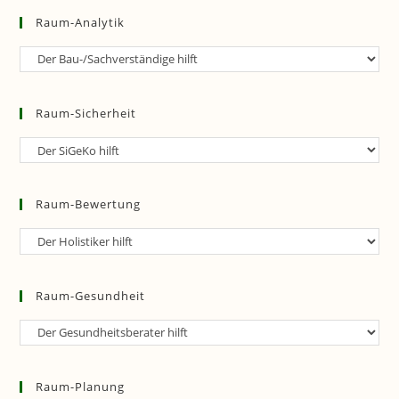
Raum-Analytik
Raum-
Analytik
Raum-Sicherheit
Raum-
Sicherheit
Raum-Bewertung
Raum-
Bewertung
Raum-Gesundheit
Raum-
Gesundheit
Raum-Planung