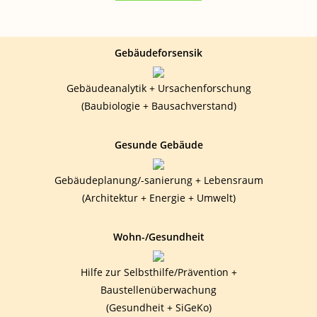
Gebäudeforsensik
Gebäudeanalytik + Ursachenforschung
(Baubiologie + Bausachverstand)
Gesunde Gebäude
Gebäudeplanung/-sanierung + Lebensraum
(Architektur + Energie + Umwelt)
Wohn-/Gesundheit
Hilfe zur Selbsthilfe/Prävention +
Baustellenüberwachung
(Gesundheit + SiGeKo)