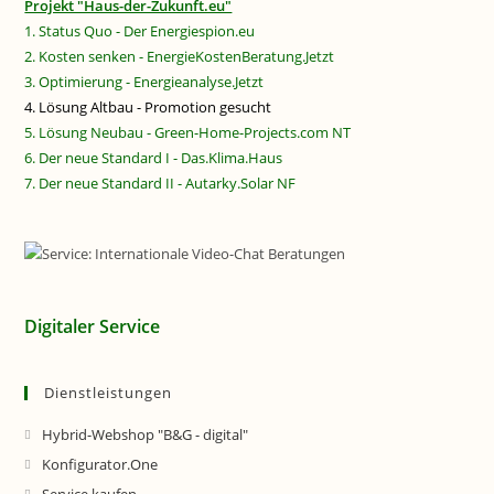
Projekt "Haus-der-Zukunft.eu"
1. Status Quo - Der Energiespion.eu
2. Kosten senken - EnergieKostenBeratung.Jetzt
3. Optimierung - Energieanalyse.Jetzt
4. Lösung Altbau - Promotion gesucht
5. Lösung Neubau - Green-Home-Projects.com NT
6. Der neue Standard I - Das.Klima.Haus
7. Der neue Standard II - Autarky.Solar NF
Digitaler Service
Dienstleistungen
Hybrid-Webshop "B&G - digital"
Konfigurator.One