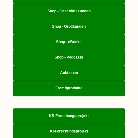
Shop - Geschäftskunden
Shop - Großkunden
Shop - eBooks
Shop - Podcasts
Auktionen
Fremdprodukte
KS-Forschungsprojekt
KI-Forschungsprojekt