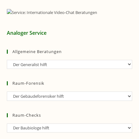
Analoger Service
Allgemeine Beratungen
Allgemeine
Beratungen
Raum-Forensik
Raum-
Forensik
Raum-Checks
Raum-
Checks