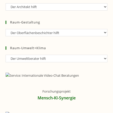
Raum-
Planung
Raum-Gestaltung
Raum-
Gestaltung
Raum-Umwelt+Klima
Raum-
Umwelt+Klima
Forschungsprojekt
Mensch-KI-Synergie