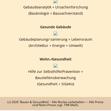
Gebäudeanalytik + Ursachenforschung
(Baubiologie + Bausachverstand)
Gesunde Gebäude
Gebäudeplanung/-sanierung + Lebensraum
(Architektur + Energie + Umwelt)
Wohn-/Gesundheit
Hilfe zur Selbsthilfe/Prävention +
Baustellenüberwachung
(Gesundheit + SiGeKo)
(c) 2026 'Bauen & Gesundheit' - Alle Rechte vorbehalten --- Alle Preise
sind Netto-Preise zzgl. 19% MwSt.