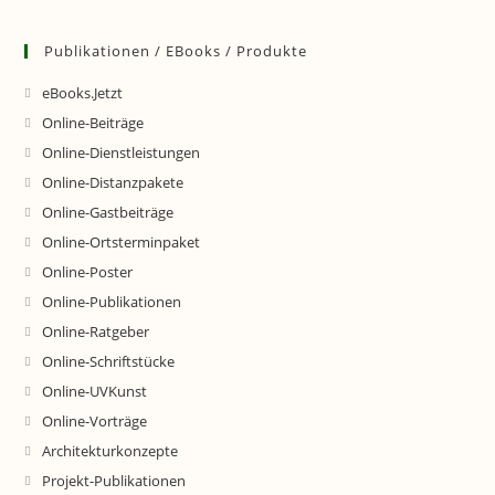
Publikationen / EBooks / Produkte
eBooks.Jetzt
Online-Beiträge
Online-Dienstleistungen
Online-Distanzpakete
Online-Gastbeiträge
Online-Ortsterminpaket
Online-Poster
Online-Publikationen
Online-Ratgeber
Online-Schriftstücke
Online-UVKunst
Online-Vorträge
Architekturkonzepte
Projekt-Publikationen