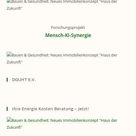
Forschungsprojekt
Mensch-KI-Synergie
DGUHT E.V.
Ihre Energie Kosten Beratung – Jetzt!