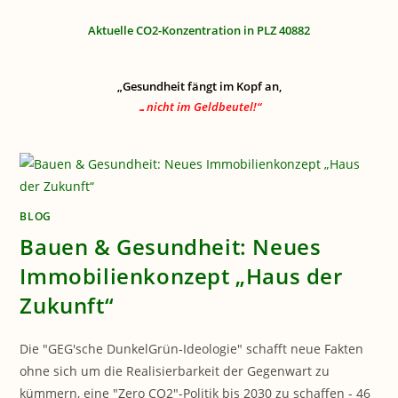
Aktuelle CO2-Konzentration in PLZ 40882
„Gesundheit fängt im Kopf an,
…nicht im Geldbeutel!“
BLOG
Bauen & Gesundheit: Neues
Immobilienkonzept „Haus der
Zukunft“
Die "GEG'sche DunkelGrün-Ideologie" schafft neue Fakten
ohne sich um die Realisierbarkeit der Gegenwart zu
kümmern, eine "Zero CO2"-Politik bis 2030 zu schaffen - 46