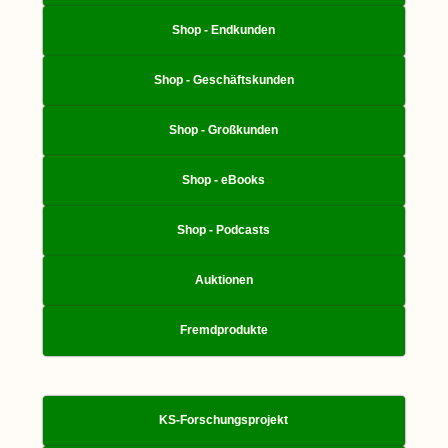
Shop - Endkunden
Shop - Geschäftskunden
Shop - Großkunden
Shop - eBooks
Shop - Podcasts
Auktionen
Fremdprodukte
KS-Forschungsprojekt