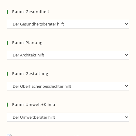
Raum-Gesundheit
Raum-
Gesundheit
Raum-Planung
Raum-
Planung
Raum-Gestaltung
Raum-
Gestaltung
Raum-Umwelt+Klima
Raum-
Umwelt+Klima