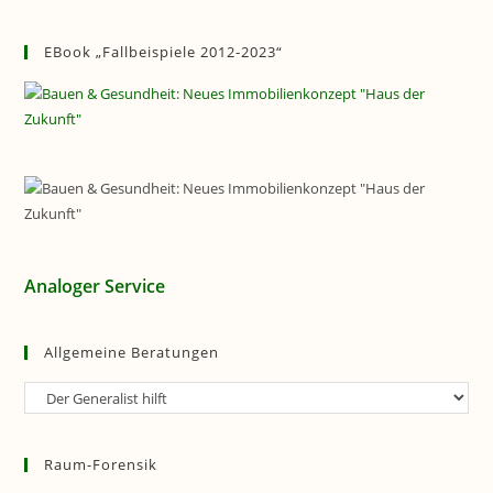
EBook „Fallbeispiele 2012-2023“
Analoger Service
Allgemeine Beratungen
Allgemeine
Beratungen
Raum-Forensik