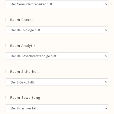
Raum-
Forensik
Raum-Checks
Raum-
Checks
Raum-Analytik
Raum-
Analytik
Raum-Sicherheit
Raum-
Sicherheit
Raum-Bewertung
Raum-
Bewertung