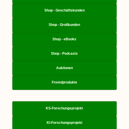
Shop - Geschäftskunden
Shop - Großkunden
Shop - eBooks
Shop - Podcasts
Auktionen
Fremdprodukte
KS-Forschungsprojekt
KI-Forschungsprojekt