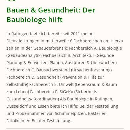
Bauen & Gesundheit: Der
Baubiologe hilft
In Ratingen biete ich bereits seit 2011 meine
Dienstleistungen in mittlerweile 6 Fachbereichen an. Hierzu
zählen in der Gebäudeforensik: Fachbereich A. Baubiologie
(Gebäudeanalytik) Fachbereich B. Architektur (Gesunde
Planung & Entwerfen, Planen, Ausführen & Überwachen)
Fachbereich C. Bausachverstand (Ursachenforschung)
Fachbereich D. Gesundheit (Prävention & Hilfe zur
Selbsthilfe) Fachbereich E. Umwelt (Lebensraum & Raum
zum Leben) Fachbereich F. SiGeKo (Sicherheits-
Gesundheits-Koordination) Als Baubiologe in Ratingen,
Düsseldorf und Essen biete ich Hilfe: Bei der Feststellung
und Probennahmen von Schimmelpilzen, Bakterien,
Fäkalkeimen Bei der Feststellung…