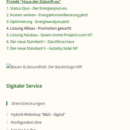
Projekt "Haus-der-Zukunft.eu"
1. Status Quo - Der Energiespion.eu
2. Kosten senken - EnergieKostenBeratung.Jetzt
3. Optimierung - Energieanalyse.Jetzt
4. Lösung Altbau - Promotion gesucht
5. Lösung Neubau - Green-Home-Projects.com NT
6. Der neue Standard I - Das.Klima.Haus
7. Der neue Standard II - Autarky.Solar NF
Digitaler Service
Dienstleistungen
Hybrid-Webshop "B&G - digital"
Konfigurator.One