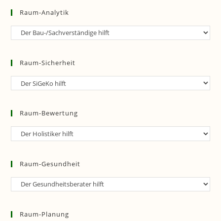
Raum-Analytik
Raum-
Analytik
Raum-Sicherheit
Raum-
Sicherheit
Raum-Bewertung
Raum-
Bewertung
Raum-Gesundheit
Raum-
Gesundheit
Raum-Planung