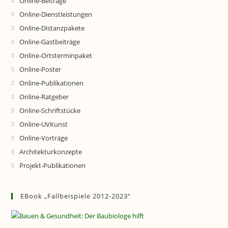
Online-Beiträge
Online-Dienstleistungen
Online-Distanzpakete
Online-Gastbeiträge
Online-Ortsterminpaket
Online-Poster
Online-Publikationen
Online-Ratgeber
Online-Schriftstücke
Online-UVKunst
Online-Vorträge
Architekturkonzepte
Projekt-Publikationen
EBook „Fallbeispiele 2012-2023“