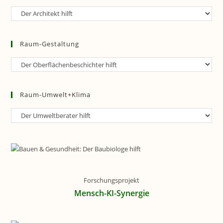
Raum-
Planung
Raum-Gestaltung
Raum-
Gestaltung
Raum-Umwelt+Klima
Raum-
Umwelt+Klima
Forschungsprojekt
Mensch-KI-Synergie