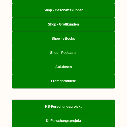
Shop - Geschäftskunden
Shop - Großkunden
Shop - eBooks
Shop - Podcasts
Auktionen
Fremdprodukte
KS-Forschungsprojekt
KI-Forschungsprojekt