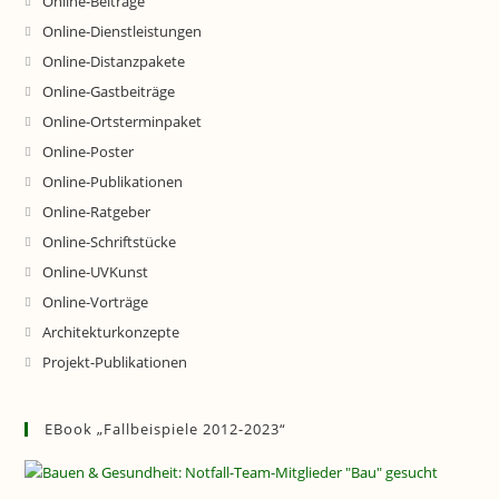
Online-Beiträge
Online-Dienstleistungen
Online-Distanzpakete
Online-Gastbeiträge
Online-Ortsterminpaket
Online-Poster
Online-Publikationen
Online-Ratgeber
Online-Schriftstücke
Online-UVKunst
Online-Vorträge
Architekturkonzepte
Projekt-Publikationen
EBook „Fallbeispiele 2012-2023“