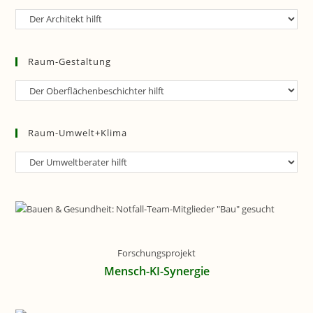
Raum-
Planung
Raum-Gestaltung
Raum-
Gestaltung
Raum-Umwelt+Klima
Raum-
Umwelt+Klima
Forschungsprojekt
Mensch-KI-Synergie