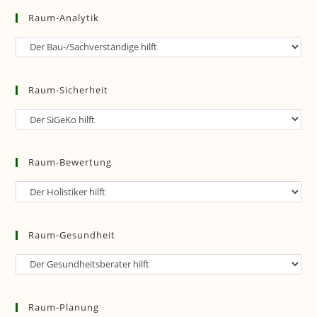
Raum-Analytik
Raum-
Analytik
Raum-Sicherheit
Raum-
Sicherheit
Raum-Bewertung
Raum-
Bewertung
Raum-Gesundheit
Raum-
Gesundheit
Raum-Planung