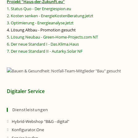
Projekt "Haus-der-Zukunft.eu"
1. Status Quo - Der Energiespion.eu
2. Kosten senken - EnergieKostenBeratung.Jetzt
3. Optimierung - Energieanalyse.Jetzt
4. Lösung Altbau - Promotion gesucht
5. Lösung Neubau - Green-Home-Projects.com NT
6. Der neue Standard I - Das.Klima.Haus
7. Der neue Standard II - Autarky.Solar NF
Digitaler Service
Dienstleistungen
Hybrid-Webshop "B&G - digital"
Konfigurator.One