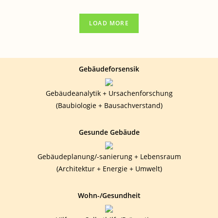
–
INDEXSEITE
LOAD MORE
Gebäudeforsensik
Gebäudeanalytik + Ursachenforschung
(Baubiologie + Bausachverstand)
Gesunde Gebäude
Gebäudeplanung/-sanierung + Lebensraum
(Architektur + Energie + Umwelt)
Wohn-/Gesundheit