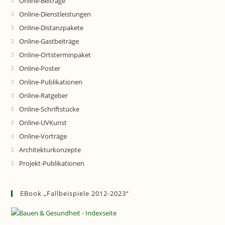
Online-Beiträge
Online-Dienstleistungen
Online-Distanzpakete
Online-Gastbeiträge
Online-Ortsterminpaket
Online-Poster
Online-Publikationen
Online-Ratgeber
Online-Schriftstücke
Online-UVKunst
Online-Vorträge
Architekturkonzepte
Projekt-Publikationen
EBook „Fallbeispiele 2012-2023“