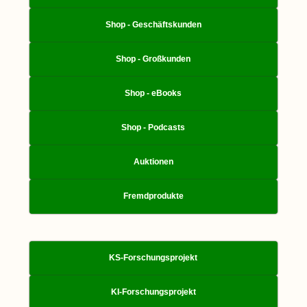
Shop - Geschäftskunden
Shop - Großkunden
Shop - eBooks
Shop - Podcasts
Auktionen
Fremdprodukte
KS-Forschungsprojekt
KI-Forschungsprojekt