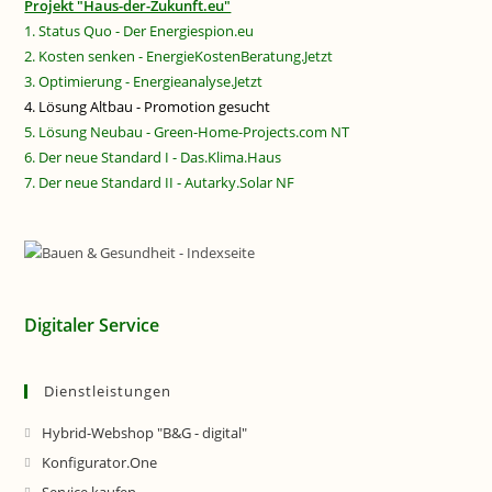
Projekt "Haus-der-Zukunft.eu"
1. Status Quo - Der Energiespion.eu
2. Kosten senken - EnergieKostenBeratung.Jetzt
3. Optimierung - Energieanalyse.Jetzt
4. Lösung Altbau - Promotion gesucht
5. Lösung Neubau - Green-Home-Projects.com NT
6. Der neue Standard I - Das.Klima.Haus
7. Der neue Standard II - Autarky.Solar NF
Digitaler Service
Dienstleistungen
Hybrid-Webshop "B&G - digital"
Konfigurator.One