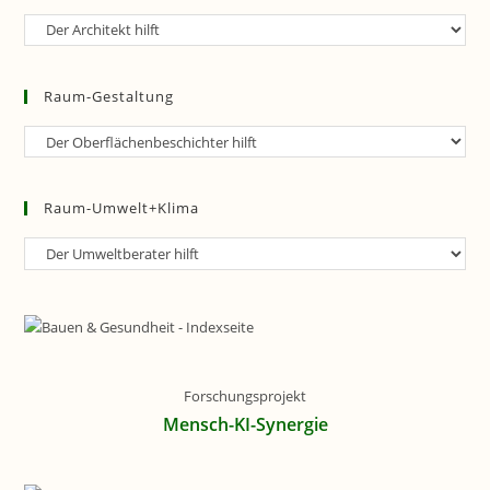
Raum-
Planung
Raum-Gestaltung
Raum-
Gestaltung
Raum-Umwelt+Klima
Raum-
Umwelt+Klima
Forschungsprojekt
Mensch-KI-Synergie