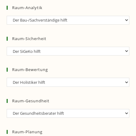
Raum-Analytik
Raum-
Analytik
Raum-Sicherheit
Raum-
Sicherheit
Raum-Bewertung
Raum-
Bewertung
Raum-Gesundheit
Raum-
Gesundheit
Raum-Planung