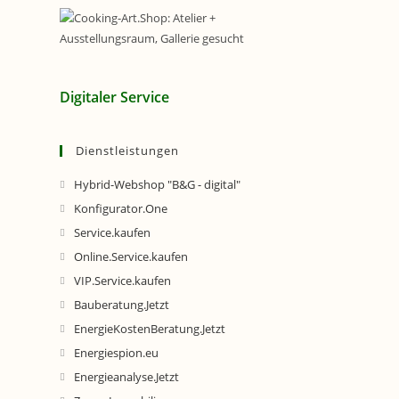
Digitaler Service
Dienstleistungen
Hybrid-Webshop "B&G - digital"
Konfigurator.One
Service.kaufen
Online.Service.kaufen
VIP.Service.kaufen
Bauberatung.Jetzt
EnergieKostenBeratung.Jetzt
Energiespion.eu
Energieanalyse.Jetzt