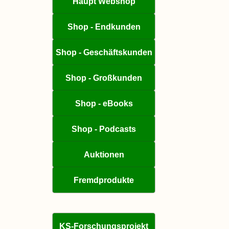
Haupt Webshop
Shop - Endkunden
Shop - Geschäftskunden
Shop - Großkunden
Shop - eBooks
Shop - Podcasts
Auktionen
Fremdprodukte
KS-Forschungsprojekt