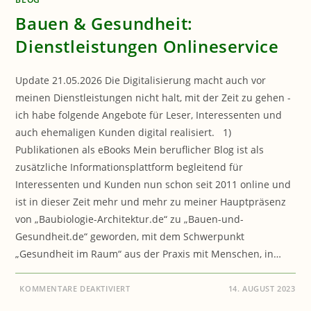
Bauen & Gesundheit:
Dienstleistungen Onlineservice
Update 21.05.2026 Die Digitalisierung macht auch vor
meinen Dienstleistungen nicht halt, mit der Zeit zu gehen -
ich habe folgende Angebote für Leser, Interessenten und
auch ehemaligen Kunden digital realisiert. 1)
Publikationen als eBooks Mein beruflicher Blog ist als
zusätzliche Informationsplattform begleitend für
Interessenten und Kunden nun schon seit 2011 online und
ist in dieser Zeit mehr und mehr zu meiner Hauptpräsenz
von „Baubiologie-Architektur.de“ zu „Bauen-und-
Gesundheit.de“ geworden, mit dem Schwerpunkt
„Gesundheit im Raum“ aus der Praxis mit Menschen, in…
FÜR
KOMMENTARE DEAKTIVIERT
14. AUGUST 2023
BAUEN
&