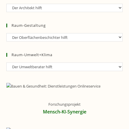
Raum-
Planung
Raum-Gestaltung
Raum-
Gestaltung
Raum-Umwelt+Klima
Raum-
Umwelt+Klima
Forschungsprojekt
Mensch-KI-Synergie