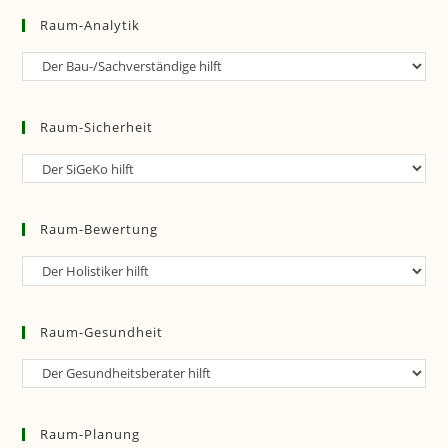
Raum-Analytik
Raum-
Analytik
Raum-Sicherheit
Raum-
Sicherheit
Raum-Bewertung
Raum-
Bewertung
Raum-Gesundheit
Raum-
Gesundheit
Raum-Planung