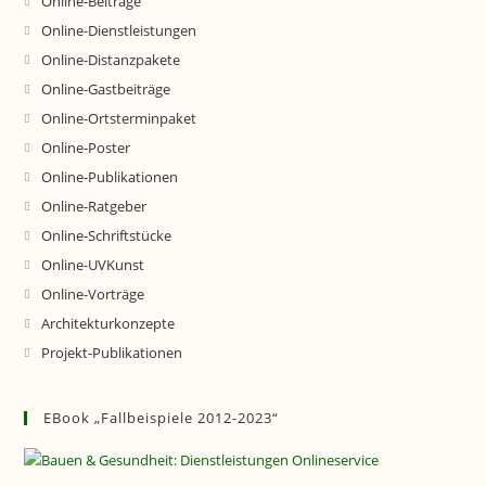
Online-Beiträge
Online-Dienstleistungen
Online-Distanzpakete
Online-Gastbeiträge
Online-Ortsterminpaket
Online-Poster
Online-Publikationen
Online-Ratgeber
Online-Schriftstücke
Online-UVKunst
Online-Vorträge
Architekturkonzepte
Projekt-Publikationen
EBook „Fallbeispiele 2012-2023“