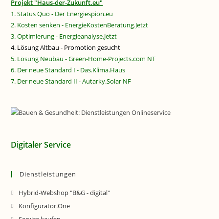
Projekt "Haus-der-Zukunft.eu"
1. Status Quo - Der Energiespion.eu
2. Kosten senken - EnergieKostenBeratung.Jetzt
3. Optimierung - Energieanalyse.Jetzt
4. Lösung Altbau - Promotion gesucht
5. Lösung Neubau - Green-Home-Projects.com NT
6. Der neue Standard I - Das.Klima.Haus
7. Der neue Standard II - Autarky.Solar NF
Digitaler Service
Dienstleistungen
Hybrid-Webshop "B&G - digital"
Konfigurator.One