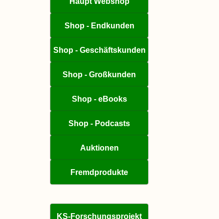
Haupt Webshop
Shop - Endkunden
Shop - Geschäftskunden
Shop - Großkunden
Shop - eBooks
Shop - Podcasts
Auktionen
Fremdprodukte
KS-Forschungsprojekt