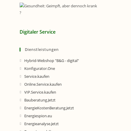
Digitaler Service
Dienstleistungen
Hybrid-Webshop "B&G - digital"
Konfigurator.One
Service.kaufen
Online.Service.kaufen
VIP.Service.kaufen
Bauberatung.Jetzt
EnergieKostenBeratung.Jetzt
Energiespion.eu
Energieanalyse.Jetzt