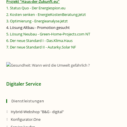
Projekt "Haus-der-Zukunft.eu"
1. Status Quo - Der Energiespion.eu
2. Kosten senken - EnergieKostenBeratung.Jetzt
3. Optimierung - Energieanalyse.Jetzt
4. Lösung Altbau - Promotion gesucht
5. Lösung Neubau - Green-Home-Projects.com NT
6. Der neue Standard I - Das.Klima.Haus
7. Der neue Standard II - Autarky.Solar NF
Digitaler Service
Dienstleistungen
Hybrid-Webshop "B&G - digital"
Konfigurator.One