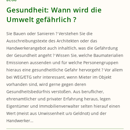
Gesundheit: Wann wird die
Umwelt gefährlich ?
Sie Bauen oder Sanieren ? Verstehen Sie die
Ausschreibungstexte des Architekten oder das
Handwerkerangebot auch inhaltlich, was die Gefährdung
der Gesundheit angeht ? Wissen Sie, welche Baumaterialien
Emissionen aussenden und für welche Personengruppen
hieraus eine gesundheitliche Gefahr hervorgeht ? Vor allem
bei WEG/ETG sehr interessant, wenn Mieter im Objekt
vorhanden sind, wird gerne gegen deren
Gesundheitsbedürfnis verstoßen. Aus beruflicher,
ehrenamtlicher und privater Erfahrung heraus, legen
Eigentümer und Immobilienverwalter selten hierauf einen
Wert (meist aus Unwissenheit u/o Geldnot) und der
Handwerker…