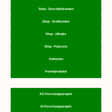
Shop - Geschäftskunden
Shop - Großkunden
Shop - eBooks
Shop - Podcasts
Auktionen
Fremdprodukte
KS-Forschungsprojekt
KI-Forschungsprojekt