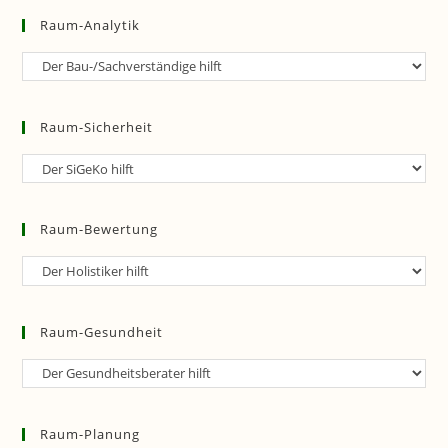
Raum-Analytik
Raum-
Analytik
Raum-Sicherheit
Raum-
Sicherheit
Raum-Bewertung
Raum-
Bewertung
Raum-Gesundheit
Raum-
Gesundheit
Raum-Planung