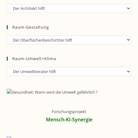
Raum-
Planung
Raum-Gestaltung
Raum-
Gestaltung
Raum-Umwelt+Klima
Raum-
Umwelt+Klima
Forschungsprojekt
Mensch-KI-Synergie