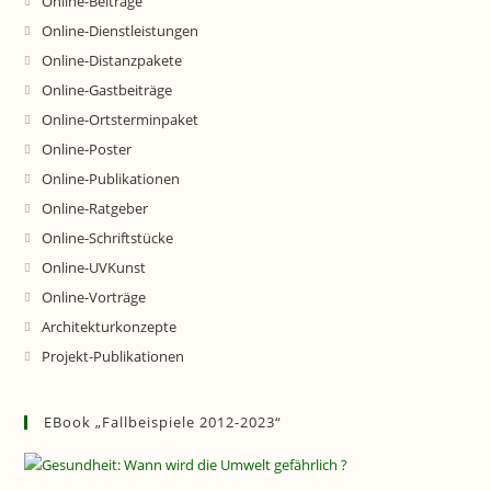
Online-Beiträge
Online-Dienstleistungen
Online-Distanzpakete
Online-Gastbeiträge
Online-Ortsterminpaket
Online-Poster
Online-Publikationen
Online-Ratgeber
Online-Schriftstücke
Online-UVKunst
Online-Vorträge
Architekturkonzepte
Projekt-Publikationen
EBook „Fallbeispiele 2012-2023“