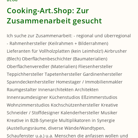
Cooking-Art.Shop: Zur
Zusammenarbeit gesucht
Ich suche zur Zusammenarbeit: - regional und überregional
- Rahmenhersteller (Keilrahmen + Bilderrahmen)
Lieferanten für Vollholzplatten (kein Leimholz!) Airbrusher
(Blech) Oberflächenbeschichter (Baumaterialien)
Oberflächenveredler (Materialien) Fliesenhersteller
Teppichhersteller Tapetenhersteller Gardinenhersteller
Spanndeckenhersteller Homestager / Immobilienmakler
Raumgestalter Innenarchitekten Architekten
Innenraumdesigner Küchenstudios Eßzimmerstudios
Wohnzimmerstudios Kochschützenhersteller Kreative
Schneider / Stoffdesigner Kalenderhersteller Musiker
Kreative in B2B-Synergie Multiplikatoren in Synergie
(Austellungsräume, diverse Wände/Wandtypen,
Schaufenster u.a.) u.a. Menschen die anfassen wollen und