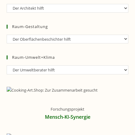
Raum-
Planung
Raum-Gestaltung
Raum-
Gestaltung
Raum-Umwelt+Klima
Raum-
Umwelt+Klima
Forschungsprojekt
Mensch-KI-Synergie