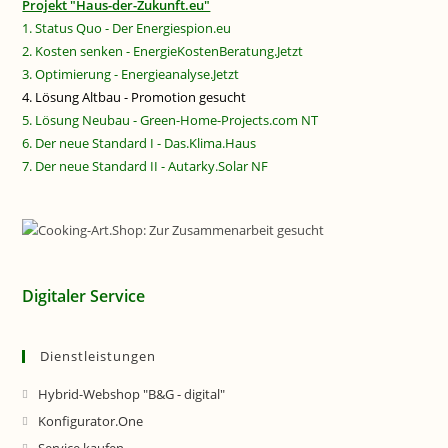
Projekt "Haus-der-Zukunft.eu"
1. Status Quo - Der Energiespion.eu
2. Kosten senken - EnergieKostenBeratung.Jetzt
3. Optimierung - Energieanalyse.Jetzt
4. Lösung Altbau - Promotion gesucht
5. Lösung Neubau - Green-Home-Projects.com NT
6. Der neue Standard I - Das.Klima.Haus
7. Der neue Standard II - Autarky.Solar NF
Digitaler Service
Dienstleistungen
Hybrid-Webshop "B&G - digital"
Konfigurator.One