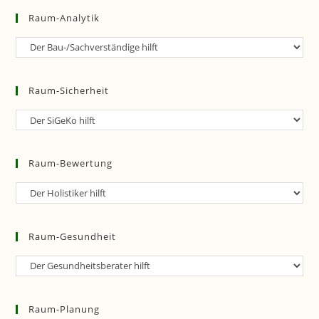
Raum-Analytik
Raum-
Analytik
Raum-Sicherheit
Raum-
Sicherheit
Raum-Bewertung
Raum-
Bewertung
Raum-Gesundheit
Raum-
Gesundheit
Raum-Planung