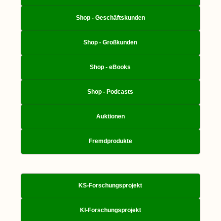
Shop - Geschäftskunden
Shop - Großkunden
Shop - eBooks
Shop - Podcasts
Auktionen
Fremdprodukte
KS-Forschungsprojekt
KI-Forschungsprojekt