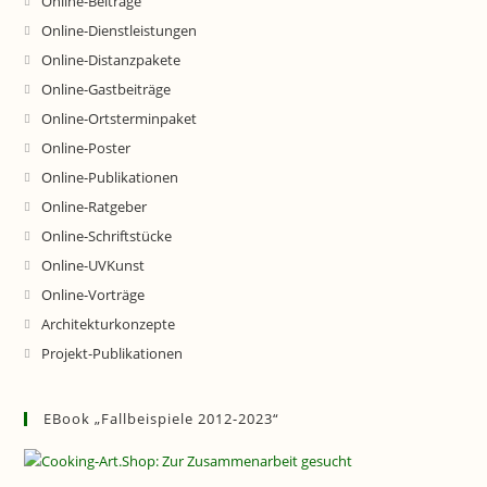
Online-Beiträge
Online-Dienstleistungen
Online-Distanzpakete
Online-Gastbeiträge
Online-Ortsterminpaket
Online-Poster
Online-Publikationen
Online-Ratgeber
Online-Schriftstücke
Online-UVKunst
Online-Vorträge
Architekturkonzepte
Projekt-Publikationen
EBook „Fallbeispiele 2012-2023“