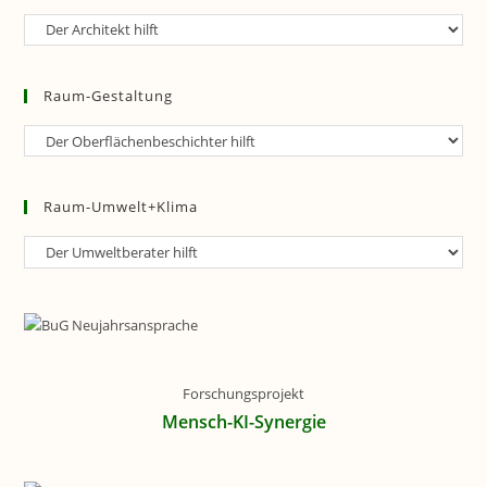
Raum-
Planung
Raum-Gestaltung
Raum-
Gestaltung
Raum-Umwelt+Klima
Raum-
Umwelt+Klima
Forschungsprojekt
Mensch-KI-Synergie