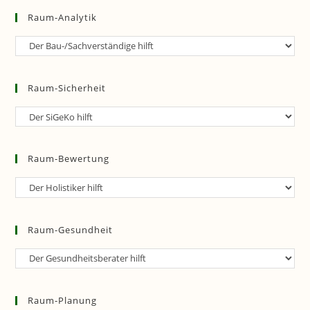
Raum-Analytik
Raum-
Analytik
Raum-Sicherheit
Raum-
Sicherheit
Raum-Bewertung
Raum-
Bewertung
Raum-Gesundheit
Raum-
Gesundheit
Raum-Planung