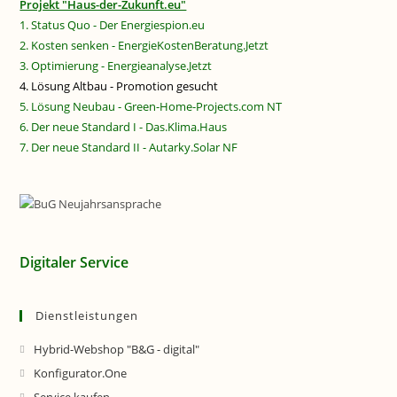
Projekt "Haus-der-Zukunft.eu"
1. Status Quo - Der Energiespion.eu
2. Kosten senken - EnergieKostenBeratung.Jetzt
3. Optimierung - Energieanalyse.Jetzt
4. Lösung Altbau - Promotion gesucht
5. Lösung Neubau - Green-Home-Projects.com NT
6. Der neue Standard I - Das.Klima.Haus
7. Der neue Standard II - Autarky.Solar NF
Digitaler Service
Dienstleistungen
Hybrid-Webshop "B&G - digital"
Konfigurator.One