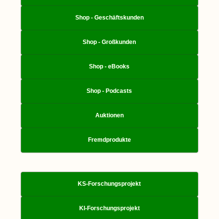
Shop - Geschäftskunden
Shop - Großkunden
Shop - eBooks
Shop - Podcasts
Auktionen
Fremdprodukte
KS-Forschungsprojekt
KI-Forschungsprojekt