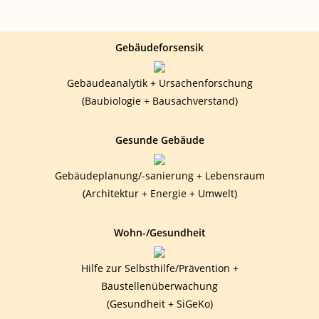
Gebäudeforsensik
Gebäudeanalytik + Ursachenforschung
(Baubiologie + Bausachverstand)
Gesunde Gebäude
Gebäudeplanung/-sanierung + Lebensraum
(Architektur + Energie + Umwelt)
Wohn-/Gesundheit
Hilfe zur Selbsthilfe/Prävention +
Baustellenüberwachung
(Gesundheit + SiGeKo)