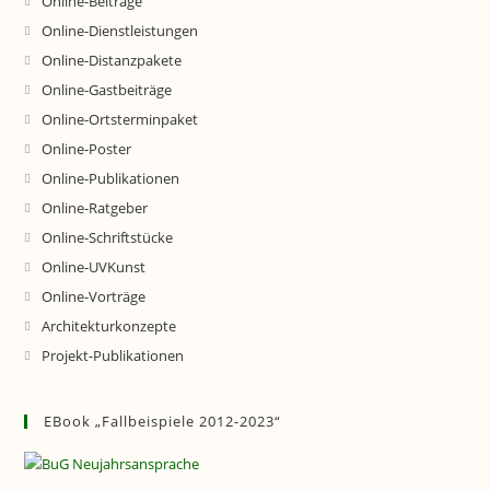
Online-Beiträge
Online-Dienstleistungen
Online-Distanzpakete
Online-Gastbeiträge
Online-Ortsterminpaket
Online-Poster
Online-Publikationen
Online-Ratgeber
Online-Schriftstücke
Online-UVKunst
Online-Vorträge
Architekturkonzepte
Projekt-Publikationen
EBook „Fallbeispiele 2012-2023“