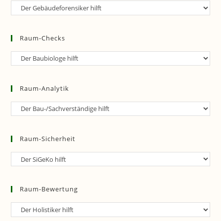
Raum-
Forensik
Raum-Checks
Raum-
Checks
Raum-Analytik
Raum-
Analytik
Raum-Sicherheit
Raum-
Sicherheit
Raum-Bewertung
Raum-
Bewertung