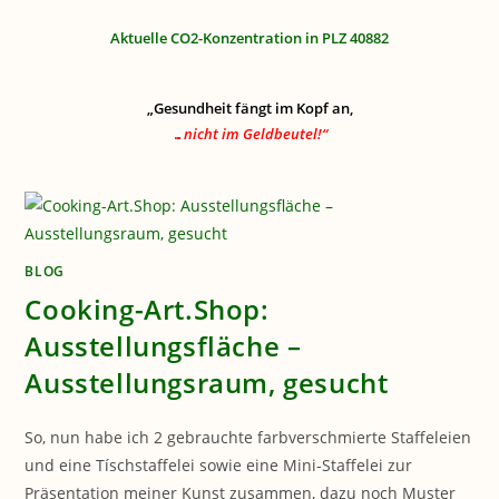
Aktuelle CO2-Konzentration in PLZ 40882
„Gesundheit fängt im Kopf an,
…nicht im Geldbeutel!“
BLOG
Cooking-Art.Shop:
Ausstellungsfläche –
Ausstellungsraum, gesucht
So, nun habe ich 2 gebrauchte farbverschmierte Staffeleien
und eine Tíschstaffelei sowie eine Mini-Staffelei zur
Präsentation meiner Kunst zusammen, dazu noch Muster