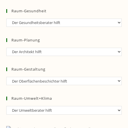
Raum-Gesundheit
Raum-
Gesundheit
Raum-Planung
Raum-
Planung
Raum-Gestaltung
Raum-
Gestaltung
Raum-Umwelt+Klima
Raum-
Umwelt+Klima