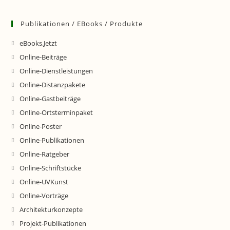
Publikationen / EBooks / Produkte
eBooks.Jetzt
Online-Beiträge
Online-Dienstleistungen
Online-Distanzpakete
Online-Gastbeiträge
Online-Ortsterminpaket
Online-Poster
Online-Publikationen
Online-Ratgeber
Online-Schriftstücke
Online-UVKunst
Online-Vorträge
Architekturkonzepte
Projekt-Publikationen