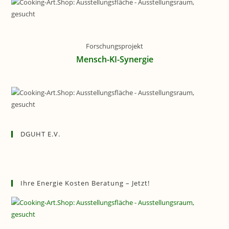
Forschungsprojekt
Mensch-KI-Synergie
DGUHT E.V.
Ihre Energie Kosten Beratung – Jetzt!