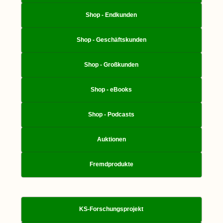
Shop - Endkunden
Shop - Geschäftskunden
Shop - Großkunden
Shop - eBooks
Shop - Podcasts
Auktionen
Fremdprodukte
KS-Forschungsprojekt