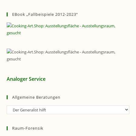
EBook „Fallbeispiele 2012-2023“
Analoger Service
Allgemeine Beratungen
Allgemeine
Beratungen
Raum-Forensik