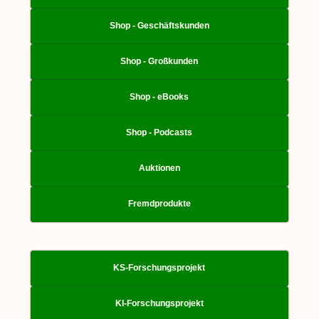
Shop - Geschäftskunden
Shop - Großkunden
Shop - eBooks
Shop - Podcasts
Auktionen
Fremdprodukte
KS-Forschungsprojekt
KI-Forschungsprojekt