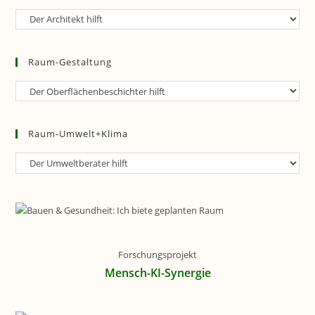
Raum-
Planung
Raum-Gestaltung
Raum-
Gestaltung
Raum-Umwelt+Klima
Raum-
Umwelt+Klima
Forschungsprojekt
Mensch-KI-Synergie