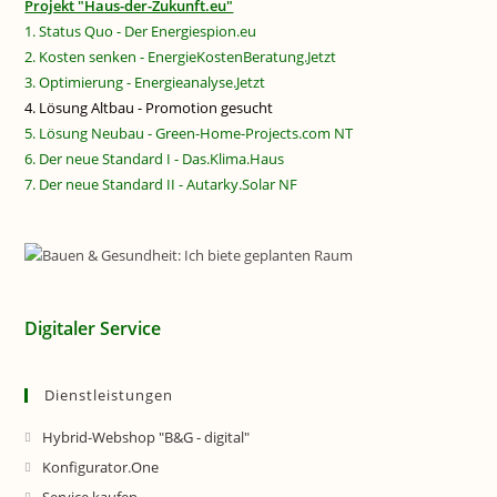
Projekt "Haus-der-Zukunft.eu"
1. Status Quo - Der Energiespion.eu
2. Kosten senken - EnergieKostenBeratung.Jetzt
3. Optimierung - Energieanalyse.Jetzt
4. Lösung Altbau - Promotion gesucht
5. Lösung Neubau - Green-Home-Projects.com NT
6. Der neue Standard I - Das.Klima.Haus
7. Der neue Standard II - Autarky.Solar NF
Digitaler Service
Dienstleistungen
Hybrid-Webshop "B&G - digital"
Konfigurator.One