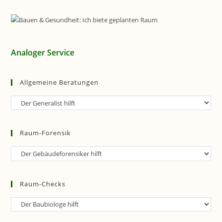
Analoger Service
Allgemeine Beratungen
Allgemeine
Beratungen
Raum-Forensik
Raum-
Forensik
Raum-Checks
Raum-
Checks