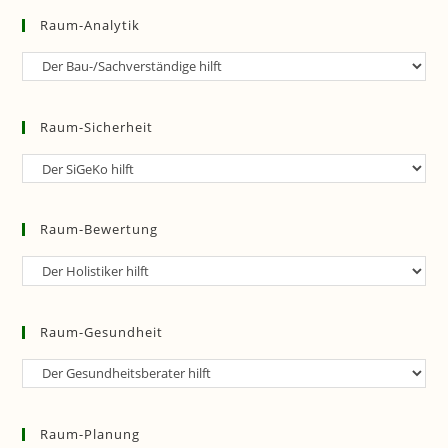
Raum-Analytik
Raum-
Analytik
Raum-Sicherheit
Raum-
Sicherheit
Raum-Bewertung
Raum-
Bewertung
Raum-Gesundheit
Raum-
Gesundheit
Raum-Planung