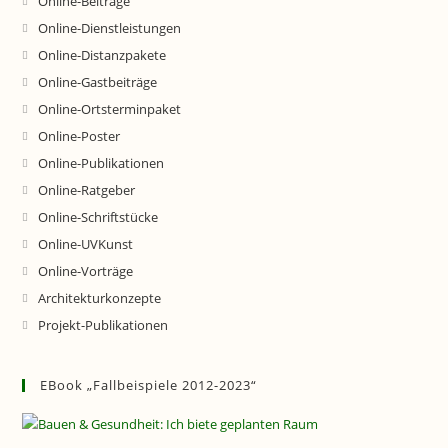
Online-Beiträge
Online-Dienstleistungen
Online-Distanzpakete
Online-Gastbeiträge
Online-Ortsterminpaket
Online-Poster
Online-Publikationen
Online-Ratgeber
Online-Schriftstücke
Online-UVKunst
Online-Vorträge
Architekturkonzepte
Projekt-Publikationen
EBook „Fallbeispiele 2012-2023“