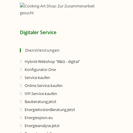
Digitaler Service
Dienstleistungen
Hybrid-Webshop "B&G - digital"
Konfigurator.One
Service.kaufen
Online.Service.kaufen
VIP.Service.kaufen
Bauberatung.Jetzt
EnergieKostenBeratung.Jetzt
Energiespion.eu
Energieanalyse.Jetzt