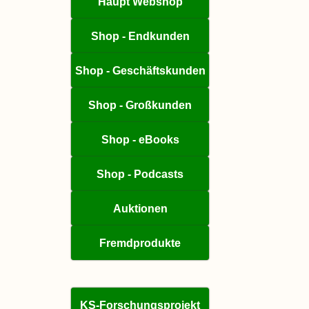
Haupt Webshop
Shop - Endkunden
Shop - Geschäftskunden
Shop - Großkunden
Shop - eBooks
Shop - Podcasts
Auktionen
Fremdprodukte
KS-Forschungsprojekt