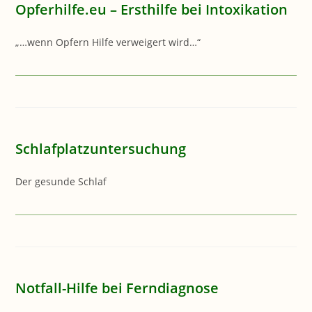
Opferhilfe.eu – Ersthilfe bei Intoxikation
„…wenn Opfern Hilfe verweigert wird…“
Schlafplatzuntersuchung
Der gesunde Schlaf
Notfall-Hilfe bei Ferndiagnose