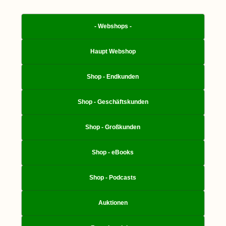
- Webshops -
Haupt Webshop
Shop - Endkunden
Shop - Geschäftskunden
Shop - Großkunden
Shop - eBooks
Shop - Podcasts
Auktionen