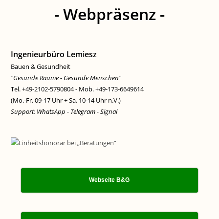
- Webpräsenz -
Ingenieurbüro Lemiesz
Bauen & Gesundheit
"Gesunde Räume - Gesunde Menschen"
Tel. +49-2102-5790804 - Mob. +49-173-6649614
(Mo.-Fr. 09-17 Uhr + Sa. 10-14 Uhr n.V.)
Support: WhatsApp - Telegram - Signal
Webseite B&G