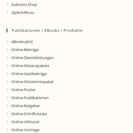
Auktions.Shop
Opferhilfe.eu
Publikationen / EBooks / Produkte
eBooks.Jetzt
Online-Beiträge
Online-Dienstleistungen
Online-Distanzpakete
Online-Gastbeiträge
Online-Ortsterminpaket
Online-Poster
Online-Publikationen
Online-Ratgeber
Online-Schriftstücke
Online-UVKunst
Online-Vorträge