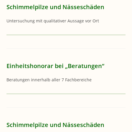
Schimmelpilze und Nässeschäden
Untersuchung mit qualitativer Aussage vor Ort
Einheitshonorar bei „Beratungen“
Beratungen innerhalb aller 7 Fachbereiche
Schimmelpilze und Nässeschäden