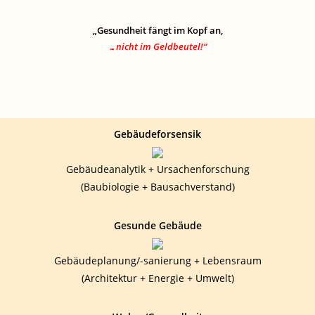
„Gesundheit fängt im Kopf an,
…nicht im Geldbeutel!“
Gebäudeforsensik
Gebäudeanalytik + Ursachenforschung
(Baubiologie + Bausachverstand)
Gesunde Gebäude
Gebäudeplanung/-sanierung + Lebensraum
(Architektur + Energie + Umwelt)