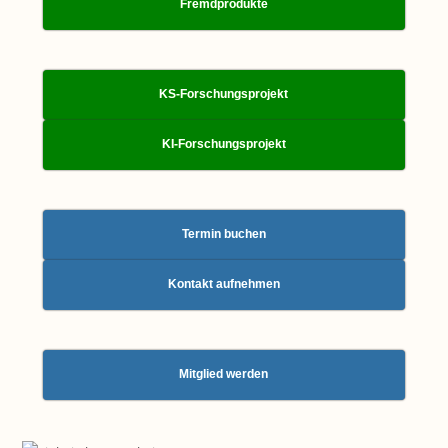
Fremdprodukte
KS-Forschungsprojekt
KI-Forschungsprojekt
Termin buchen
Kontakt aufnehmen
Mitglied werden