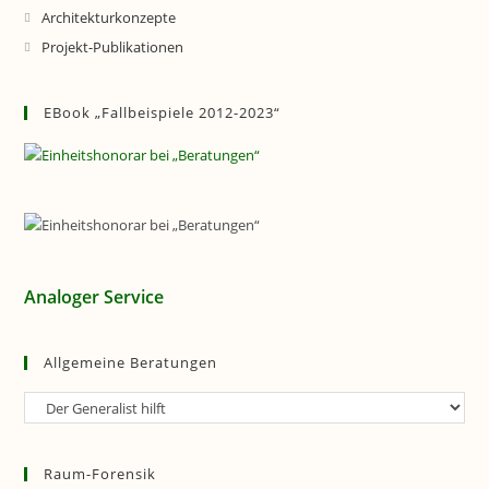
Architekturkonzepte
Projekt-Publikationen
EBook „Fallbeispiele 2012-2023“
Analoger Service
Allgemeine Beratungen
Allgemeine
Beratungen
Raum-Forensik