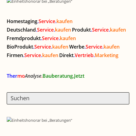
Homestaging
.
Service
.
kaufen
Deutschland
.
Service
.
kaufen
Produkt
.
Service
.
kaufen
Fremdprodukt
.
Service
.
kaufen
BioProdukt
.
Service
.
kaufen
Werbe
.
Service
.
kaufen
Firmen
.
Service
.
kaufen
Direkt
.
Vertrieb
.
Marketing
Ther
mo
Analyse
.
Bauberatung.Jetzt