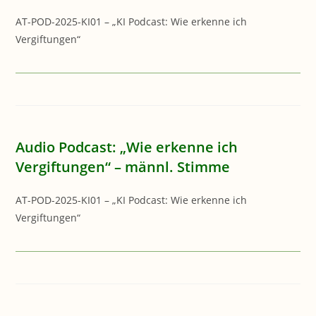
AT-POD-2025-KI01 – „KI Podcast: Wie erkenne ich
Vergiftungen“
Audio Podcast: „Wie erkenne ich
Vergiftungen“ – männl. Stimme
AT-POD-2025-KI01 – „KI Podcast: Wie erkenne ich
Vergiftungen“