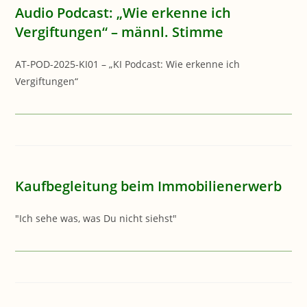
Audio Podcast: „Wie erkenne ich
Vergiftungen“ – männl. Stimme
AT-POD-2025-KI01 – „KI Podcast: Wie erkenne ich
Vergiftungen“
Kaufbegleitung beim Immobilienerwerb
"Ich sehe was, was Du nicht siehst"