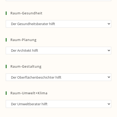
Bewertung
Raum-Gesundheit
Raum-
Gesundheit
Raum-Planung
Raum-
Planung
Raum-Gestaltung
Raum-
Gestaltung
Raum-Umwelt+Klima
Raum-
Umwelt+Klima