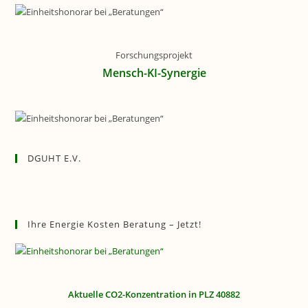
Forschungsprojekt
Mensch-KI-Synergie
DGUHT E.V.
Ihre Energie Kosten Beratung – Jetzt!
Aktuelle CO2-Konzentration in PLZ 40882