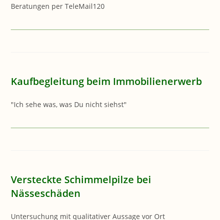
Beratungen per TeleMail120
Kaufbegleitung beim Immobilienerwerb
"Ich sehe was, was Du nicht siehst"
Versteckte Schimmelpilze bei
Nässeschäden
Untersuchung mit qualitativer Aussage vor Ort