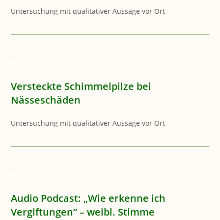
Untersuchung mit qualitativer Aussage vor Ort
Versteckte Schimmelpilze bei
Nässeschäden
Untersuchung mit qualitativer Aussage vor Ort
Audio Podcast: „Wie erkenne ich
Vergiftungen“ – weibl. Stimme