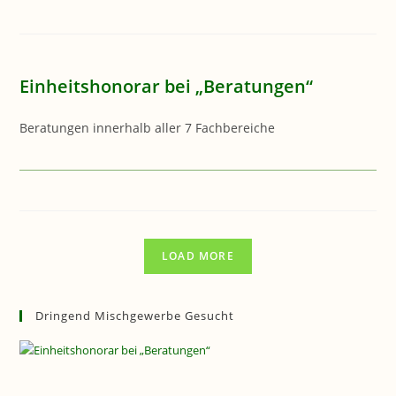
Einheitshonorar bei „Beratungen“
Beratungen innerhalb aller 7 Fachbereiche
LOAD MORE
Dringend Mischgewerbe Gesucht