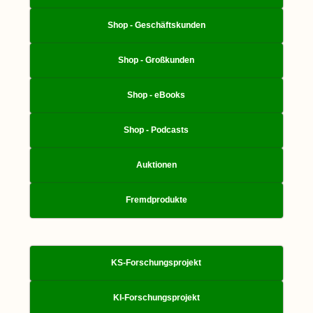
Shop - Geschäftskunden
Shop - Großkunden
Shop - eBooks
Shop - Podcasts
Auktionen
Fremdprodukte
KS-Forschungsprojekt
KI-Forschungsprojekt