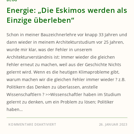
Energie: „Die Eskimos werden als
Einzige überleben“
Schon in meiner Bauzeichnerlehre vor knapp 33 Jahren und
dann wieder in meinem Architekturstudium vor 25 Jahren,
wurde mir klar, was der Fehler in unserem
Architekturverständnis ist: Immer wieder die gleichen
Fehler erneut zu machen, weil aus der Geschichte Nichts
gelernt wird. Wenn es die heutigen Klimaprobleme gibt,
warum machen wir die gleichen Fehler immer wieder ? z.B.
Politikern das Denken zu überlassen, anstelle
Wissenschaftlern ? >>Wissenschaftler haben im Studium
gelernt zu denken, um ein Problem zu lösen; Politiker
haben…
FÜR
KOMMENTARE DEAKTIVIERT
26. JANUAR 2023
ENERGIE:
„DIE