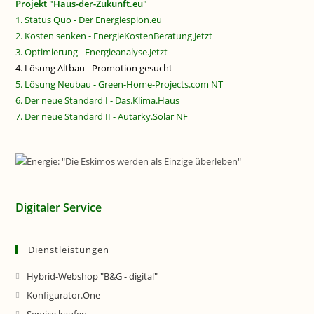
Projekt "Haus-der-Zukunft.eu"
1. Status Quo - Der Energiespion.eu
2. Kosten senken - EnergieKostenBeratung.Jetzt
3. Optimierung - Energieanalyse.Jetzt
4. Lösung Altbau - Promotion gesucht
5. Lösung Neubau - Green-Home-Projects.com NT
6. Der neue Standard I - Das.Klima.Haus
7. Der neue Standard II - Autarky.Solar NF
Digitaler Service
Dienstleistungen
Hybrid-Webshop "B&G - digital"
Konfigurator.One