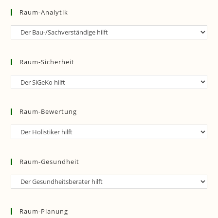
Raum-Analytik
Raum-
Analytik
Raum-Sicherheit
Raum-
Sicherheit
Raum-Bewertung
Raum-
Bewertung
Raum-Gesundheit
Raum-
Gesundheit
Raum-Planung