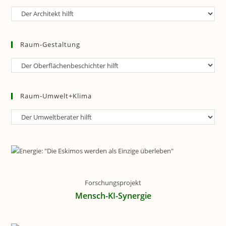
Raum-
Planung
Raum-Gestaltung
Raum-
Gestaltung
Raum-Umwelt+Klima
Raum-
Umwelt+Klima
Forschungsprojekt
Mensch-KI-Synergie