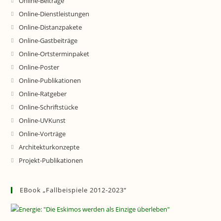
Online-Beiträge
Online-Dienstleistungen
Online-Distanzpakete
Online-Gastbeiträge
Online-Ortsterminpaket
Online-Poster
Online-Publikationen
Online-Ratgeber
Online-Schriftstücke
Online-UVKunst
Online-Vorträge
Architekturkonzepte
Projekt-Publikationen
EBook „Fallbeispiele 2012-2023“