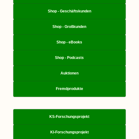
Shop - Geschäftskunden
Shop - Großkunden
Shop - eBooks
Shop - Podcasts
Auktionen
Fremdprodukte
KS-Forschungsprojekt
KI-Forschungsprojekt