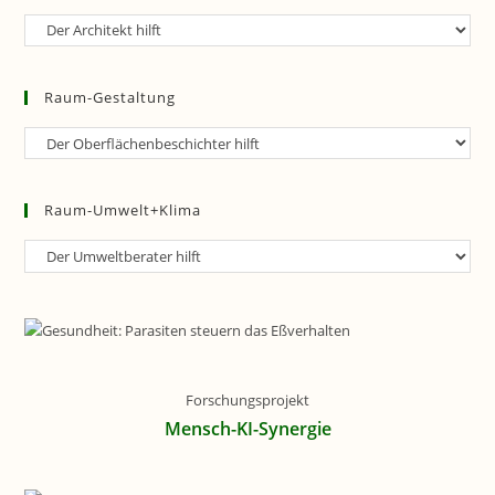
Raum-
Planung
Raum-Gestaltung
Raum-
Gestaltung
Raum-Umwelt+Klima
Raum-
Umwelt+Klima
Forschungsprojekt
Mensch-KI-Synergie