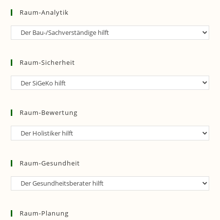
Raum-Analytik
Raum-
Analytik
Raum-Sicherheit
Raum-
Sicherheit
Raum-Bewertung
Raum-
Bewertung
Raum-Gesundheit
Raum-
Gesundheit
Raum-Planung