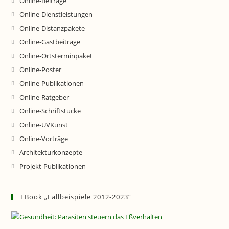
Online-Beiträge
Online-Dienstleistungen
Online-Distanzpakete
Online-Gastbeiträge
Online-Ortsterminpaket
Online-Poster
Online-Publikationen
Online-Ratgeber
Online-Schriftstücke
Online-UVKunst
Online-Vorträge
Architekturkonzepte
Projekt-Publikationen
EBook „Fallbeispiele 2012-2023“