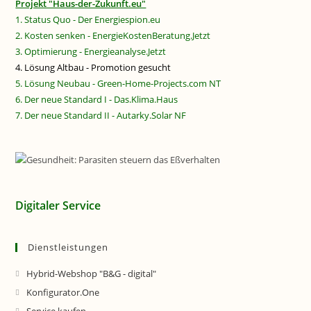
Projekt "Haus-der-Zukunft.eu"
1. Status Quo - Der Energiespion.eu
2. Kosten senken - EnergieKostenBeratung.Jetzt
3. Optimierung - Energieanalyse.Jetzt
4. Lösung Altbau - Promotion gesucht
5. Lösung Neubau - Green-Home-Projects.com NT
6. Der neue Standard I - Das.Klima.Haus
7. Der neue Standard II - Autarky.Solar NF
Digitaler Service
Dienstleistungen
Hybrid-Webshop "B&G - digital"
Konfigurator.One