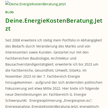
BLOG
Deine.EnergieKostenBeratung.Jet
zt
Seit 2008 erweitere ich stetig mein Portfolio in Abhängigkeit
des Bedarfs durch Veränderung des Markts und von
Interessenten sowie Kunden. Gestartet nur mit den
Fachbereichen Baubiologie, Architektur und
Bausachverständigentätigkeit; erweiterte ich bis 2023 um
die Fachbereiche, Gesundheit, Umwelt, SiGeKo. Im
November 2023 ist der 7. Fachbereich Energie
hinzugekommen - aufgrund der sich ändernden politischen
Fokussierung seit etwa Mitte 2022. Hier biete ich folgende
neue Dienstleistungen an: Fachbereich G. Energie
Schwerpunkt: Energieoptimierung „Energiespion.eu“,
Energieanalyse, EnergieKostenBeratung.Jetzt, energetisch-