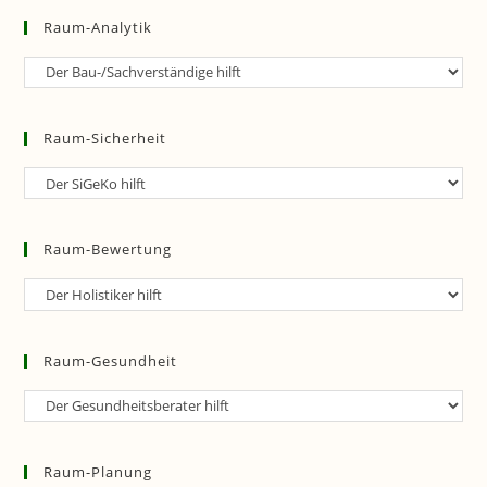
Raum-Analytik
Raum-
Analytik
Raum-Sicherheit
Raum-
Sicherheit
Raum-Bewertung
Raum-
Bewertung
Raum-Gesundheit
Raum-
Gesundheit
Raum-Planung