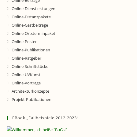
Online-Beiträge
Online-Dienstleistungen
Online-Distanzpakete
Online-Gastbeiträge
Online-Ortsterminpaket
Online-Poster
Online-Publikationen
Online-Ratgeber
Online-Schriftstücke
Online-UVKunst
Online-Vorträge
Architekturkonzepte
Projekt-Publikationen
EBook „Fallbeispiele 2012-2023“