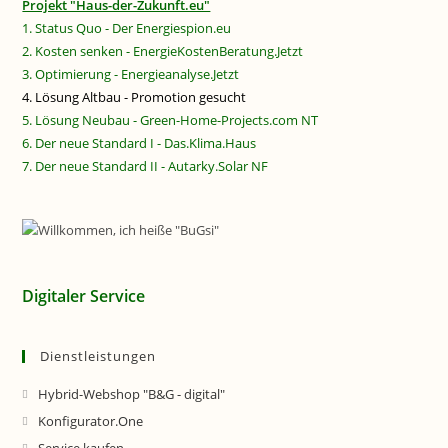
Projekt "Haus-der-Zukunft.eu"
1. Status Quo - Der Energiespion.eu
2. Kosten senken - EnergieKostenBeratung.Jetzt
3. Optimierung - Energieanalyse.Jetzt
4. Lösung Altbau - Promotion gesucht
5. Lösung Neubau - Green-Home-Projects.com NT
6. Der neue Standard I - Das.Klima.Haus
7. Der neue Standard II - Autarky.Solar NF
Digitaler Service
Dienstleistungen
Hybrid-Webshop "B&G - digital"
Konfigurator.One