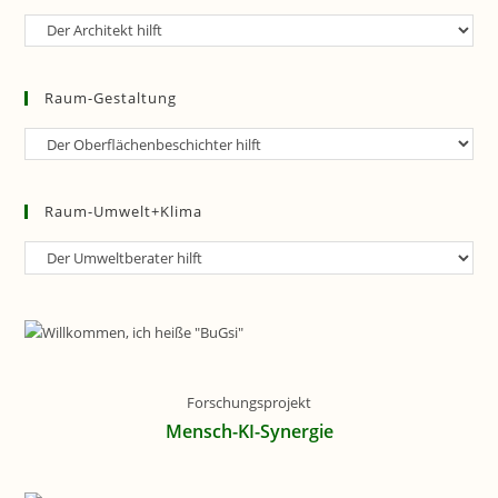
Raum-
Planung
Raum-Gestaltung
Raum-
Gestaltung
Raum-Umwelt+Klima
Raum-
Umwelt+Klima
Forschungsprojekt
Mensch-KI-Synergie