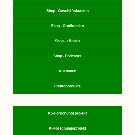
Shop - Geschäftskunden
Shop - Großkunden
Shop - eBooks
Shop - Podcasts
Auktionen
Fremdprodukte
KS-Forschungsprojekt
KI-Forschungsprojekt