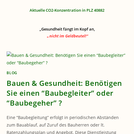
Aktuelle CO2-Konzentration in PLZ 40882
„Gesundheit fängt im Kopf an,
…nicht im Geldbeutel!“
BLOG
Bauen & Gesundheit: Benötigen
Sie einen “Baubegleiter” oder
“Baubegeher” ?
Eine “Baubegleitung” erfolgt in periodischen Abständen
zum Bauablauf, auf Zuruf des Bauherren oder lt.
Ratenzahlungsplan und Angebot. Diese Dienstleistung