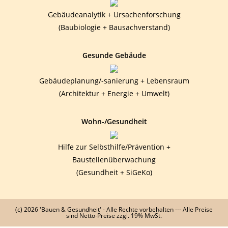
Gebäudeanalytik + Ursachenforschung
(Baubiologie + Bausachverstand)
Gesunde Gebäude
Gebäudeplanung/-sanierung + Lebensraum
(Architektur + Energie + Umwelt)
Wohn-/Gesundheit
Hilfe zur Selbsthilfe/Prävention +
Baustellenüberwachung
(Gesundheit + SiGeKo)
(c) 2026 'Bauen & Gesundheit' - Alle Rechte vorbehalten --- Alle Preise
sind Netto-Preise zzgl. 19% MwSt.