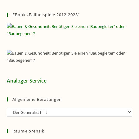
EBook „Fallbeispiele 2012-2023“
Analoger Service
Allgemeine Beratungen
Allgemeine
Beratungen
Raum-Forensik