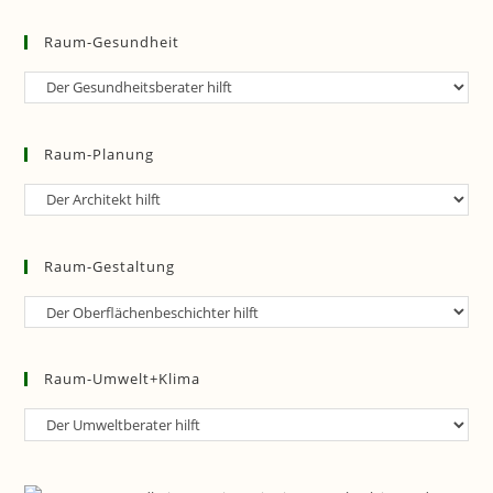
Raum-Gesundheit
Raum-
Gesundheit
Raum-Planung
Raum-
Planung
Raum-Gestaltung
Raum-
Gestaltung
Raum-Umwelt+Klima
Raum-
Umwelt+Klima