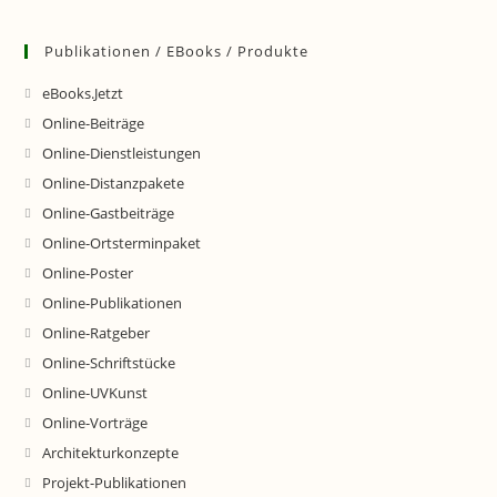
Publikationen / EBooks / Produkte
eBooks.Jetzt
Online-Beiträge
Online-Dienstleistungen
Online-Distanzpakete
Online-Gastbeiträge
Online-Ortsterminpaket
Online-Poster
Online-Publikationen
Online-Ratgeber
Online-Schriftstücke
Online-UVKunst
Online-Vorträge
Architekturkonzepte
Projekt-Publikationen