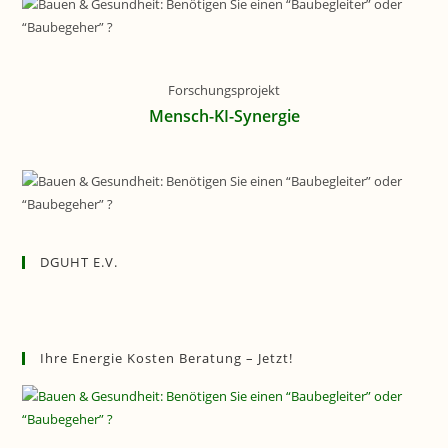
Forschungsprojekt
Mensch-KI-Synergie
DGUHT E.V.
Ihre Energie Kosten Beratung – Jetzt!