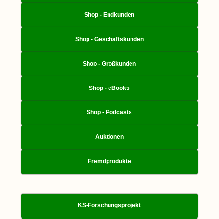
Shop - Endkunden
Shop - Geschäftskunden
Shop - Großkunden
Shop - eBooks
Shop - Podcasts
Auktionen
Fremdprodukte
KS-Forschungsprojekt