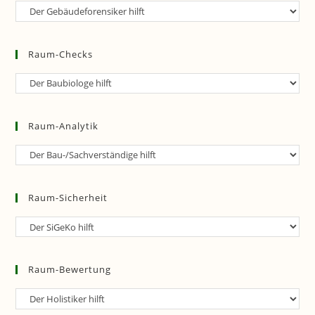
Raum-
Forensik
Raum-Checks
Raum-
Checks
Raum-Analytik
Raum-
Analytik
Raum-Sicherheit
Raum-
Sicherheit
Raum-Bewertung
Raum-
Bewertung