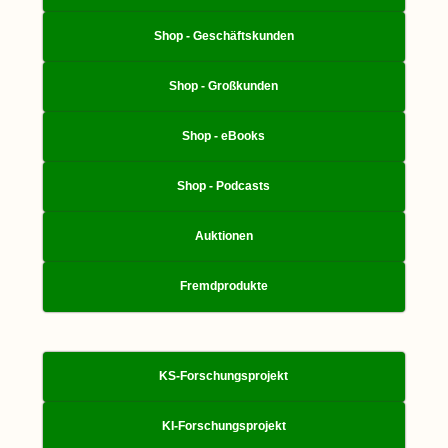
Shop - Geschäftskunden
Shop - Großkunden
Shop - eBooks
Shop - Podcasts
Auktionen
Fremdprodukte
KS-Forschungsprojekt
KI-Forschungsprojekt