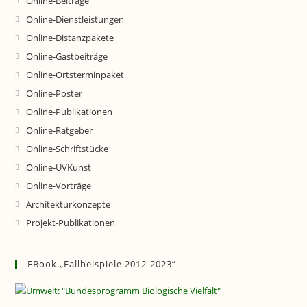
Online-Beiträge
Online-Dienstleistungen
Online-Distanzpakete
Online-Gastbeiträge
Online-Ortsterminpaket
Online-Poster
Online-Publikationen
Online-Ratgeber
Online-Schriftstücke
Online-UVKunst
Online-Vorträge
Architekturkonzepte
Projekt-Publikationen
EBook „Fallbeispiele 2012-2023“