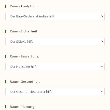
Raum-Analytik
Raum-
Analytik
Raum-Sicherheit
Raum-
Sicherheit
Raum-Bewertung
Raum-
Bewertung
Raum-Gesundheit
Raum-
Gesundheit
Raum-Planung