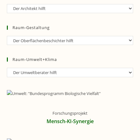
Raum-
Planung
Raum-Gestaltung
Raum-
Gestaltung
Raum-Umwelt+Klima
Raum-
Umwelt+Klima
Forschungsprojekt
Mensch-KI-Synergie