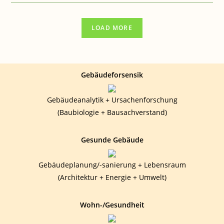
BIOLOGISCHE
VIELFALT“
LOAD MORE
Gebäudeforsensik
Gebäudeanalytik + Ursachenforschung
(Baubiologie + Bausachverstand)
Gesunde Gebäude
Gebäudeplanung/-sanierung + Lebensraum
(Architektur + Energie + Umwelt)
Wohn-/Gesundheit