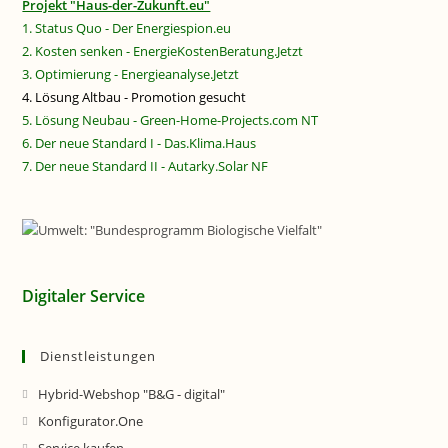
Projekt "Haus-der-Zukunft.eu"
1. Status Quo - Der Energiespion.eu
2. Kosten senken - EnergieKostenBeratung.Jetzt
3. Optimierung - Energieanalyse.Jetzt
4. Lösung Altbau - Promotion gesucht
5. Lösung Neubau - Green-Home-Projects.com NT
6. Der neue Standard I - Das.Klima.Haus
7. Der neue Standard II - Autarky.Solar NF
Digitaler Service
Dienstleistungen
Hybrid-Webshop "B&G - digital"
Konfigurator.One